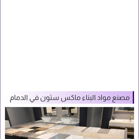
مصنع مواد البناء ماكس ستون في الدمام