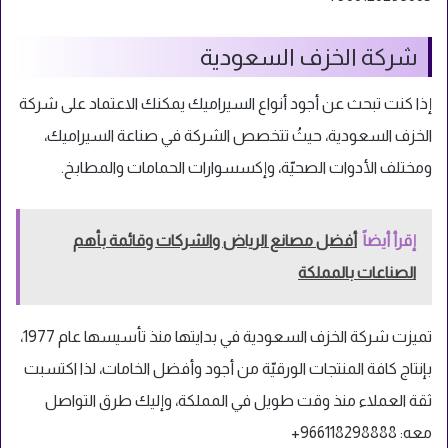
شركة الخزف السعودية
إذا كنت تبحث عن أجود أنواع السيراميك يمكنك الاعتماد على شركة
الخزف السعودية، حيثُ تتخصص الشركة في صناعة السيراميك،
ومختلف الأدوات الصحيّة، وإكسسوارات الحمامات والمطابخ.
إقرأ أيضاً
أفضل مصانع الرياض والشركات وقائمة بأهم
الصناعات بالمملكة
تميزت شركة الخزف السعودية في بدايتها منذ تأسيسها عام 1977،
بإنتاج كافة المنتجات الورقيّة من أجود وأفضل الخامات، لذا اكتسبت
ثقة العملاء منذ وقت طويل في المملكة، وإليك طرق التواصل
معه:
966118298888+