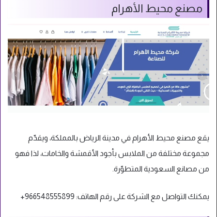
مصنع محيط الأهرام
يقع مصنع محيط الأهرام في مدينة الرياض بالمملكة، ويقدّم
مجموعة مختلفة من الملابس بأجود الأقمشة والخامات، لذا فهو
من مصانع السعودية المتطوّرة.
يمكنك التواصل مع الشركة على رقم الهاتف:
966548555899+