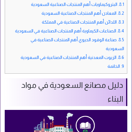
8.1.
البتروكيماويات أهم المنتجات الصناعية السعودية
8.2.
المعادن أهم المنتجات الصناعية السعودية
8.3.
اللدائن أهم المنتجات الصناعية في المملكة
8.4.
الصناعات الكيماوية أهم المنتجات الصناعية في السعودية
8.5.
صناعة الوقود الحيوي أهم المنتجات الصناعية في
السعودية
8.6.
الزيوت المعدنية أهم المنتجات الصناعية في السعودية
9.
الخاتمة
دليل مصانع السعودية في مواد
البناء