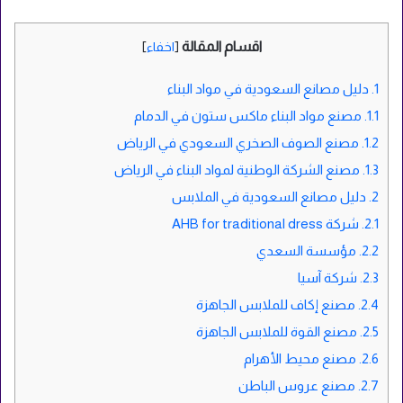
اقسام المقالة
[
اخفاء
]
1.
دليل مصانع السعودية في مواد البناء
1.1.
مصنع مواد البناء ماكس ستون في الدمام
1.2.
مصنع الصوف الصخري السعودي في الرياض
1.3.
مصنع الشركة الوطنية لمواد البناء في الرياض
2.
دليل مصانع السعودية في الملابس
2.1.
شركة AHB for traditional dress
2.2.
مؤسسة السعدي
2.3.
شركة آسيا
2.4.
مصنع إكاف للملابس الجاهزة
2.5.
مصنع القوة للملابس الجاهزة
2.6.
مصنع محيط الأهرام
2.7.
مصنع عروس الباطن