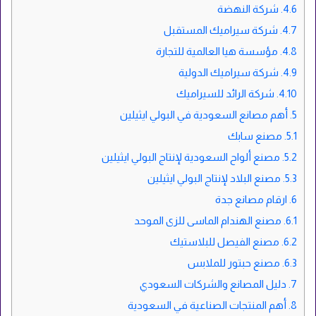
4.6.
شركة النهضة
4.7.
شركة سيراميك المستقبل
4.8.
مؤسسة هيا العالمية للتجارة
4.9.
شركة سيراميك الدولية
4.10.
شركة الرائد للسيراميك
5.
أهم مصانع السعودية في البولي ايثيلين
5.1.
مصنع سابك
5.2.
مصنع ألواح السعودية لإنتاج البولي ايثيلين
5.3.
مصنع البلاد لإنتاج البولي ايثيلين
6.
ارقام مصانع جدة
6.1.
مصنع الهندام الماسى للزى الموحد
6.2.
مصنع الفيصل للبلاستيك
6.3.
مصنع حبتور للملابس
7.
دليل المصانع والشركات السعودي
8.
أهم المنتجات الصناعية في السعودية