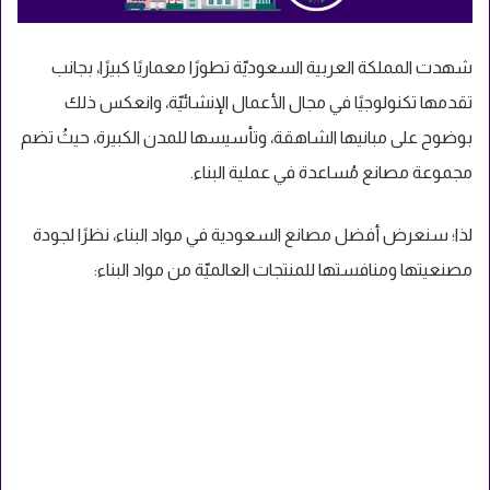
شهدت المملكة العربية السعوديّة تطورًا معماريًا كبيرًا، بجانب
تقدمها تكنولوجيًا في مجال الأعمال الإنشائيّة، وانعكس ذلك
بوضوح على مبانيها الشاهقة، وتأسيسها للمدن الكبيرة، حيثُ تضم
مجموعة مصانع مُساعدة في عملية البناء.
لذا؛ سنعرض أفضل مصانع السعودية في مواد البناء، نظرًا لجودة
مصنعيتها ومنافستها للمنتجات العالميّة من مواد البناء: