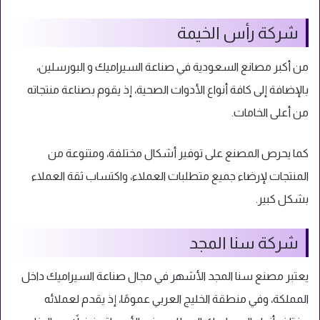
شركة رأس الخيمة
من أكبر مصانع السعودية في صناعة السيراميك و البورسلين،
بالإضافة إلى كافة أنواع الأدوات الصحية، إذ يقوم بصناعة منتجاته
من أعلى الخامات.
كما يحرص المصنع على توفير أشكال مختلفة، ومتنوعة من
المنتجات لإرضاء جميع متطلبات العملاء، واكتساب ثقة العملاء
بشكل كبير.
شركة سنا المجد
يعتبر مصنع سنا المجد الأشهر في مجال صناعة السيراميك داخل
المملكة، وفي منطقة الخليج العربي عمومًا، إذ يقدم لعملائه