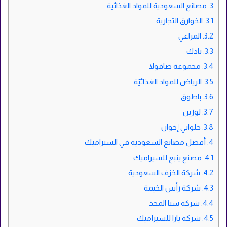
3.
مصانع السعودية للمواد الغذائية
3.1.
الخوارق التجارية
3.2.
المراعي
3.3.
نادك
3.4.
مجموعة صافولا
3.5.
الرياض للمواد الغذائيّة
3.6.
باطوق
3.7.
لوزين
3.8.
حلواني إخوان
4.
أفضل مصانع السعودية في السيراميك
4.1.
مصنع ينبع للسيراميك
4.2.
شركة الخزف السعودية
4.3.
شركة رأس الخيمة
4.4.
شركة سنا المجد
4.5.
شركة يارا للسيراميك