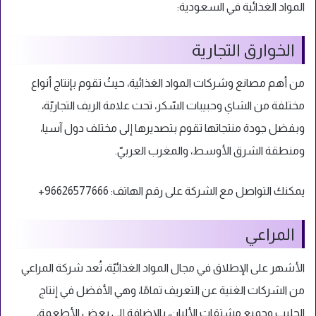
المواد الغذائية في السعودية:
الخوارق التجارية
من أهم مصانع وشركات المواد الغذائية، حيثُ تقوم بإنتاج أنواع
مختلفة من الشاي وحبيبات السّكر، تحت علامة الريف التجاريّة،
وبفضل جودة منتجاتها تقوم بتصديرها إلى مختلف دول آسيا،
ومنطقة الشرق الأوسط، والمغرب العربيّ.
يمكنك التواصل مع الشركة على رقم الهاتف: 96626577666+
المراعي
الأشهر على الإطلاق في مجال المواد الغذائيّة، تُعد شركة المراعي
من الشركات الغنية عن التعريف تمامًا، وهي الأفضل في إنتاج
الحليب وجميع مشتقات الألبان، بالإضافة إلى بعض الأطعمة،