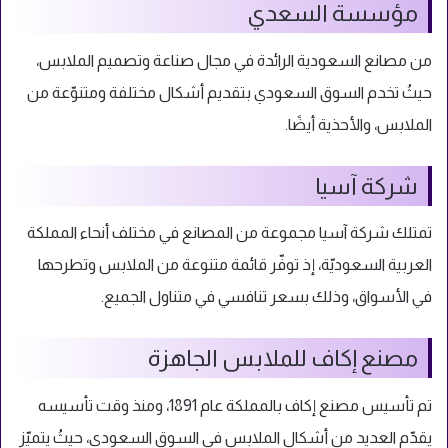
مؤسسة السعدي
من مصانع السعودية الرائدة في مجال صناعة وتصميم الملابس،
حيثُ تخدم السوق السعودي بتقديم أشكال مختلفة ومتنوّعة من
الملابس، والأحذية أيضًا.
شركة آسيا
تمتلك شركة آسيا مجموعة من المصانع في مختلف أنحاء المملكة
العربية السعوديّة، إذ توفّر قائمة متنوعة من الملابس وتطرحها
في الأسواق، وذلك بسعر تنافسي في متناول الجميع.
مصنع إكاف للملابس الجاهزة
تم تأسيس مصنع إكاف بالمملكة عام 1891، ومنذ وقت تأسيسه
يقدّم العديد من أشكال الملابس في السوق السعودي، حيثُ يتميّز