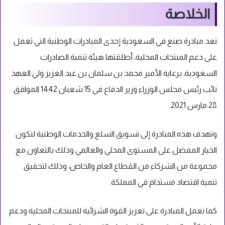
الخلاصة
تعد مبادرة صنع في السعودية إحدى المبادرات الوطنية التي تعمل
على دعم المنتجات المحلية، أطلقتها هيئة تنمية الصادرات
السعودية، برعاية الأمير محمد بن سلمان بن عبد العزيز ولي العهد
نائب رئيس مجلس الوزراء وزير الدفاع في 15 شعبان 1442 الموافق
28 مارس 2021.
وتهدف هذه المبادرة إلى تسويق السلع والخدمات الوطنية لتكون
الخيار المفضل على المستوى المحلي والعالمي وذلك بالتعاون مع
مجموعة من الشركاء من القطاع العام والخاص، وذلك لتحقيق
تنمية اقتصاد مستدام في المملكة.
كما تعمل المبادرة على تعزيز القوة الشرائية للمنتجات المحلية ودعم