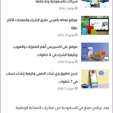
شركات بالسعودية وخدماتها
يوليو 2, 2026
موقع ebay بالعربي طرق الشراء والمنتجات الأكثر
طلبًا
يونيو 25, 2026
موقع علي اكسبريس أهم المميزات والعيوب
وكيفية الشراء في 4 خطوات
يونيو 10, 2026
شرح تطبيق وي شات الصيني وكيفية إنشاء حساب
في 7 خطوات
فبراير 11, 2026
يعد برنامج صنع في السعودية من مبادرات الصناعة الوطنية