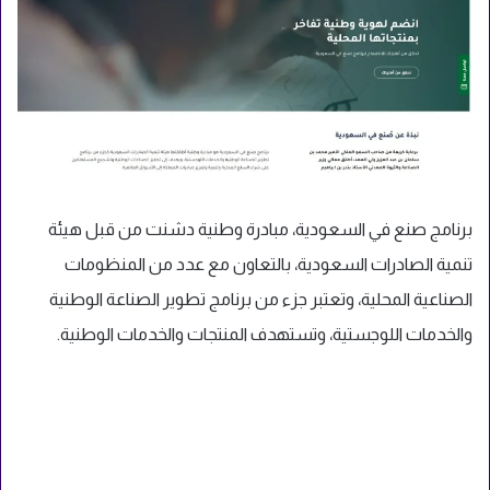
برنامج صنع في السعودية، مبادرة وطنية دشنت من قبل هيئة
تنمية الصادرات السعودية، بالتعاون مع عدد من المنظومات
الصناعية المحلية، وتعتبر جزء من برنامج تطوير الصناعة الوطنية
والخدمات اللوجستية، وتستهدف المنتجات والخدمات الوطنية.