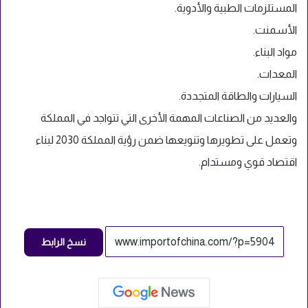
المستلزمات الطبية والأدوية.
الأسمنت.
مواد البناء.
المعدات.
السيارات والطاقة المتجددة.
والعديد من الصناعات المهمة الأخرى التي تتواجد في المملكة
وتعمل على تطويرها وتنويعها ضمن رؤية المملكة 2030 لبناء
اقتصاد قوي ومستدام.
نسخ الرابط