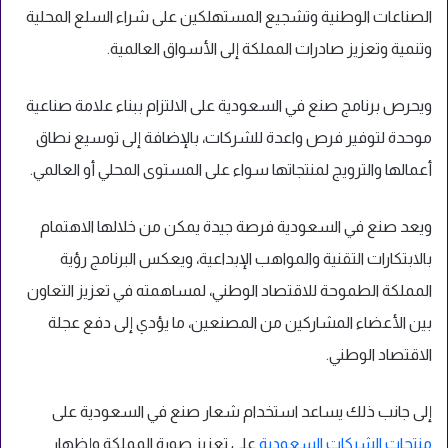
الصناعات الوطنية وتشجيع المستهلكين على شراء السلع المحلية
وتنمية وتعزيز صادرات المملكة إلى الأسواق العالمية.
ويحرص برنامج صنع في السعودية على الالتزام ببناء علامة صناعية
موحدة لتوفير فرص واعدة للشركات، بالإضافة إلى توسيع نطاق
أعمالها والترويج لمنتجاتها سواء على المستوى المحلي أو العالمي.
ويعد صنع في السعودية فرصة جيدة يمكن من خلالها الاهتمام
بالابتكارات التقنية والمواهب الإبداعية، ويعكس البرنامج رؤية
المملكة الطموحة للاقتصاد الوطني، لمساهمته في تعزيز التعاون
بين الأعضاء المشاركين من المصنعين، ما يؤدي إلى دفع عجلة
الاقتصاد الوطني.
إلى جانب ذلك يساعد استخدام شعار صنع في السعودية على
منتجات الشركات السعودية
على تعزيز صورة المملكة وإظهار