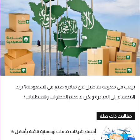
ترغب في معرفة تفاصيل عن مبادرة صنع في السعودية؟ تريد
الانضمام إلى المبادرة ولكن لا تعلم الخطوات والمتطلبات؟
مقالات ذات صلة
أسماء شركات خدمات لوجستية قائمة بأفضل 6