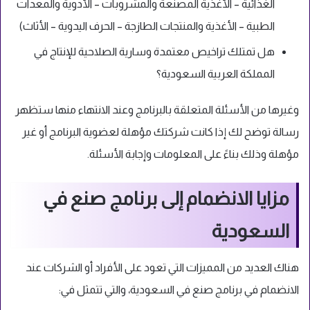
الغذائية – الأغذية المصنعة والمشروبات – الأدوية والمعدات
الطبية – الأغذية والمنتجات الطازجة – الحرف اليدوية – الأثاث)
هل تمتلك تراخيص معتمدة وسارية الصلاحية للإنتاج في
المملكة العربية السعودية؟
وغيرها من الأسئلة المتعلقة بالبرنامج وعند الانتهاء منها ستظهر
رسالة توضح لك إذا كانت شركتك مؤهلة لعضوية البرنامج أو غير
مؤهلة وذلك بناءً على المعلومات وإجابة الأسئلة.
مزايا الانضمام إلى برنامج صنع في
السعودية
هناك العديد من المميزات التي تعود على الأفراد أو الشركات عند
الانضمام في برنامج صنع في السعودية، والتي تتمثل في: