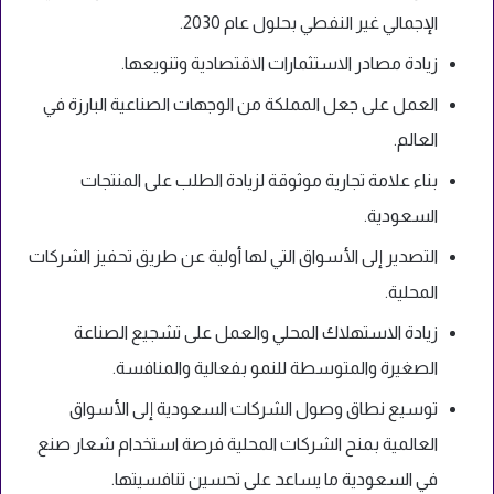
الإجمالي غير النفطي بحلول عام 2030.
زيادة مصادر الاستثمارات الاقتصادية وتنويعها.
العمل على جعل المملكة من الوجهات الصناعية البارزة في
العالم.
بناء علامة تجارية موثوقة لزيادة الطلب على المنتجات
السعودية.
التصدير إلى الأسواق التي لها أولية عن طريق تحفيز الشركات
المحلية.
زيادة الاستهلاك المحلي والعمل على تشجيع الصناعة
الصغيرة والمتوسطة للنمو بفعالية والمنافسة.
توسيع نطاق وصول الشركات السعودية إلى الأسواق
العالمية بمنح الشركات المحلية فرصة استخدام شعار صنع
في السعودية ما يساعد على تحسين تنافسيتها.