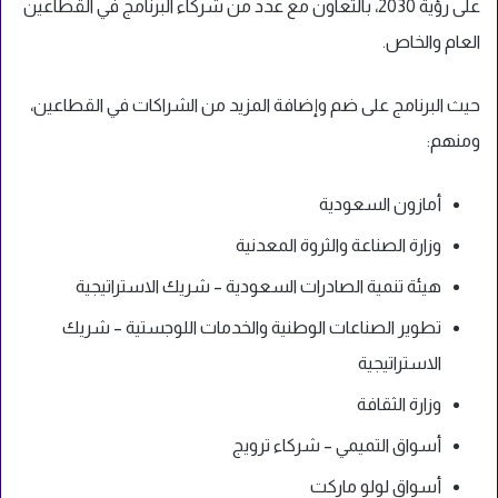
على رؤية 2030، بالتعاون مع عدد من شركاء البرنامج في القطاعين
العام والخاص.
حيث البرنامج على ضم وإضافة المزيد من الشراكات في القطاعين،
ومنهم:
أمازون السعودية
وزارة الصناعة والثروة المعدنية
هيئة تنمية الصادرات السعودية – شريك الاستراتيجية
تطوير الصناعات الوطنية والخدمات اللوجستية – شريك
الاستراتيجية
وزارة الثقافة
أسواق التميمي – شركاء ترويج
أسواق لولو ماركت