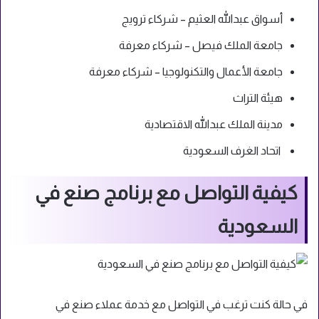
أسواق عبدالله العثيم – شركاء ترويج
جامعة الملك فيصل – شركاء معرفة
جامعة الأعمال والتكنولوجيا – شركاء معرفة
هيئة التراث
مدينة الملك عبدالله الاقتصادية
اتحاد الغرف السعودية
كيفية التواصل مع برنامج صنع في
السعودية
في حالة كنت ترغب في التواصل مع خدمة عملاء صنع في