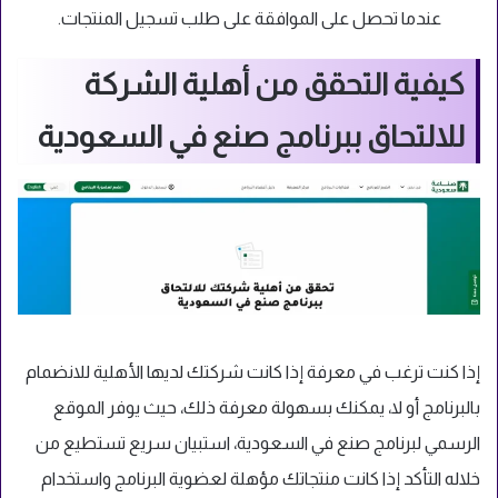
عندما تحصل على الموافقة على طلب تسجيل المنتجات.
كيفية التحقق من أهلية الشركة
للالتحاق ببرنامج صنع في السعودية
إذا كنت ترغب في معرفة إذا كانت شركتك لديها الأهلية للانضمام
بالبرنامج أو لا، يمكنك بسهولة معرفة ذلك، حيث يوفر الموقع
الرسمي لبرنامج صنع في السعودية، استبيان سريع تستطيع من
خلاله التأكد إذا كانت منتجاتك مؤهلة لعضوية البرنامج واستخدام