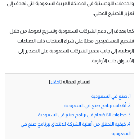
والخدمات اللوجستية في المملكة العربية السعودية التي تهدف إلى
تعزيز التصنيع المحلي.
كما يهدف إلى دعم الشركات السعودية وتسريع نموها، من خلال
تشجيع المستفيدين محليًا على شراء المنتجات ذات الصناعات
الوطنية، إلى جانب تحفيز الشركات السعودية على التصدير إلى
الأسواق ذات الأولوية.
اقسام المقالة
[
اخفاء
]
1.
صنع في السعودية
2.
أهداف برنامج صنع في السعودية
3.
خطوات الانضمام في برنامج صنع في السعودية
4.
كيفية التحقق من أهلية الشركة للالتحاق ببرنامج صنع في
السعودية