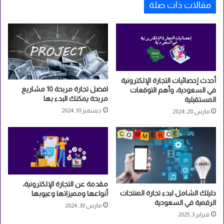
مقالات ذات صلة
أحدث إحصائيات التجارة الإلكترونية
افضل تجارة مربحة 10 مشاريع
في السعودية، وأهم التوقعات
مربحة يمكنك البدء بها
المستقبلية
ديسمبر 10, 2024
مارس 28, 2024
مقدمة عن التجارة الإلكترونية،
دليلك الشامل لبدء تجارة المنتجات
أنواعها ومميزاتها وعيوبها
الرقمية في السعودية
مارس 30, 2024
فبراير 3, 2025