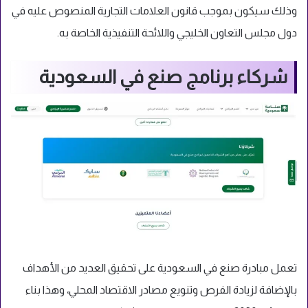
وذلك سيكون بموجب قانون العلامات التجارية المنصوص عليه في
دول مجلس التعاون الخليجي واللائحة التنفيذية الخاصة به.
شركاء برنامج صنع في السعودية
تعمل مبادرة صنع في السعودية على تحقيق العديد من الأهداف
بالإضافة لزيادة الفرص وتنويع مصادر الاقتصاد المحلي، وهذا بناء