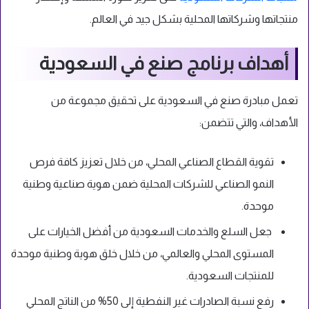
منتجاتها وشركاتها المحلية بشكل جيد في العالم.
أهداف برنامج صنع في السعودية
تعمل مبادرة صنع في السعودية على تحقيق مجموعة من
الأهداف، والتي تتضمن:
تقوية القطاع الصناعي المحلي، من خلال تعزيز كافة فرص
النمو الصناعي للشركات المحلية ضمن هوية صناعية وطنية
موحدة.
جعل السلع والخدمات السعودية من أفضل الخيارات على
المستوى المحلي والعالمي، من خلال خلق هوية وطنية موحدة
للمنتجات السعودية.
رفع نسبة الصادرات غير النفطية إلى 50% من الناتج المحلي