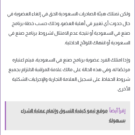
ولكن تمتلك هيئة الصادرات السعودية الحق في إلغاء العضوية في
حال حدوث أي تغيير في أهلية العضو، وذلك حسب خطة برنامج
صنع في السعودية أو نتيجة عدم الامتثال لشروط برنامج صنع في
السعودية أو انتهاك اللوائح الداخلية.
وإذا امتلك الفرد عضوية برنامج صنع في السعودية، فيتم اعتباره
مرخصًا له، وفي هذه الحالة على مالك علامة المراقبة الالتزام بجميع
شروط الحفاظ على تسجيل العلامة التجارية والإجراءات الشكلية
الأخرى.
إقرأ أيضاً
موقع تيمو كيفية التسوق وإتمام عملية الشراء
بسهولة