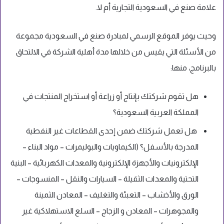
علامة صنع في السعودية التجارية أم لا.
وحيث يوفر الموقع الرسمي لمبادرة صنع في السعودية مجموعة
من الأسئلة التي يقيس من خلالها مدة أهلية الشركة في الالتحاق
بالبرنامج، منها:
هل تقوم شركتك بإنتاج أو زراعة أو استخراج المنتجات في
المملكة العربية السعودية؟
هل تعمل شركتك ضمن إحدى القطاعات غير النفطية
المدرجة بالأسفل؟ (الكيماويات والبوليمرات – مواد البناء –
الإلكترونيات والأجهزة الإلكترونية والمعدات الكهربائية – البنية
التحتية والمعدات الثقيلة – السيارات والنقل – المنسوجات –
الورق والأخشاب – التعبئة والتغليف – المعادن الثمينة
والمجوهرات – المعادن و الزجاج – السلع الاستهلاكية غير