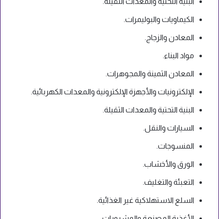
البنية التحتية والمعدات الثقيلة.
الكيماويات والبوليمرات.
المعادن والزجاج.
مواد البناء.
المعادن الثمينة والمجوهرات.
الإلكترونيات والأجهزة الإلكترونية والمعدات الكهربائية.
البنية التحتية والمعدات الثقيلة.
السيارات والنقل.
المنسوجات.
الورق والأخشاب.
التعبئة والتغليف.
السلع الاستهلاكية غير الغذائية.
الأغذية المصنعة والمشروبات.