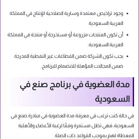
وجود تراخيص معتمدة وسارية الصلاحية للإنتاج في المملكة
العربية السعودية.
أن تكون المنتجات مزروعة أو مستخرجة أو منتجة في المملكة
العربية السعودية.
يجب تكون الشركة ضمن القطاعات غير النفطية المدرجة
ضمن المجالات المؤهلة للانضمام للبرنامج.
مدة العضوية في برنامج صنع في
السعودية
في حالة كنت ترغب في معرفة مدة العضوية في مبادرة صنع في
السعودية، فهي تظل مستمرة وفقًا لرغبة الأعضاء والأهلية
المعطاة لهم بموجب القواعد ذات الصلة.