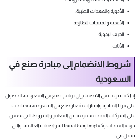
الأدوية والمعدات الطبية.
الأغذية والمنتجات الطازجة.
الحرف اليدوية.
الأثاث.
شروط الانضمام إلى مبادرة صنع في
السعودية
إذا كنت ترغب في الانضمام إلى برنامج صنع في السعودية، للحصول
على مزايا المبادرة وامتيازات شعار صنع في السعودية، فهنا يجب
على الشركات التقيد بمجموعة من المعايير والشروط، التي تضمن
جودة المنتجات وكفاءتها ومطابقتها للمواصفات العالمية، والتي
تتمثل في: