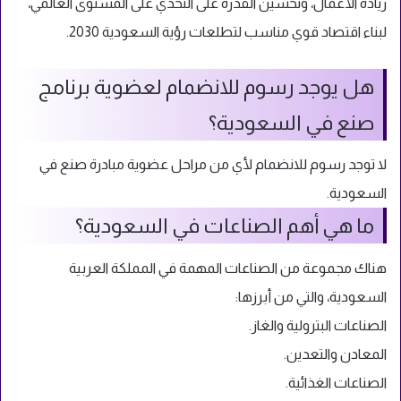
ريادة الأعمال، وتحسين القدرة على التحدي على المستوى العالمي،
لبناء اقتصاد قوي مناسب لتطلعات رؤية السعودية 2030.
هل يوجد رسوم للانضمام لعضوية برنامج
صنع في السعودية؟
لا توجد رسوم للانضمام لأي من مراحل عضوية مبادرة صنع في
السعودية.
ما هي أهم الصناعات في السعودية؟
هناك مجموعة من الصناعات المهمة في المملكة العربية
السعودية، والتي من أبرزها:
الصناعات البترولية والغاز.
المعادن والتعدين.
الصناعات الغذائية.