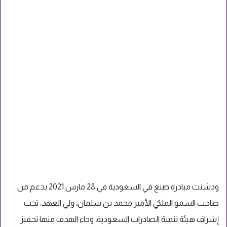
ودشنت مبادرة صنع في السعودية في 28 مارس 2021 بدعم من
صاحب السمو الملكي الأمير محمد بن سلمان، ولي العهد، تحت
إشراف هيئة تنمية الصادرات السعودية، وجاء الهدف منها تحفيز