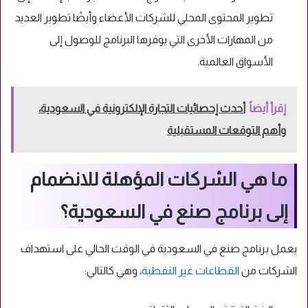
تطوير المحتوى المحلي للشركات الأعضاء وأيضًا تطوير العديد
من المهارات الأخرى التي يوفرها البرنامج للوصول إلى
الأسواق العالمية.
إقرأ أيضاً
أحدث إحصائيات التجارة الإلكترونية في السعودية،
وأهم التوقعات المستقبلية
ما هي الشركات المؤهلة للانضمام
إلى برنامج صنع في السعودية؟
يعمل برنامج صنع في السعودية في الوقت الحالي على استهداف
الشركات من
القطاعات غير النفطية
، وهي كالتالي: