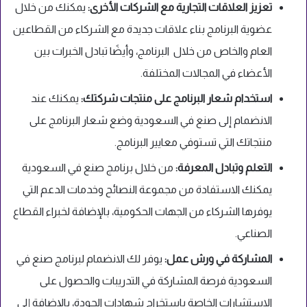
تعزيز العلاقات التجارية مع الشركات الأخرى:
يمكنك من خلال
عضوية البرنامج بناء علاقات جديدة مع الشركاء من القطاعين
العام والخاص من خلال البرنامج، وأيضًا تبادل الخبرات بين
الأعضاء في المجالات المختلفة.
استخدام شعار البرنامج على منتجات شركتك:
يمكنك عند
الانضمام إلى صنع في السعودية وضع شعار البرنامج على
منتجاتك التي تستوفي معايير البرنامج.
التعلم وتبادل المعرفة:
من خلال برنامج صنع في السعودية
يمكنك الاستفادة من مجموعة النصائح وخدمات الدعم التي
يوفرها الشركاء من الجهات الحكومية، بالإضافة لخبراء القطاع
الصناعي.
المشاركة في ورش عمل:
يوفر لك الانضمام لبرنامج صنع في
السعودية فرصة المشاركة في التدريبات والحصول على
الاستشارات الخاصة باستخراج شهادات الجودة، بالإضافة إلى