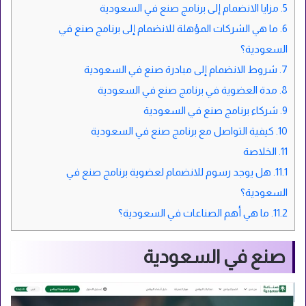
5.
مزايا الانضمام إلى برنامج صنع في السعودية
6.
ما هي الشركات المؤهلة للانضمام إلى برنامج صنع في
السعودية؟
7.
شروط الانضمام إلى مبادرة صنع في السعودية
8.
مدة العضوية في برنامج صنع في السعودية
9.
شركاء برنامج صنع في السعودية
10.
كيفية التواصل مع برنامج صنع في السعودية
11.
الخلاصة
11.1.
هل يوجد رسوم للانضمام لعضوية برنامج صنع في
السعودية؟
11.2.
ما هي أهم الصناعات في السعودية؟
صنع في السعودية