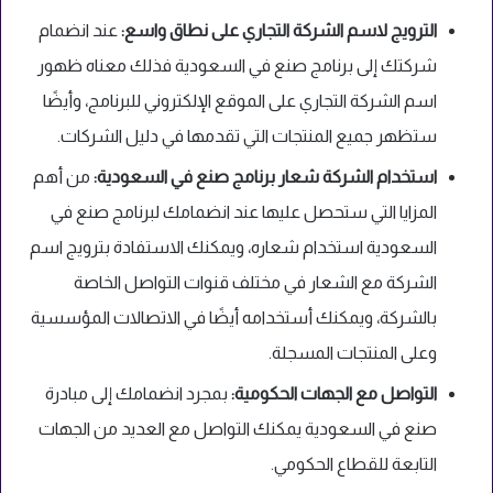
الترويج لاسم الشركة التجاري على نطاق واسع:
عند انضمام
شركتك إلى برنامج صنع في السعودية فذلك معناه ظهور
اسم الشركة التجاري على الموقع الإلكتروني للبرنامج، وأيضًا
ستظهر جميع المنتجات التي تقدمها في دليل الشركات.
استخدام الشركة شعار برنامج صنع في السعودية:
من أهم
المزايا التي ستحصل عليها عند انضمامك لبرنامج صنع في
السعودية استخدام شعاره، ويمكنك الاستفادة بترويج اسم
الشركة مع الشعار في مختلف قنوات التواصل الخاصة
بالشركة، ويمكنك أستخدامه أيضًا في الاتصالات المؤسسية
وعلى المنتجات المسجلة.
التواصل مع الجهات الحكومية:
بمجرد انضمامك إلى مبادرة
صنع في السعودية يمكنك التواصل مع العديد من الجهات
التابعة للقطاع الحكومي.