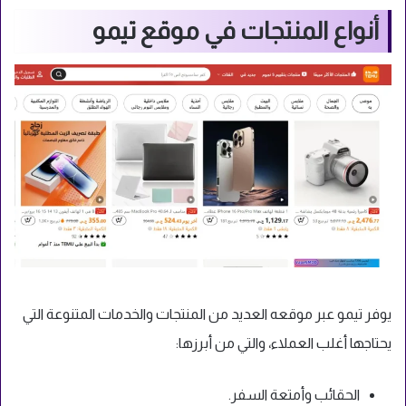
أنواع المنتجات في موقع تيمو
يوفر تيمو عبر موقعه العديد من المنتجات والخدمات المتنوعة التي
يحتاجها أغلب العملاء، والتي من أبرزها:
الحقائب وأمتعة السفر.