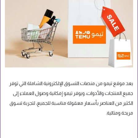
يعد موقع تيمو من منصات التسوق الإلكترونية الشاملة التي توفر
جميع المنتجات والأدوات، ويوفر تيمو إمكانية وصول العملاء إلى
الكثير من العناصر بأسعار معقولة مناسبة للجميع، لتجربة تسوق
مريحة ومثالية.