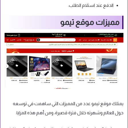
الدفع عند استلام الطلب.
مميزات موقع تيمو
يمتلك موقع تيمو عدد من المميزات التي ساهمت في توسعه
حول العالم وشهرته خلال فترة قصيرة، ومن أهم هذه المزايا: