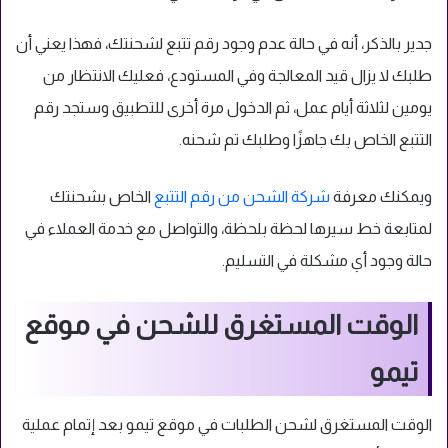
جدير بالذكر، أنه في حالة عدم وجود رقم تتبع لشحنتك، فهذا يعني أن
طلبك لا يزال قيد المعالجة وفي المستودع، فعليك الانتظار من
يومين لثلاثة أيام عمل، ثم الدخول مرة أخرى للتطبيق وستجد رقم
التتبع الخاص بك جاهزًا وطلبك تم شحنه.
ويمكنك معرفة
شركة الشحن من رقم التتبع
الخاص بشحنتك
لمتابعة خط سيرها لحظة بلحظة، والتواصل مع خدمة العملاء في
حالة وجود أي مشكلة في التسليم.
الوقت المستغرق للشحن في موقع
تيمو
الوقت المستغرق لشحن الطلبات في موقع تيمو بعد إتمام عملية