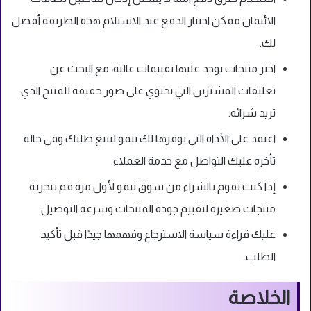
الائتمان ممكن اختيار الدفع عند الاستلام هذه الطريقة أفضل
لك.
اختر منتجات يوجد عليها تقييمات عالية، مع البحث عن
تعليقات المشترين التي تحتوي على صور حقيقة للمنتج الذي
تريد شرائه.
اعتمد على الأداة التي يوفرها لك تيمو لتتبع طلبك وفي حالة
تأخره عليك التواصل مع خدمة العملاء.
إذا كنت تقوم بالشراء من سوق تيمو لأول مرة قم بتجربة
منتجات صغيرة لتقييم جودة المنتجات وسرعة التوصيل.
عليك قراءة سياسة الاسترجاع وفهمها جيدًا قبل تأكيد
الطلب.
الخلاصة