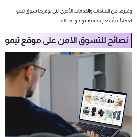
وغيرها من المنتجات والخدمات الأخرى التي يوفرها سوق تيمو
لعملائه بأسعار مخفضة وبجودة عالية.
نصائح للتسوق الآمن على موقع تيمو