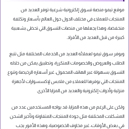
موقع تيمو منصة تسوق إلكترونية شرعية توفر العديد من
المنتجات للعملاء في مختلف الدول حول العالم بأسعار وتكلفة
منخفضة، وهذا يجعلها من منصات التسوق التي تحظى بشعبية
كبيرة من قبل العديد من الأفراد.
ويوفر سوق تيمو لعملائه العديد من الخدمات المختلفة مثل تتبع
الطلب والعروض والخصومات المتكررة، وتطبيق يمكن من خلاله
التسوق بسهولة عبر الهاتف المحمول، غير أسعاره الرخيصة وتنوع
المنتجات التي يوفرها للعملاء من ملابس لإكسسوارات لأجهزة
منزلية وأدوات إلكترونية والعديد من المزايا الأخرى.
ولكن على الرغم من هذه المزايا، قد يواجه المستخدمين عدد من
المشكلات المختلفة مثل جودة المنتجات المتفاوتة وتأخير الشحن
في بعض الأوقات، غير مخاوف الخصوصية، وهذه الأمور يجب