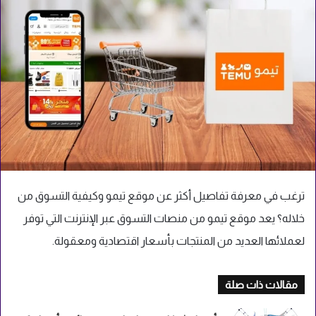
ترغب في معرفة تفاصيل أكثر عن موقع تيمو وكيفية التسوق من
خلاله؟ يعد موقع تيمو من منصات التسوق عبر الإنترنت التي توفر
لعملائها العديد من المنتجات بأسعار اقتصادية ومعقولة.
مقالات ذات صلة