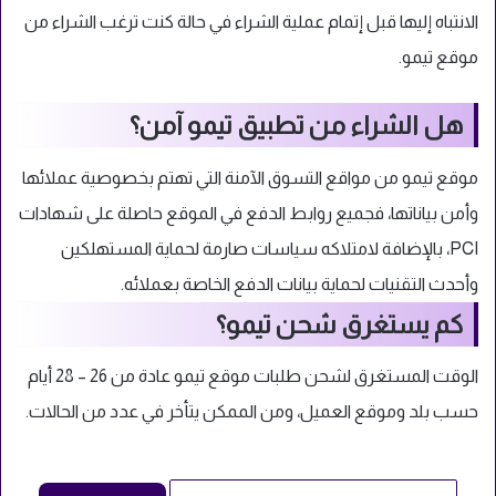
الانتباه إليها قبل إتمام عملية الشراء في حالة كنت ترغب الشراء من
موقع تيمو.
هل الشراء من تطبيق تيمو آمن؟
موقع تيمو من مواقع التسوق الآمنة التي تهتم بخصوصية عملائها
وأمن بياناتها، فجميع روابط الدفع في الموقع حاصلة على شهادات
PCI، بالإضافة لامتلاكه سياسات صارمة لحماية المستهلكين
وأحدث التقنيات لحماية بيانات الدفع الخاصة بعملائه.
كم يستغرق شحن تيمو؟
الوقت المستغرق لشحن طلبات موقع تيمو عادة من 26 – 28 أيام
حسب بلد وموقع العميل، ومن الممكن يتأخر في عدد من الحالات.