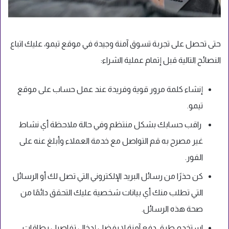
حتى تحصل على تجربة تسوق آمنة وجيدة في موقع تيمو، عليك اتباع
النصائح التالية قبل إتمام عملية الشراء:
إنشاء كلمة مرور قوية وفريدة عند عمل حساب على موقع
تيمو.
راقب حسابك بشكل منتظم وفي حالة ملاحظة أي نشاط
غير مصرح به قم التواصل مع خدمة العملاء وأبلغ عنه على
الفور.
كن حذرًا من رسائل البريد الإلكتروني التي تصل لك أو الرسائل
التي تطلب منك أي بيانات شخصية عليك التحقق دائمًا من
صحة هذه الرسائل.
استخدم طرق دفع آمنة لا يفضل إدخال تفاصيل بطاقات