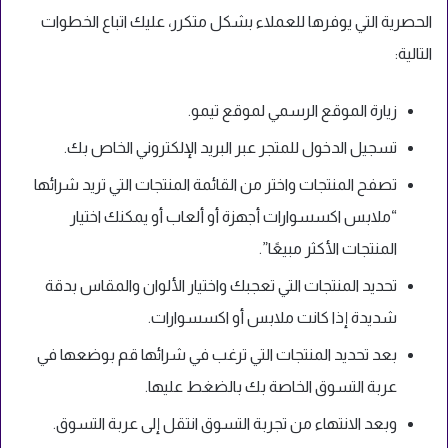
الحصرية التي يوفرها للعملاء بشكل متكرر، عليك اتباع الخطوات
التالية:
زيارة الموقع الرسمي لموقع تيمو.
تسجيل الدخول للمتجر عبر البريد الإلكتروني الخاص بك.
تصفح المنتجات واختر من القائمة المنتجات التي تريد شرائها
“ملابس اكسسوارات أجهزة أو ألعاب أو يمكنك اختيار
المنتجات الأكثر مبيعًا”.
تحديد المنتجات التي تعجبك واختيار الألوان والمقاس بدقة
شديدة إذا كانت ملابس أو اكسسوارات.
بعد تحديد المنتجات التي ترغب في شرائها قم بوضعها في
عربة التسوق الخاصة بك بالضغط عليها.
وبعد الانتهاء من تجربة التسوق انتقل إلى عربة التسوق.