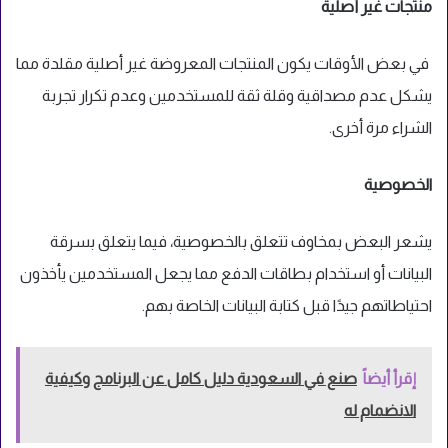
منتجات غير أصلية
في بعض الأوقات يكون المنتجات المعروضة غير أصلية مقلدة مما
يشكل عدم مصداقية وقلة ثقة للمستخدمين وعدم تكرار تجربة
الشراء مرة أخرى.
الخصوصية
يشعر البعض بمخاوف تتعلق بالخصوصية، فيما يتعلق بسرقة
البيانات أو استخدام بطاقات الدفع مما يجعل المستخدمين يأخذون
احتياطاتهم جيدًا قبل كتابة البيانات الخاصة بهم.
إقرأ أيضاً
صنع في السعودية دليل كامل عن البرنامج وكيفية
الانضمام له