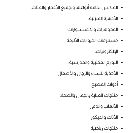
الملابس بكافة أنواعها ولجميع الأعمار والفئات.
الأجهزة المنزلية.
المجوهرات والاكسسوارات.
مستلزمات الحيوانات الأليفة.
الإلكترونيات.
اللوازم المكتبية والمدرسية.
الأحذية للنساء والرجال والأطفال.
أدوات المطبخ.
منتجات العناية بالجمال والصحة.
الألعاب والدمى.
الأثاث والديكور.
منتجات رياضية.