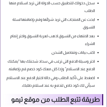
سجل دخولك للتطبيق حسب الدولة التي تريد استلام منها
الطلب.
ابحث عن المنتجات التي تريد شرائها وقم بإضافتها لسلة
التسوق.
بعد الانتهاء من التسوق اذهب لعربة التسوق واختر إتمام
الشراء.
اكتب بيانات وتفاصيل الشحن.
اختر وسيلة الدفع التي ترغب في سداد شحنتك بها “يمكنك
الدفع عند الاستلام” وإذا كان معك كود خصم قم بإضافته.
اضغط على تأكيد الطلب وفي حالة اختيار الدفع عند الاستلام
سيأتي لك كود خاص لتدفع به عند استلام طلبك.
طريقة تتبع الطلب من موقع تيمو