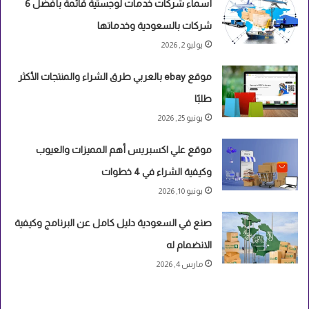
أسماء شركات خدمات لوجستية قائمة بأفضل 6
شركات بالسعودية وخدماتها
يوليو 2, 2026
موقع ebay بالعربي طرق الشراء والمنتجات الأكثر
طلبًا
يونيو 25, 2026
موقع علي اكسبريس أهم المميزات والعيوب
وكيفية الشراء في 4 خطوات
يونيو 10, 2026
صنع في السعودية دليل كامل عن البرنامج وكيفية
الانضمام له
مارس 4, 2026