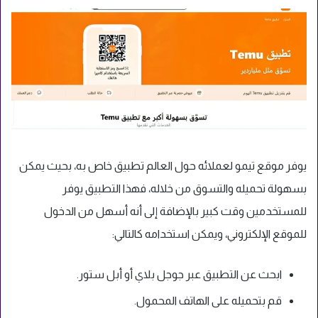
يوفر موقع تيمو لعملائه حول العالم تطبيق خاص به، بحيث يمكن
بسهولة تحميله والتسوق من خلاله، فهذا التطبيق يوفر
للمستخدمين وقت كبير بالإضافة إلى أنه أسهل من الدخول
للموقع الإلكتروني، ويمكن استخدامه كالتالي:
ابحث عن التطبيق عبر جوجل بلاي أو أبل ستور.
قم بتحميله على الهاتف المحمول.