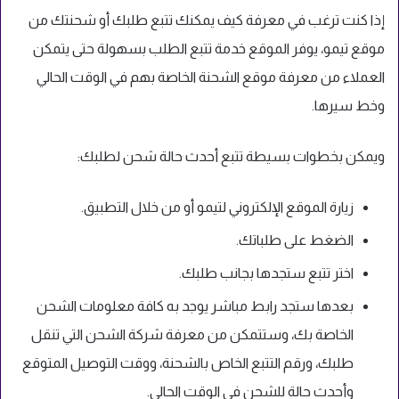
إذا كنت ترغب في معرفة كيف يمكنك تتبع طلبك أو شحنتك من
موقع تيمو، يوفر الموقع خدمة تتبع الطلب بسهولة حتى يتمكن
العملاء من معرفة موقع الشحنة الخاصة بهم في الوقت الحالي
وخط سيرها.
ويمكن بخطوات بسيطة تتبع أحدث حالة شحن لطلبك:
زيارة الموقع الإلكتروني لتيمو أو من خلال التطبيق.
الضغط على طلباتك.
اختر تتبع ستجدها بجانب طلبك.
بعدها ستجد رابط مباشر يوجد به كافة معلومات الشحن
الخاصة بك، وستتمكن من معرفة شركة الشحن التي تنقل
طلبك، ورقم التتبع الخاص بالشحنة، ووقت التوصيل المتوقع
وأحدث حالة للشحن في الوقت الحالي.