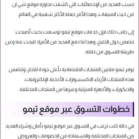
حسب العديد من الإحصائيات، التي كشفت تجاوزه موقع شي ان
من حيث المبيعات، وهذا الأمر جعله الأكثر شعبية في العالم.
إلى جانب ذلك فإن خدمات موقع تيمو توسعت بحيث أصبحت
تتضمن دول الخليج، وهذا ما دفع العديد من الأفراد للبحث عنه وعن
طريقة التسوق من خلاله.
يوفر تيمو ملايين المنتجات الاقتصادية بأعلى جودة للتجار، وتتضمن
هذه المنتجات الأزياء، الاكسسوارات، الأحذية، الإلكترونيات،
والديكورات، والأجهزة المنزلية وغيرها من المنتجات المختلفة.
خطوات التسوق عبر موقع تيمو
في حالة كنت ترغب في التسوق عبر موقع تيمو بأمان وشراء العديد
من المنتجات المختلفة والاستفادة من الخصومات والعروض