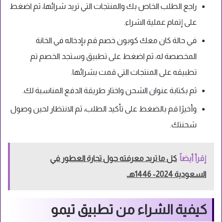
راجع الطلب الخاص بك والمنتجات التي تريد شرائها، ثم اضغط
على إتمام عملية الشراء.
في حالة كان معك كوبون خصم قم بإدخاله في الخانة
المخصصة له، ثم اضغط على تطبيق وستجد الخصم تم
تطبيقه على المنتجات التي قمت بشرائها.
ثم بكتابة عنوان الشحن واختار طريقة الدفع المناسبة لك.
وأخيرًا قم بالضغط على تأكيد الطلب، ثم الانتظار لحين وصول
شحنتك.
إقرأ أيضاً
كل ما تريد معرفته حول تجارة العطور في
السعودية 2024- 1446هـ
كيفية الشراء من تطبيق تيمو