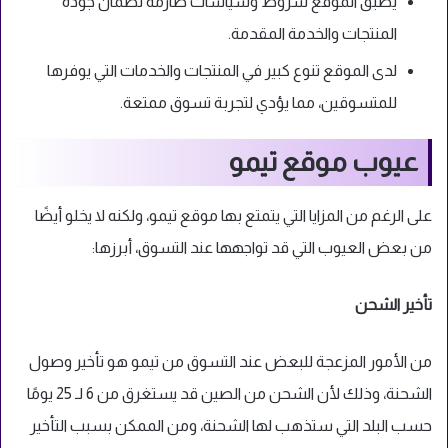
يطبق الموقع شروط وسياسات صارمة لضمان جودة
المنتجات والخدمة المقدمة.
لدى الموقع تنوع كبير في المنتجات والخدمات التي يوفرها
للمتسوقين، مما يؤدي لتجربة تسوق ممتعة.
عيوب موقع تيمو
على الرغم من المزايا التي يتمتع بها موقع تيمو، ولكنه لا يخلو أيضًا
من بعض العيوب التي قد تواجهها عند التسوق، أبرزها:
تأخير الشحن
من الأمور المزعجة للبعض عند التسوق من تيمو هو تأخير وصول
الشحنة، وذلك لأن الشحن من الصين قد يستغرق من 6 لـ 25 يومًا
حسب البلد التي ستذهب لها الشحنة، ومن الممكن بسبب التأخير