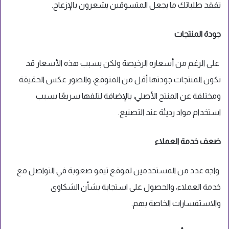
تفقد طلباتك ما يجعل المتسوقين يشعرون بالإزعاج.
جودة المنتجات
على الرغم من أسعاره الرخيصة ولكن بسبب هذه الأسعار قد
تكون المنتجات جودتها أقل من المتوقع، والصور عكس الحقيقة
ومختلفة عن المنتج الأصلي، بالإضافة لتلفها سريعًا بسبب
استخدام مواد رديئة عند التصنيع.
ضعف خدمة العملاء
واجه عدد من المستخدمين لموقع تيمو صعوبة في التواصل مع
خدمة العملاء، والحصول على استجابة بشأن الشكاوى
والاستفسارات الخاصة بهم.