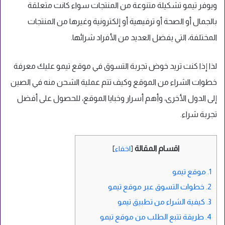
ويوفر تيمو تشكيلة متنوعة من المنتجات سواء كانت متعلقة
بالجمال أو الصحة أو ترفيهية أو إلكترونية وغيرها من المنتجات
المختلفة، التي يفضل العديد من الأفراد شرائها.
لذا إذا كنت تريد خوض تجربة التسوق في موقع تيمو عليك معرفة
خطوات الشراء من الموقع وكيف تتم عملية الشحن منه في الصين
إلى الدول الأخرى، وأهم أسرار وخبايا الموقع، للحصول على أفضل
تجربة شراء.
اقسام المقالة
[
اخفاء
]
1.
موقع تيمو
2.
خطوات التسوق عبر موقع تيمو
3.
كيفية الشراء من تطبيق تيمو
4.
طريقة تتبع الطلب من موقع تيمو