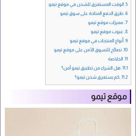
5.
الوقت المستغرق للشحن في موقع تيمو
6.
طرق الدفع المتاحة على سوق تيمو
7.
مميزات موقع تيمو
8.
عيوب موقع تيمو
9.
أنواع المنتجات في موقع تيمو
10.
نصائح للتسوق الآمن على موقع تيمو
11.
الخلاصة
11.1.
هل الشراء من تطبيق تيمو آمن؟
11.2.
كم يستغرق شحن تيمو؟
موقع تيمو