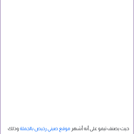
حيث يصنف تيمو على أنه أشهر
موقع صيني رخيص بالجملة
وذلك