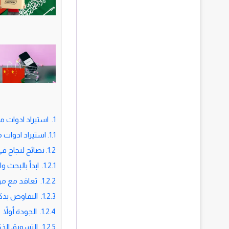
1.
استيراد ادوات مد
1.1.
استيراد ادوات 
1.2.
نصائح لنجاح في
1.2.1.
ابدأ بالبحث و
1.2.2.
تعاقد مع مو
1.2.3.
التفاوض بذكا
1.2.4.
الجودة أولاً
1.2.5.
التسويق الذك