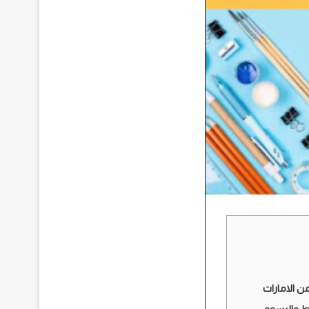
من الامارات