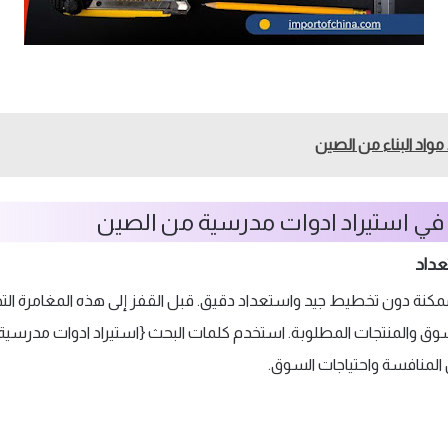
مواد البناء من الصين
 في استيراد ادوات مدرسية من الصين
عداد
مكنة دون تخطيط جيد واستعداد دقيق. قبل القفز إلى هذه المغامرة التجا
 والمنتجات المطلوبة. استخدم كلمات البحث {استيراد ادوات مدرسية
ل المنافسة واحتياجات السوق.