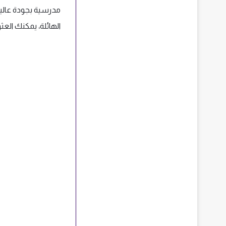
مدرسية بجودة عالية 
الهائلة، يمكنك الع