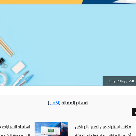
لصين - الجزء الثاني
اقسام المقالة
[
اخفاء
]
مكتب استيراد من الصين الرياض
استيراد السيارات 