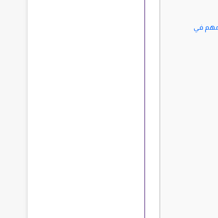
مهم في