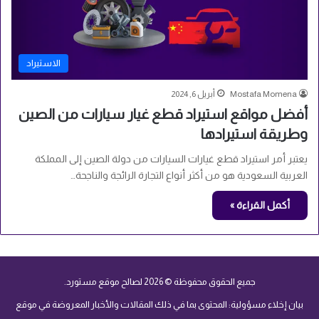
الاستيراد
Mostafa Momena
أبريل 6, 2024
أفضل مواقع استيراد قطع غيار سيارات من الصين
وطريقة استيرادها
يعتبر أمر استيراد قطع غيارات السيارات من دولة الصين إلى المملكة
العربية السعودية هو من أكثر أنواع التجارة الرائجة والناجحة…
أكمل القراءة »
جميع الحقوق محفوظة © 2026 لصالح موقع مستورد.
بيان إخلاء مسؤولية: المحتوى بما في ذلك المقالات والأخبار المعروضة في موقع