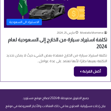
الاستيراد الى السعودية
Mostafa Momena
مارس 25, 2024
تكلفة استيراد سيارة من الخارج إلى السعودية لعام
2024
تكلفة استيراد سيارة من الخارج معقدة بعض الشيء حيثُ لا يمكن تحديد
التكلفة بعينها نظرًا؛ لأنها تعتمد على عدة عوامل…
أكمل القراءة »
جميع الحقوق محفوظة © 2026 لصالح موقع مستورد.
بيان إخلاء مسؤولية: المحتوى بما في ذلك المقالات والأخبار المعروضة في موقع