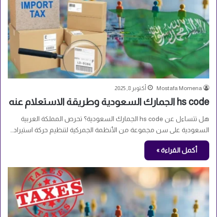
Mostafa Momena
أكتوبر 8, 2025
hs code الجمارك السعودية وطريقة الاستعلام عنه
هل تتساءل عن hs code الجمارك السعودية؟ تحرص المملكة العربية
السعودية على سن مجموعة من الأنظمة الجمركية لتنظيم حركة استيراد…
أكمل القراءة »