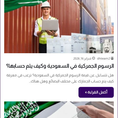
dhteam2
فبراير 16, 2026
الرسوم الجمركية في السعودية وكيف يتم حسابها؟
هل تتساءل عن قيمة الرسوم الجمركية في السعودية؟ ترغب في معرفة
كيف يتم حساب الجمارك على مختلف البضائع وهل هناك…
أكمل القراءة »