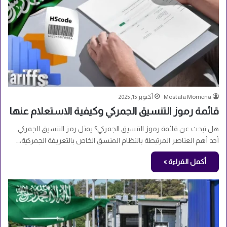
Mostafa Momena
أكتوبر 15, 2025
قائمة رموز التنسيق الجمركي وكيفية الاستعلام عنها
هل تبحث عن قائمة رموز التنسيق الجمركي؟ يمثل رمز التنسيق الجمركي
أحد أهم العناصر المرتبطة بالنظام المنسق الخاص بالتعريفة الجمركية،…
أكمل القراءة »