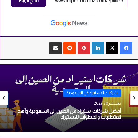
نسخ الرابط
لينكدإن
بينتيريست
‏Reddit
مشاركة عبر البريد
شركات الاستيراد في السعودية
شركات الاستيراد في السعودية
ديسمبر 20, 2023
ديسمبر 19, 2023
أفضل شركات استيراد من الصين إلى السعودية وأهم
المتطلبات والخطوات للاستيراد