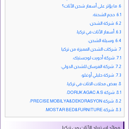
6.
ما يؤثر على أسعار شحن الأثاث؟
6.1.
حجم الشحنة:
6.2.
شركة الشحن:
6.3.
أسعار الأثاث في تركيا:
6.4.
وسيلة الشحن:
7.
شركات الشحن المميزة من تركيا
7.1.
شركة أدويت لوجستيك:
7.2.
شركة الفرسان للشحن الدولي:
7.3.
شركة حلبلي أوغلو:
8.
بعض محلات الاثاث في تركيا:
8.1.
شركة DORUK AGAC A.S:
8.2.
شركة PRECISE MOBILYA&DEKORASYON:
8.3.
شركة MOSTAR BED&FURNITURE:
فوائد استيراد الأثاث من تركيا