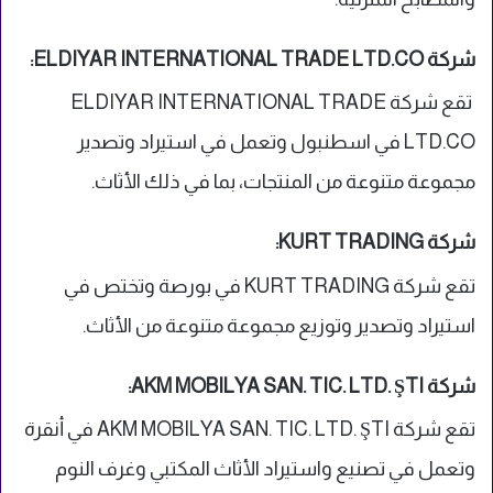
شركة ELDIYAR INTERNATIONAL TRADE LTD.CO:
تقع شركة ELDIYAR INTERNATIONAL TRADE
LTD.CO في اسطنبول وتعمل في استيراد وتصدير
مجموعة متنوعة من المنتجات، بما في ذلك الأثاث.
شركة KURT TRADING:
تقع شركة KURT TRADING في بورصة وتختص في
استيراد وتصدير وتوزيع مجموعة متنوعة من الأثاث.
شركة AKM MOBILYA SAN. TIC. LTD. ŞTI:
تقع شركة AKM MOBILYA SAN. TIC. LTD. ŞTI في أنقرة
وتعمل في تصنيع واستيراد الأثاث المكتبي وغرف النوم