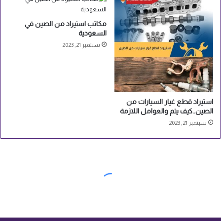
مكاتب استيراد من الصين في
السعودية
سبتمبر 21, 2023
استيراد قطع غيار السيارات من
الصين..كيف يتم والعوامل اللازمة
سبتمبر 21, 2023