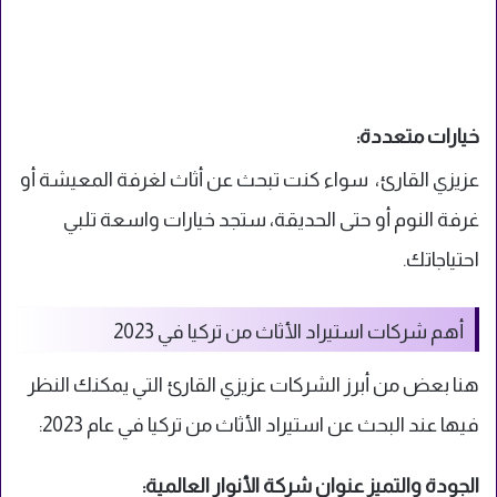
خيارات متعددة:
عزيزي القارئ، سواء كنت تبحث عن أثاث لغرفة المعيشة أو
غرفة النوم أو حتى الحديقة، ستجد خيارات واسعة تلبي
احتياجاتك.
أهم شركات استيراد الأثاث من تركيا في 2023
هنا بعض من أبرز الشركات عزيزي القارئ التي يمكنك النظر
فيها عند البحث عن استيراد الأثاث من تركيا في عام 2023:
الجودة والتميز عنوان شركة الأنوار العالمية: