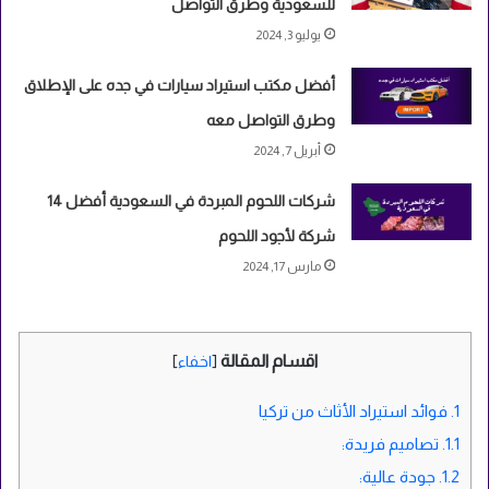
للسعودية وطرق التواصل
يوليو 3, 2024
أفضل مكتب استيراد سيارات في جده على الإطلاق
وطرق التواصل معه
أبريل 7, 2024
شركات اللحوم المبردة في السعودية أفضل 14
شركة لأجود اللحوم
مارس 17, 2024
اقسام المقالة
[
اخفاء
]
1.
فوائد استيراد الأثاث من تركيا
1.1.
تصاميم فريدة:
1.2.
جودة عالية: