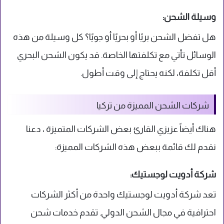
وسيلة الشحن:
هل تفضل الشحن بريًا أو بحريًا أو جويًا؟ كل وسيلة من هذه
الوسائل تأتي مع تكلفتها الخاصة. قد يكون الشحن البحري
أقل تكلفة، لكنه يحتاج إلى وقت أطول.
شركات الشحن المميزة من تركيا
هناك أيضاً عزيزي القارئ بعض الشركات المتميزة ، دعنا
نقدم لك قائمة ببعض هذه الشركات المميزة:
شركة أدويت لوجستيك:
تعد شركة أدويت لوجستيك واحدة من أكثر الشركات
احترافية في مجال الشحن الدولي. تقدم خدمات شحن