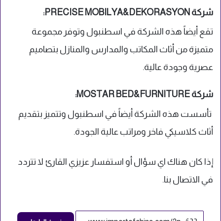
شركة PRECISE MOBILYA&DEKORASYON:
تقع أيضاً هذه الشركة في اسطنبول وتوفر مجموعة
متميزة من أثاث المكاتب والمدارس والمنازل بتصاميم
عصرية وجودة عالية.
شركة MOSTAR BED&FURNITURE:
تأسست هذه الشركة أيضاً في اسطنبول وتتميز بتقديم
أثاث كلاسيكي فاخر ومراتب عالية الجودة.
إذا كان هناك اي سؤال أو استفسار عزيزي القارئ لا تتردد
في الاتصال بنا.