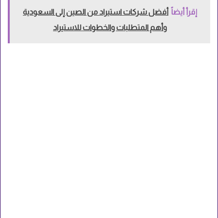
إقرأ أيضاً
أفضل شركات استيراد من الصين إلى السعودية
وأهم المتطلبات والخطوات للاستيراد