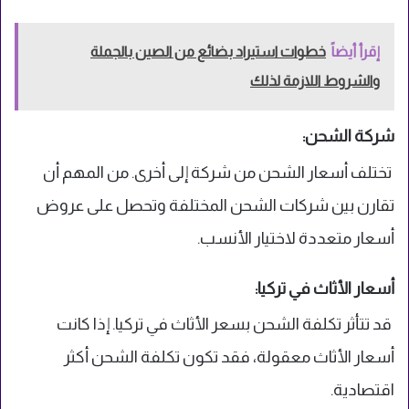
إقرأ أيضاً
خطوات استيراد بضائع من الصين بالجملة
والشروط اللازمة لذلك
شركة الشحن:
تختلف أسعار الشحن من شركة إلى أخرى. من المهم أن
تقارن بين شركات الشحن المختلفة وتحصل على عروض
أسعار متعددة لاختيار الأنسب.
أسعار الأثاث في تركيا:
قد تتأثر تكلفة الشحن بسعر الأثاث في تركيا. إذا كانت
أسعار الأثاث معقولة، فقد تكون تكلفة الشحن أكثر
اقتصادية.