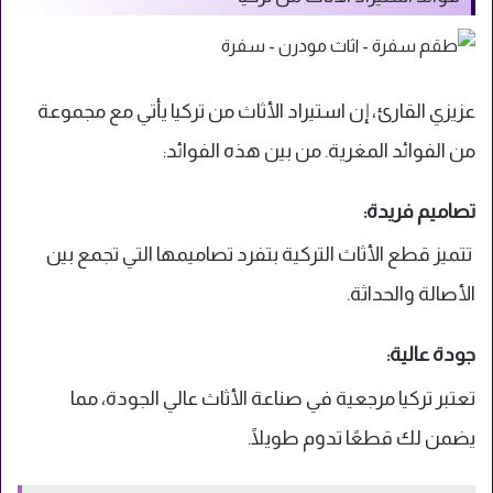
عزيزي القارئ، إن استيراد الأثاث من تركيا يأتي مع مجموعة
من الفوائد المغرية. من بين هذه الفوائد:
تصاميم فريدة:
تتميز قطع الأثاث التركية بتفرد تصاميمها التي تجمع بين
الأصالة والحداثة.
جودة عالية:
تعتبر تركيا مرجعية في صناعة الأثاث عالي الجودة، مما
يضمن لك قطعًا تدوم طويلًا.