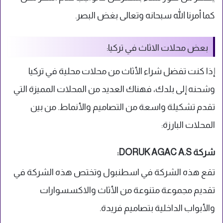
كما أمرنا الله سبحانه وتعالى بغض البصر.
بعض محلات الاثاث في تركيا:
إذا كنت تفضل شراء الأثاث من محلات محلية في تركيا
وشحنه إلى بلدك، فهناك العديد من المحلات المميزة التي
تقدم تشكيلة واسعة من التصاميم والأنماط. من بين
المحلات البارزة:
شركة DORUK AGAC A.S:
تقع هذه الشركة في اسطنبول وتختص هذه الشركة في
تقديم مجموعة متنوعة من الأثاث والاكسسوارات
والأبواب الداخلية بتصاميم فريدة.