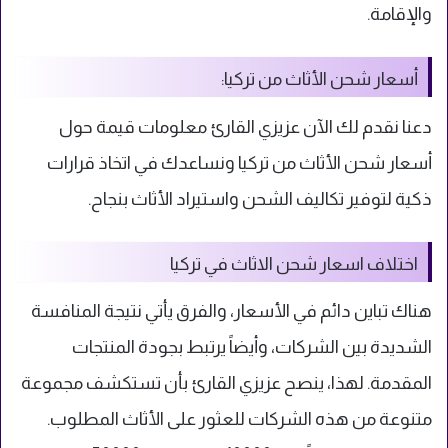
والإقامة.
أسعار شحن الأثاث من تركيا:
دعنا نقدم لك الآن عزيزي القارئ معلومات قيمة حول
أسعار شحن الأثاث من تركيا ونساعدك في اتخاذ قرارات
ذكية لتوفير تكاليف الشحن واستيراد الأثاث بنجاح.
اختلاف اسعار شحن الاثاث في تركيا
هناك تباين دائم في الأسعار، والفرق يأتي نتيجة المنافسة
الشديدة بين الشركات، وأيضاً يرتبط بجودة المنتجات
المقدمة. لهذا، ينصح عزيزي القارئ بأن تستكشف مجموعة
متنوعة من هذه الشركات للعثور على الأثاث المطلوب.