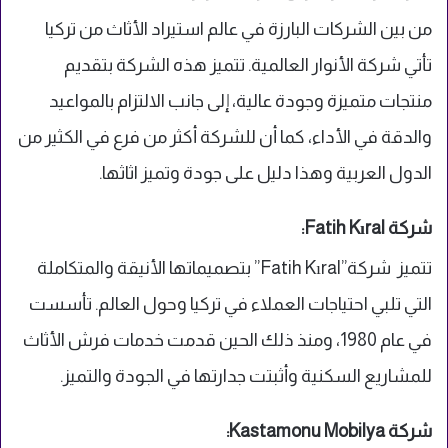
من بين الشركات البارزة في عالم استيراد الأثاث من تركيا
تأتي شركة الأنوار العالمية. تتميز هذه الشركة بتقديم
منتجات متميزة وجودة عالية، إلى جانب الالتزام بالمواعيد
والدقة في الأداء، كما أن للشركة أكثر من فرع في الكثير من
الدول العربية وهذا دليل على جودة وتميز اثاثها.
شركة Fatih Kıral:
تتميز شركة”Fatih Kıral” بتصميماتها الأنيقة والمتكاملة
التي تلبي احتياجات العملاء في تركيا وحول العالم. تأسست
في عام 1980، ومنذ ذلك الحين قدمت خدمات فرش الأثاث
للمشاريع السكنية وأثبتت جدارتها في الجودة والتميز.
شركة Kastamonu Mobilya: