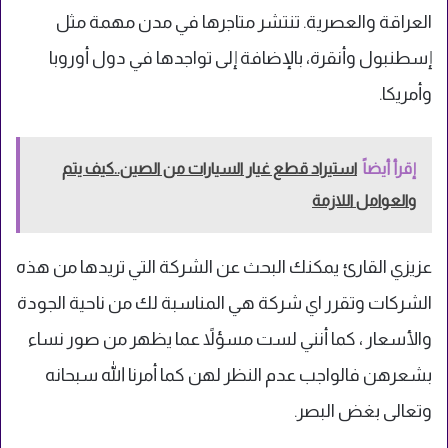
العراقة والعصرية. تنتشر متاجرها في مدن مهمة مثل
إسطنبول وأنقرة، بالإضافة إلى تواجدها في دول أوروبا
وأمريكا.
إقرأ أيضاً
استيراد قطع غيار السيارات من الصين..كيف يتم
والعوامل اللازمة
عزيزي القارئ يمكنك البحث عن الشركة التي تريدها من هذه
الشركات وتقرر اي شركة هي المناسبة لك من ناحية الجودة
والأسعار ، كما أنني لست مسؤلاً عما يظهر من صور نساء
بشعرهن فالواجب عدم النظر لهن كما أمرنا الله سبحانه
وتعالى بغض البصر.