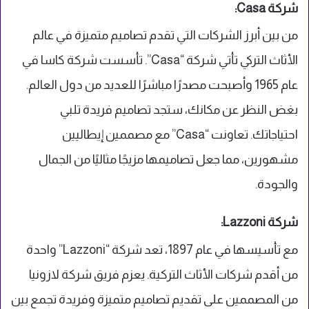
شركة Casa:
من بين أبرز الشركات التي تقدم تصاميم متميزة في عالم
الأثاث التركي تأتي شركة “Casa”. تأسست شركة كاسا في
عام 1965 وأصبحت مصدرًا مباشرًا للعديد من دول العالم.
بغض النظر عن مكانك، ستجد تصاميم فريدة تلبي
احتياجاتك. تعاونت “Casa” مع مصممين إيطاليين
مشهورين، مما جعل تصاميمها مزيجًا مثاليًا من الجمال
والجودة.
شركة Lazzoni:
مع تأسيسها في عام 1897، تعد شركة “Lazzoni” واحدة
من أقدم شركات الأثاث التركية. يعزم فريق شركة لازونيا
من المصممين على تقديم تصاميم متميزة وفريدة تجمع بين