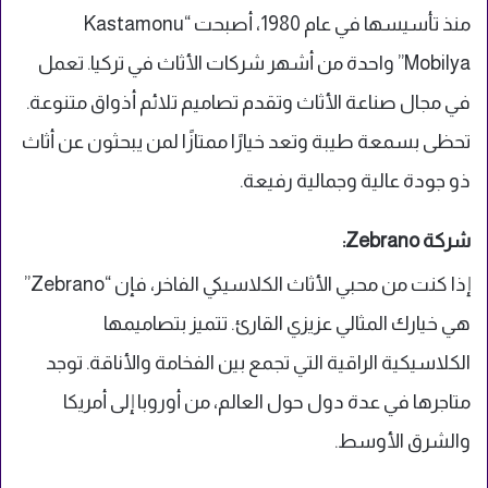
منذ تأسيسها في عام 1980، أصبحت “Kastamonu
Mobilya” واحدة من أشهر شركات الأثاث في تركيا. تعمل
في مجال صناعة الأثاث وتقدم تصاميم تلائم أذواق متنوعة.
تحظى بسمعة طيبة وتعد خيارًا ممتازًا لمن يبحثون عن أثاث
ذو جودة عالية وجمالية رفيعة.
شركة Zebrano:
إذا كنت من محبي الأثاث الكلاسيكي الفاخر، فإن “Zebrano”
هي خيارك المثالي عزيزي القارئ. تتميز بتصاميمها
الكلاسيكية الراقية التي تجمع بين الفخامة والأناقة. توجد
متاجرها في عدة دول حول العالم، من أوروبا إلى أمريكا
والشرق الأوسط.