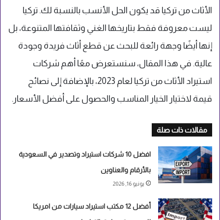
الأثاث من تركيا قد يكون الحل الأنسب بالنسبة لك. تركيا
ليست معروفة فقط بتاريخها الغني وثقافتها المتنوعة، بل
إنها أيضًا وجهة رائعة للبحث عن قطع أثاث فريدة وجودة
عالية. في هذا المقال، سنستعرض معًا أهم شركات
استيراد الأثاث من تركيا لعام 2023، بالإضافة إلى نصائح
قيمة لاختيار الخيار المناسب والحصول على أفضل الأسعار.
مقالات ذات صلة
افضل 10 شركات استيراد وتصدير في السعودية
بالأرقام والعناوين
يونيو 16, 2026
أفضل 12 مكتب استيراد سيارات من امريكا