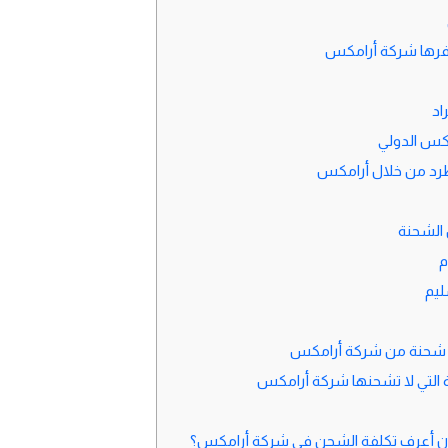
وفرها شركة أرامكس
اد
س الدولي
رد من خلال أرامكس
الشحنة
م
ليم
شحنة من شركة أرامكس
 التي لا تشحنها شركة أرامكس
ن أعرف تكلفة الشحن في شركة أرامكس؟