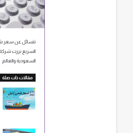
تتسائل عن سعر شحن 
السريع برزت شركة
السعودية والعالم.
مقالات ذات صلة