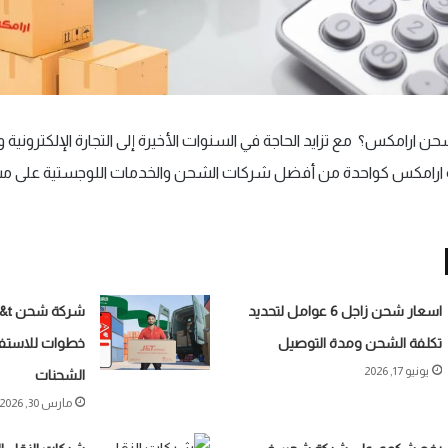
ارامكس؟ مع تزايد الحاجة في السنوات الأخيرة إلى التجارة الإلكترونية
 ارامكس كواحدة من أفضل شركات الشحن والخدمات اللوجستية على م
اسعار شحن زاجل 6 عوامل لتحديد
تكلفة الشحن ومدة التوصيل
خطوات للاستفا
يونيو 17, 2026
الشحنات
مارس 30, 2026