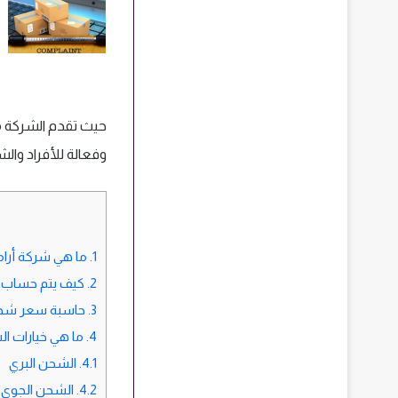
حيث تقدم الشركة 
وفعالة للأفراد وال
1.
ما هي شركة أر
2.
كيف يتم حساب
3.
حاسبة سعر شح
4.
ما هي خيارات ال
4.1.
الشحن البري
4.2.
الشحن الجوي