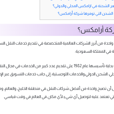
 الشحنة في ارامكس المحلي والدولي؟
 الشحن التي توفرها شركة أرامكس؟
كة أرامكس؟
حدة من أبرز الشركات العالمية المتخصصة في تقديم خدمات النقل ال
 في المملكة السعودية.
حرصت الشركة منذ بداية تأسيسها عام 1982 على تقديم عدد كبير من الخدمات 
ي، الشحن الدولي،والخدمات اللوجستية، إلى جانب خدمات التسويق عبر الإن
أن تصبح واحدة من أفضل شركات النقل في منطقة الخليج، والعالم، 
ي تعتمد عليه لتوصيل أي شيء لأي مكان في العالم في وقت قياسي.