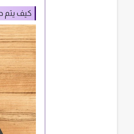
كيف يتم 