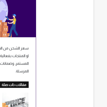
المستمر، وضمانات ا
المرسلة.
مقالات ذات صلة