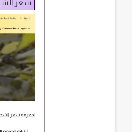
سعر الشحن من
لمعرفة سعر الشحن من السعودية إلى تر
زيارة الموقع الر