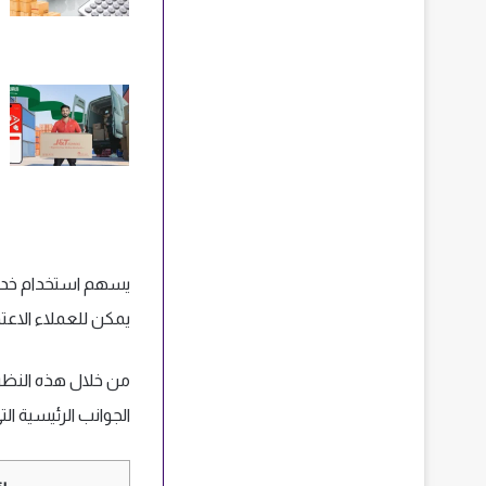
يمكن للعملاء الاعتماد
الجوانب الرئيسية الت