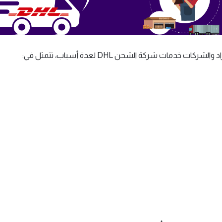
شركات خدمات شركة الشحن DHL لعدة أسباب، تتمثل في: