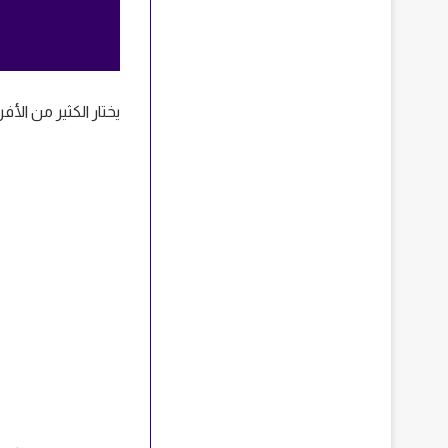
يختار الكثير من الأفراد وال