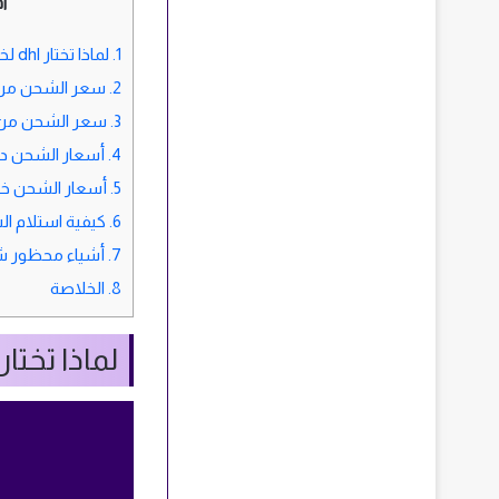
ا
1.
لماذا تختار dhl لخدمات الشحن من السعودية إلى تركيا؟
2.
سعر الشحن من السعود
3.
سعر الشحن من الس
4.
أسعار الشحن دا
5.
أسعار الشحن خارج
6.
كيفية استلام الشح
7.
أشياء محظور شحن
8.
الخلاصة
لماذا تختار dhl لخدمات الشحن من السعودية إلى تركي