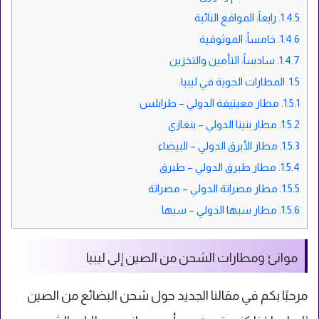
1.4.5.
رابعاً: المواقع النائية
1.4.6.
خامساً: الموثوقية
1.4.7.
سادساً: التأمين والتخزين
1.5.
المطارات الجوية في ليبيا:
1.5.1.
مطار معيتيقة الدولي – طرابلس
1.5.2.
مطار بنينا الدولي – بنغازي
1.5.3.
مطار الأبرق الدولي – البيضاء
1.5.4.
مطار طبرق الدولي – طبرق
1.5.5.
مطار مصراتة الدولي – مصراتة
1.5.6.
مطار سبها الدولي – سبها
موانئ ومطارات الشحن من الصين إلى ليبيا
مرحبًا بكم في مقالنا الجديد حول شحن البضائع من الصين