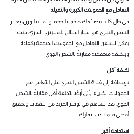
التعامل مع الحمولات الكبيرة والثقيلة
في حال كانت بضائعك ضخمة الحجم أو ثقيلة الوزن، يعتبر
الشحن البحري هو الخيار المثالي لك عزيزي القارئ. حيث
يمكن للسفن التعامل مع الحمولات الضخمة بكفاءة
وبتكلفة منخفضة مقارنةً بالشحن الجوي.
تكلفة أقل
بالإضافة إلى قدرة الشحن البحري على التعامل مع
الحمولات الكبيرة، يأتي أيضًا بتكلفة أقل مقارنةً بالشحن
الجوي. هذا يساهم في توفير المزيد من النفقات وتحقيق
أقصى قيمة لاستثمارك.
استدامة أكبر