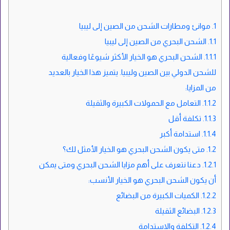
1.
موانئ ومطارات الشحن من الصين إلى ليبيا
1.1.
الشحن البحري من الصين إلى ليبيا
1.1.1.
الشحن البحري هو الخيار الأكثر شيوعًا وفعالية
للشحن الدولي بين الصين وليبيا. يتميز هذا الخيار بالعديد
من المزايا:
1.1.2.
التعامل مع الحمولات الكبيرة والثقيلة
1.1.3.
تكلفة أقل
1.1.4.
استدامة أكبر
1.2.
متى يكون الشحن البحري هو الخيار الأمثل لك؟
1.2.1.
دعنا نتعرف على أهم مزايا الشحن البحري ومتى يمكن
أن يكون الشحن البحري هو الخيار الأنسب:
1.2.2.
الكميات الكبيرة من البضائع
1.2.3.
البضائع الثقيلة
1.2.4.
التكلفة والاستدامة