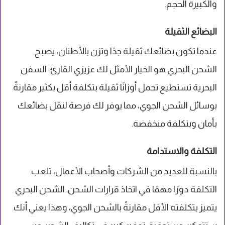
والكبيرة الحجم.
البضائع الثقيلة
عندما تكون بضائعك ثقيلة جدًا وتزن بالأطنان، يصبح
الشحن البحري هو الخيار الأمثل لك عزيزي القارئ. السفن
البحرية تستطيع تحمل أوزانًا ثقيلة بتكلفة أقل بكثير مقارنةً
بوسائل الشحن الجوي، مما يوفر لك فرصة لنقل بضائعك
بأمان وبتكلفة منخفضة.
التكلفة والاستدامة
بالنسبة للعديد من الشركات وأصحاب الأعمال، تلعب
التكلفة دورًا مهمًا في اتخاذ قرارات الشحن. الشحن البحري
يتميز بتكلفته الأقل مقارنةً بالشحن الجوي، وهذا يعني أنك