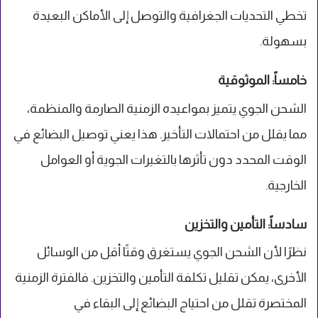
تخطي التحديات الجغرافية والتوصل إلى الأماكن البعيدة
بسهولة.
خامساً: الموثوقية
الشحن الجوي يتميز بمواعيده الزمنية الصارمة والمنظمة،
مما يقلل من احتمالات التأخير. هذا يعني توصيل البضائع في
الوقت المحدد دون تأثرها بالتغيرات الجوية أو العوامل
الخارجية.
سادساً: التأمين والتخزين
نظرًا لأن الشحن الجوي يستغرق وقتًا أقل من الوسائل
الأخرى، يمكن تقليل تكلفة التأمين والتخزين. فالفترة الزمنية
المختصرة تقلل من احتياج البضائع إلى البقاء في