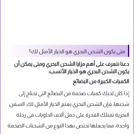
متى يكون الشحن البحري هو الخيار الأمثل لك؟
دعنا نتعرف على أهم مزايا الشحن البحري ومتى يمكن أن
يكون الشحن البحري هو الخيار الأنسب:
الكميات الكبيرة من البضائع
إذا كان لديك كميات ضخمة من البضائع التي تحتاج إلى
شحنها، فإن الشحن البحري يعتبر الخيار الأمثل لك. السفن
البحرية تمتلك القدرة على حمل آلاف الحاويات في رحلة
واحدة، مما يجعلها تختص بهذا النوع من الشحنات الضخمة