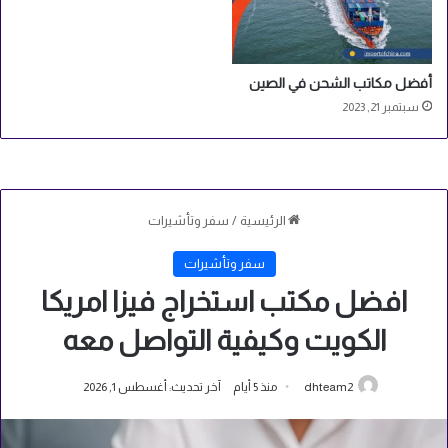
2
0
2
أفضل مكاتب الشحن في الصين
3
سبتمبر 21, 2023