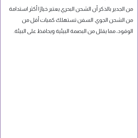
من الجدير بالذكر أن الشحن البحري يعتبر خيارًا أكثر استدامة
من الشحن الجوي. السفن تستهلك كميات أقل من
الوقود، مما يقلل من البصمة البيئية ويحافظ على البيئة.