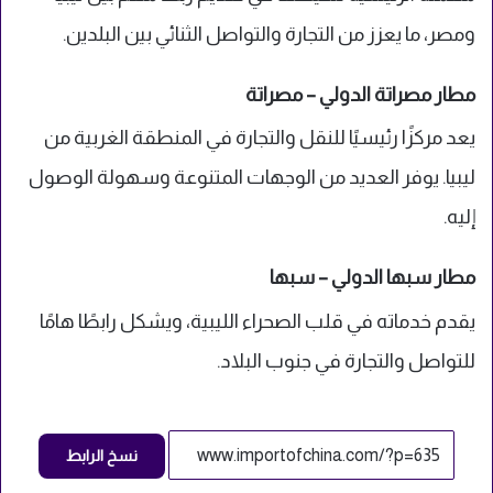
ومصر، ما يعزز من التجارة والتواصل الثنائي بين البلدين.
مطار مصراتة الدولي – مصراتة
يعد مركزًا رئيسيًا للنقل والتجارة في المنطقة الغربية من
ليبيا. يوفر العديد من الوجهات المتنوعة وسهولة الوصول
إليه.
مطار سبها الدولي – سبها
يقدم خدماته في قلب الصحراء الليبية، ويشكل رابطًا هامًا
للتواصل والتجارة في جنوب البلاد.
نسخ الرابط