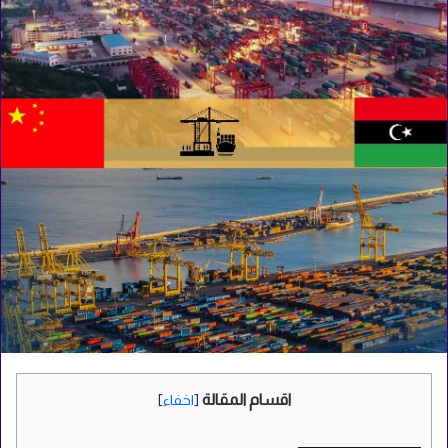
اقسام المقالة
[
اخفاء
]