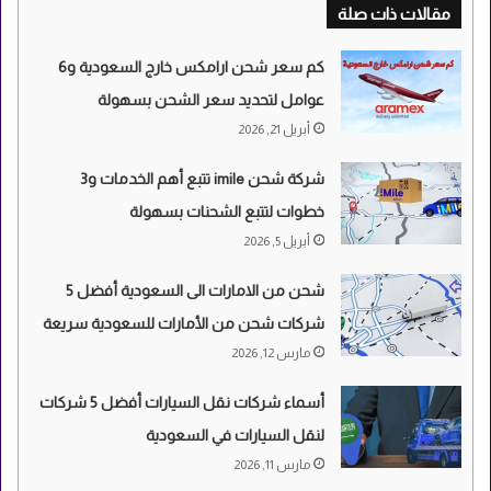
مقالات ذات صلة
كم سعر شحن ارامكس خارج السعودية و6
عوامل لتحديد سعر الشحن بسهولة
أبريل 21, 2026
شركة شحن imile تتبع أهم الخدمات و3
خطوات لتتبع الشحنات بسهولة
أبريل 5, 2026
شحن من الامارات الى السعودية أفضل 5
شركات شحن من الأمارات للسعودية سريعة
مارس 12, 2026
أسماء شركات نقل السيارات أفضل 5 شركات
لنقل السيارات في السعودية
مارس 11, 2026