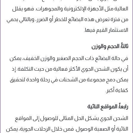
العالية مثل الأجهزة الإلكترونية والمجوهرات. فهو يقلل
من فترة تعرض هذه البضائع للخطر أو الضرر، وبالتالي يحمي
الاستثمار القيم فيها.
ثالثاً: الحجم والوزن
في حالة البضائع ذات الحجم الصغير والوزن الخفيف، يمكن
أن يكون الشحن الجوي الأكثر فعالية من حيث التكلفة. إذ
يمكن دمج مجموعة من الشحنات في رحلة واحدة لتحقيق
كفاءة أكبر.
رابعاً: المواقع النائية
الشحن الجوي يشكل الحل المثالى للوصول إلى المواقع
النائية أو الصعبة الوصول. فمن خلال الرحلات الجوية، يمكن