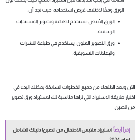
الورق وفقًا لاختلاف غرض استخدامه، حيث نجد أن:
الورق الأبيض: يستخدم لطباعة وتصوير المستندات
الرسمية.
ورق التصوير الملون: يستخدم في طباعة النشرات
والإعلانات التسويقية.
الآن وبعد الانتهاء من جميع الخطوات السابقة يمكنك البدء في
اختيار طريقة الاستيراد التي تراها مناسبة لك لاستيراد ورق تصوير
من الصين.
إقرأ أيضاً
استيراد ملابس الاطفال من الصين| دليلك الشامل
لعام 2024