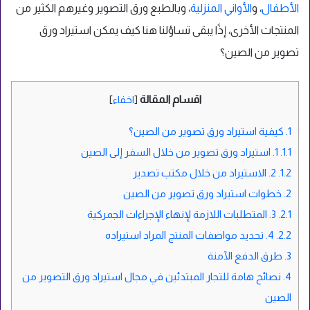
الأطفال
، و
الأواني المنزلية
، وبالطبع ورق التصوير وغيرهم الكثير من
المنتجات الأخرى، إذًا يبقى تساؤلنا هنا كيف يمكن استيراد ورق
تصوير من الصين؟
اقسام المقالة
[
اخفاء
]
1.
كيفية استيراد ورق تصوير من الصين؟
1.1.
1. استيراد ورق تصوير من خلال السفر إلى الصين
1.2.
2. الاستيراد من خلال مكتب تصدير
2.
خطوات استيراد ورق تصوير من الصين
2.1.
3. المتطلبات اللازمة لإنهاء الإجراءات الجمركية
2.2.
4. تحديد مواصفات المنتج المراد استيراده
3.
طرق الدفع الآمنة
4.
نصائح هامة للتجار المبتدئين في مجال استيراد ورق التصوير من
الصين