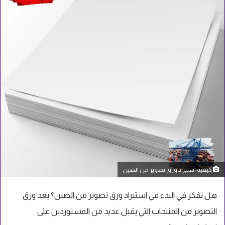
كيفية استيراد ورق تصوير من الصين
هل تفكر في البدء في استيراد ورق تصوير من الصين؟ يعد ورق
التصوير من المنتجات التي يقبل عديد من المستوردين على