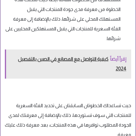
الخطوة من معرفة مدى جودة المنتجات التي يقبل
المستهلك المحلي على شرائها، ذلك بالإضافة إلى معرفة
الفئة السعرية للمنتجات التي يقبل المستهلكين المحليين على
شرائها.
إقرأ أيضاً
كيفية التواصل مع المصانع في الصين بالتفصيل
2024
حيث تساعداك الخطوتان السابقتان على تحديد الفئة السعرية
للمنتجات التي سوف تستوردها، ذلك بالإضافة إلى معرفتك لمدى
الجودة المطلوب توافرها في هذه المنتجات، بعد معرفة ذلك عليك
معرفة: