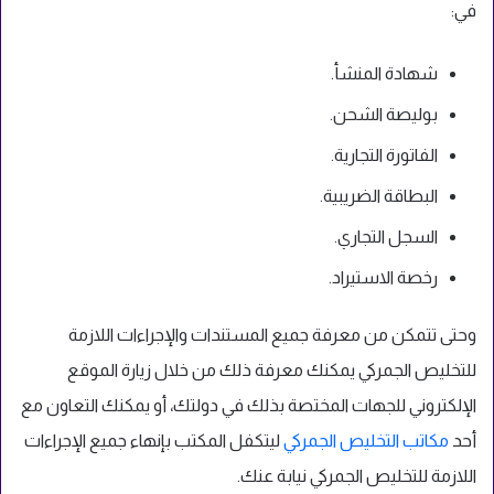
في:
شهادة المنشأ.
بوليصة الشحن.
الفاتورة التجارية.
البطاقة الضريبية.
السجل التجاري.
رخصة الاستيراد.
وحتى تتمكن من معرفة جميع المستندات والإجراءات اللازمة
للتخليص الجمركي يمكنك معرفة ذلك من خلال زيارة الموقع
الإلكتروني للجهات المختصة بذلك في دولتك، أو يمكنك التعاون مع
أحد
مكاتب التخليص الجمركي
ليتكفل المكتب بإنهاء جميع الإجراءات
اللازمة للتخليص الجمركي نيابة عنك.