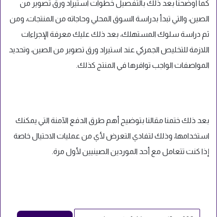
كما أوضحنا بعد ذلك بالتفصيل خطوات استيراد ورق تصوير من
الصين، والتي تبدأ بدراسة السوق المحلي وحاجاته من المنتجات، ومن
ثم دراسة سلوك المستهلك، بعد ذلك عليك معرفة الإجراءات
اللازمة للتخليص الجمركي عند استيراد ورق تصوير من الصين، وتحديد
المواصفات الواجب توافرها في المنتج كذلك.
بعد ذلك ختمنا مقالنا بتوضيح أهم طرق الدفع الآمنة التي يمكنك
استخدامها، وذلك لتفادي التعرض لأي من عمليات الاحتيال خاصة
إذا كنت تتعامل مع أحد الموردين الصينيين لأول مرة.