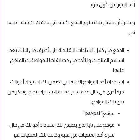
أحد الموردين لأول مرة.
ويمكن أن تتمثل تلك طرق الدفع الآمنة التي يمكنك الاعتماد عليها
في:
الدفع من خلال السندات التقليدية التي تُصرف من البنك بعد
استلام المنتجات والتأكد من مطابقتها للمواصفات المتفق
عليها.
استخدام أحد المواقع الآمنة التي تضمن لك استرداد أموالك
مرة أخرى في حال عدم سير عملية الاستيراد بنجاح، ونذكر من
بين تلك المواقع:
موقع” paypal”.
موقع علي بابا الذي يضمن لك استرداد أموالك في حال
شراء أحد المنتجات من عليه وكانت تلك المنتجات غير