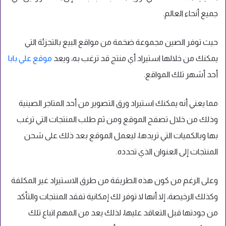
جميع أنحاء العالم.
حيث توفر الصين مجموعة ضخمة من مواقع البيع بالتجزئة التي
يمكنك من خلالها استيراد أي منتج قد ترغب به، ويعد
موقع علي بابا
أحد أشهر تلك المواقع.
مما يعني أنه يمكنك استيراد ورق التصوير من أحد المتاجر الصينية
وذلك من خلال تصفح الموقع ومن ثم طلب المنتجات التي ترغب
بها وبالكميات التي تريدها، ليعمل الموقع بعد ذلك على شحن
المنتجات إلى العنوان الذي تحدده.
وعلى الرغم من كون هذه الطريقة من طرق الاستيراد غير المكلفة
وكذلك الرخيصة، إلا أنها لا توفر لك إمكانية تفقد المنتجات والتأكد
من جودتها قبل التعاقد عليها، لذلك يعد من المهم اتباع تلك