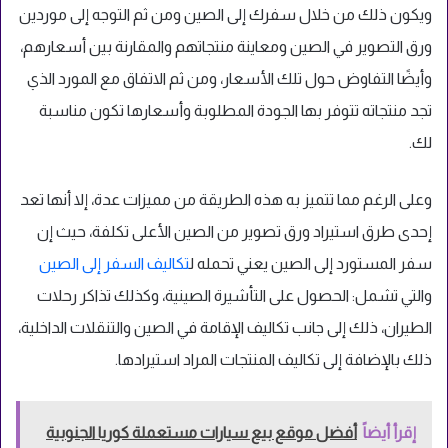
ويكون ذلك من خلال سفرك إلى الصين ومن ثم التوجه إلى موردين
ورق التصوير في الصين ومعاينة منتجاتهم والمقارنة بين أسعارهم،
وأيضًا التفاوض حول تلك الأسعار، ومن ثم الاتفاق مع المورد الذي
تجد منتجاته تتوفر بها الجودة المطلوبة وأسعارها تكون مناسبة
لك.
وعلى الرغم مما تتميز به هذه الطريقة من مميزات عدة، إلا أنها تعد
إحدى طرق استيراد ورق تصوير من الصين الأعلى تكلفة، حيث إن
سفر المستورد إلى الصين يعني تحمله ل
تكاليف السفر إلى الصين
والتي تشمل: الحصول على التأشيرة الصينية، وكذلك تذاكر رحلات
الطيران، ذلك إلى جانب تكاليف الإقامة في الصين والتنقلات الداخلية،
ذلك بالإضافة إلى تكاليف المنتجات المراد استيرادها.
إقرأ أيضاً
أفضل موقع بيع سيارات مستعملة كوريا الجنوبية