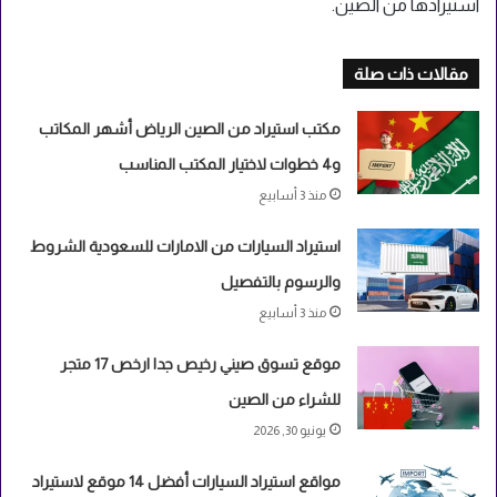
استيرادها من الصين.
مقالات ذات صلة
مكتب استيراد من الصين الرياض أشهر المكاتب
و4 خطوات لاختيار المكتب المناسب
منذ 3 أسابيع
استيراد السيارات من الامارات للسعودية الشروط
والرسوم بالتفصيل
منذ 3 أسابيع
موقع تسوق صيني رخيص جدا ارخص 17 متجر
للشراء من الصين
يونيو 30, 2026
مواقع استيراد السيارات أفضل 14 موقع لاستيراد