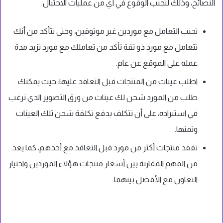
النصائح، وذلك لتجنب الوقوع في أي من عمليات الاحتيال:
تجنب التعامل مع موردين غير موثوقين، وحتى تتأكد من أنك
تتعامل مع مورد ذو ثقة تأكد من تعاملك مع مورد تزيد مدة
عمله على الموقع عن عام.
اطلب عينات من المنتجات قبل التعاقد عليها: حيث يمكنك
طلب من المورد شحن لك عينات من ورق التصوير الذي ترغب
في استيراده، على أن تتكلف بدفع تكلفة شحن تلك العينات
وثمنها.
تفقد منتجات أكثر من مورد قبل التعاقد مع أحدهم، كما يعد
من المهم المقارنة بين أسعار منتجات هؤلاء الموردين واختيار
التعاون مع الأفضل بينهما.