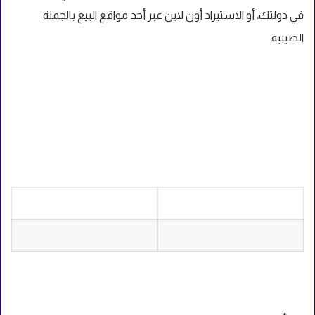
في دولتك، أو الاستيراد أون لاين عبر أحد مواقع البيع بالجملة
الصينية.