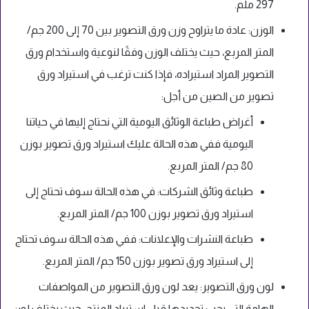
297 ملم.
الوزن: عادة ما يتراوح وزن ورق التصوير بين 70 إلى 200 جم/
المتر المربع، حيث يختلف الوزن وفقًا لنوعية واستخدام ورق
التصوير المراد استيراده، فإذا كنت ترغب في استيراد ورق
تصوير من الصين من أجل:
أغراض طباعة الوثائق اليومية التي نحتاج إليها في حياتنا
اليومية ففي هذه الحالة عليك استيراد ورق تصوير بوزن
80 جم/ المتر المربع.
طباعة وثائق الشركات: في هذه الحالة سوف تحتاج إلى
استيراد ورق تصوير بوزن 100 جم/ المتر المربع.
طباعة النشرات والإعلانات: ففي هذه الحالة سوف تحتاج
إلى استيراد ورق تصوير بوزن 150 جم/ المتر المربع.
لون ورق التصوير: يعد لون ورق التصوير من المواصفات
الهامة التي يجب تحديدها قبل استيراد المنتج، حيث يختلف لون