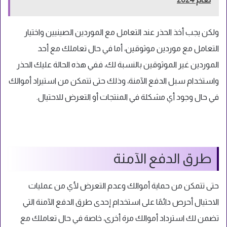
ولكن يجب أخذ الحذر عند التعامل مع الموردين الصينيين واختيار
التعامل مع موردين موثوقين، أما في حال تعاملك مع أحد
الموردين غير الموثوقين بالنسبة لك، ففي هذه الحالة عليك الحذر
واستخدام سبل الدفع الآمنة، وذلك حتى تتمكن من استيراد أموالك
في حال وجود أي مشكلة في المنتجات أو التعرض للاحتيال.
طرق الدفع الآمنة
حتى تتمكن من حماية أموالك وعدم التعرض لأي من عمليات
الاحتيال أحرص دائمًا على استخدام إحدى طرق الدفع الآمنة التي
تضمن لك استرداد أموالك مرة أخرى، خاصة في حال تعاملك مع