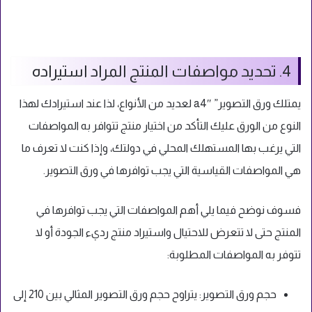
4. تحديد مواصفات المنتج المراد استيراده
يمتلك ورق التصوير” a4″ لعديد من الأنواع، لذا عند استيرادك لهذا
النوع من الورق عليك التأكد من اختيار منتج تتوافر به المواصفات
التي يرغب بها المستهلك المحلي في دولتك، وإذا كنت لا تعرف ما
هي المواصفات القياسية التي يجب توافرها في ورق التصوير.
فسوف نوضح فيما يلي أهم المواصفات التي يجب توافرها في
المنتج حتى لا تتعرض للاحتيال واستيراد منتج رديء الجودة أو لا
تتوفر به المواصفات المطلوبة:
حجم ورق التصوير: يتراوح حجم ورق التصوير المثالي بين 210 إلى