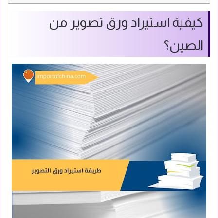
كيفية استيراد ورق تصوير من
الصين؟