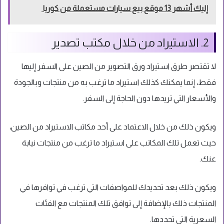
إليك أشهر 13 موقع بيع سيارات مستعملة من كوريا
2. الاستيراد من خلال مكتب تصدير
لا تقتصر طرق استيراد ورق التصوير من الصين على السفر إليها
فقط، إنما يمكنك كذلك استيراد ما ترغب به من منتجات وبالجودة
والأسعار التي تريدها دون الحاجة إلى السفر.
ويكون ذلك من خلال الاعتماد على أحد مكاتب الاستيراد من الصين،
حيث تعمل تلك المكاتب على استيراد ما ترغب من منتجات نيابة
عنك.
ويكون ذلك بعد تحديدك للمواصفات التي ترغب في توافرها في
المنتجات ذلك بالإضافة إلى توافق تلك المنتجات مع الفئات
السعرية التي تحددها.