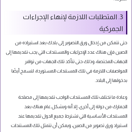
3. المتطلبات اللازمة لإنهاء الإجراءات
الجمركية
حتى تتمكن من إدخال ورق التصوير إلى بلدك بعد استيراده من
الصين فإن هناك عدد الإجراءات والمستندات التي يجب تقديمها إلى
الجهات المختصة، وذلك حتى تتأكد تلك الجهات من توافر
المواصفات اللازمة في تلك المستندات المستوردة، لتسمح أيضًا
بدخولها إلى البلاد.
وعادة ما تختلف تلك المستندات الواجب تقديمها إلى مصلحة
الجمارك من دولة إلى أخرى، إلا أنه وبشكل عام هناك بعد
المستندات الأساسية التي تشترط جميع الدول تقديمها عند
استيراد ورق تصوير من الصين، ويمكن أن تتمثل تلك المستندات