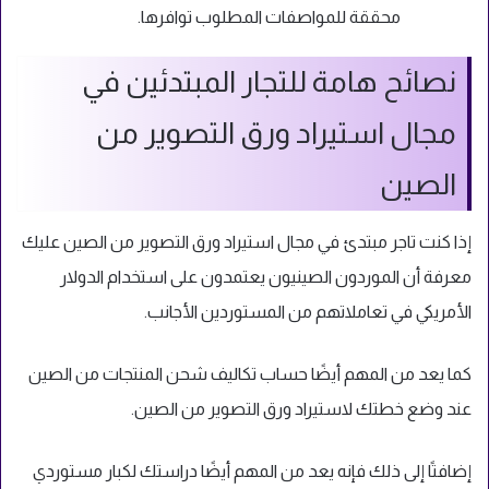
محققة للمواصفات المطلوب توافرها.
نصائح هامة للتجار المبتدئين في
مجال استيراد ورق التصوير من
الصين
إذا كنت تاجر مبتدئ في مجال استيراد ورق التصوير من الصين عليك
معرفة أن الموردون الصينيون يعتمدون على استخدام الدولار
الأمريكي في تعاملاتهم من المستوردين الأجانب.
كما يعد من المهم أيضًا حساب تكاليف شحن المنتجات من الصين
عند وضع خطتك لاستيراد ورق التصوير من الصين.
إضافتًا إلى ذلك فإنه يعد من المهم أيضًا دراستك لكبار مستوردي