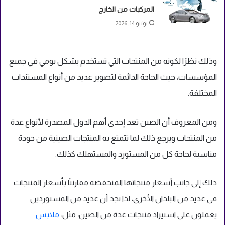
المركبات من الخارج
يونيو 14, 2026
وذلك نظرًا لكونه من المنتجات التي تستخدم بشكل يومي في جميع
المؤسسات، حيث الحاجة الدائمة لتصوير عديد من أنواع المستندات
المختلفة.
ومن المعروف أن الصين تعد إحدى أهم الدول المصدرة لأنواع عدة
من المنتجات ويرجع ذلك لما تتمتع به المنتجات الصينية من جودة
مناسبة لحاجة كل من المستورد والمستهلك كذلك.
ذلك إلى جانب أسعار منتجاتها المنخفضة مقارنتًا بأسعار المنتجات
في عديد من البلدان الأخرى، لذا نجد أن عديد من المستوردين
يعملون على استيراد منتجات عدة من الصين، مثل:
ملابس