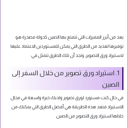
يعد من أبرز المميزات التي تتمتع بها الصين كدولة مصدرة هو
توفيرها لعديد من الطرق التي يمكن للمستوردين الاعتماد عليها
لاستيراد ورق التصوير، ونجد أن تلك الطرق تتمثل في:
1. استيراد ورق تصوير من خلال السفر إلى
الصين
في حال كنت مستورد لورق تصوير ولديك خبرة واسعة في مجال
الاستيراد فتعد هذه الطريقة هي أفضل الطرق التي يمكنك من
خلالها استيراد ورق التصوير من الصين.