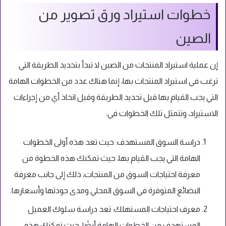
خطوات استيراد ورق تصوير من
الصين
إن عملية استيراد المنتجات من الصين لا تبدأ بتحديد الطريقة التي
ترغب في استيراد المنتجات بها، إنما هناك عدد من الخطوات الهامة
التي يجب القيام بها قبل تحديد الطريقة وقبل اتخاذ أي من إجراءات
الاستيراد، وتتمثل تلك الخطوات في:
دراسة السوق المستهدف: حيث تعد هذه أولى الخطوات
الهامة التي يجب القيام بها، حيث تمكنك هذه الخطوة من
معرفة احتياجات السوق من المنتجات، ذلك إلى جانب معرفة
البضائع المتوفرة في السوق المحلي ومدى جودتها وأسعارها.
معرف احتياجات المستهلك: تعد دراسة سلوك العميل
المستهدف من الخطوات الهامة أيضًا، حيث تمكنك هذه