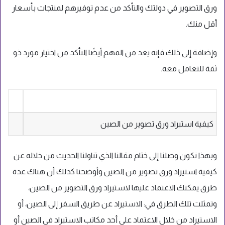
ورق التصوير في دولتك والتأكد من عدم توفيرهم لمنتجات بأسعار
أقل منك.
وإضافة إلى ذلك فإنه يعد من المهم أيضًا التأكد من اختيار مورد ذو
ثقة للتعامل معه.
كيفية استيراد ورق تصوير من الصين
وبهذا نكون وصلنا إلى ختام مقالنا الذي تناولنا الحديث من خلاله عن
كيفية استيراد ورق تصوير من الصين وأوضحنا كذلك أن هناك عدة
طرق يمكنك الاعتماد عليها لاستيراد ورق التصوير من الصين،
وتمثلت تلك الطرق في: الاستيراد عن طريق السفر إلى الصين، أو
الاستيراد من خلال الاعتماد على أحد مكاتب الاستيراد في الصين أو