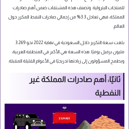
للمنتجات البترولية. وتصنف هذه المشتقات ضمن أهم صادرات
المملكة، فهي تعادل 3.3% من إجمالي صادرات النفط المكرر حول
العالم.
بلغت سعة التكرير داخل السعودية في نهاية 2022 نحو 3.269
مليون برميل يوميًا. هذه السعة هي الأكبر في المنطقة العربية،
ويطمح المسؤولون إلى زيادتها تدريجيًا في الأعوام القليلة المقبلة.
ثانيًا: أهم صادرات المملكة غير
النفطية