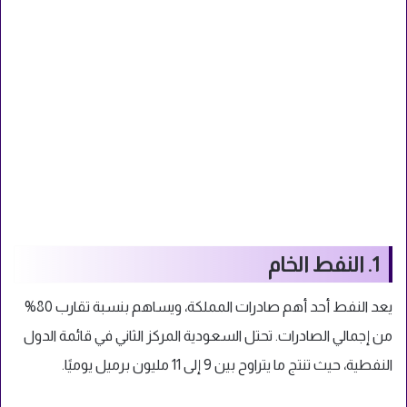
1. النفط الخام
يعد النفط أحد أهم صادرات المملكة، ويساهم بنسبة تقارب 80%
من إجمالي الصادرات. تحتل السعودية المركز الثاني في قائمة الدول
النفطية، حيث تنتج ما يتراوح بين 9 إلى 11 مليون برميل يوميًا.