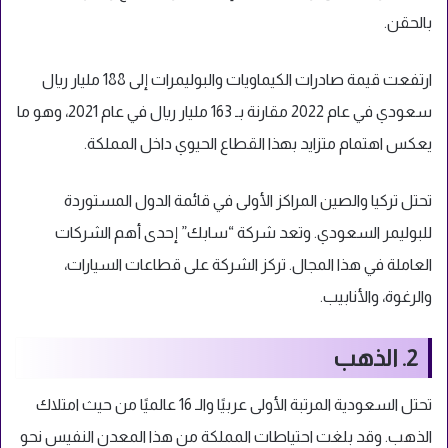
بالحقن.
ارتفعت قيمة صادرات الكيماويات والبوليمرات إلى 188 مليار ريال
سعودي في عام 2022 مقارنة بـ 163 مليار ريال في عام 2021، وهو ما
يعكس اهتمام متزايد بهذا القطاع الحيوي داخل المملكة.
تحتل تركيا والصين المراكز الأولى في قائمة الدول المستوردة
للبوليمر السعودي. وتعد شركة “سابك” إحدى أهم الشركات
العاملة في هذا المجال. تركز الشركة على قطاعات السيارات،
والرغوة، والأنابيب.
2. الذهب
تحتل السعودية المرتبة الأولى عربيًا والـ 16 عالميًا من حيث امتلاك
الذهب. وقد بلغت احتياطات المملكة من هذا المعدن النفيس نحو