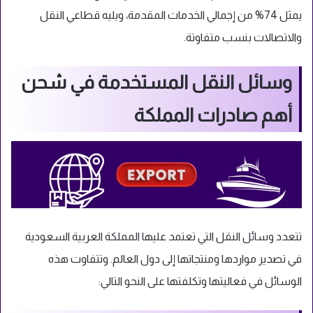
يمثل 74% من إجمالي الخدمات المقدمة، ويليه قطاعي النقل
والاتصالات بنسب متفاوتة.
وسائل النقل المستخدمة في شحن
أهم صادرات المملكة
تتعدد وسائل النقل التي تعتمد عليها المملكة العربية السعودية
في تصدير مواردها ومنتجاتها إلى دول العالم. وتتفاوت هذه
الوسائل في فعاليتها وتكلفتها على النحو التالي: