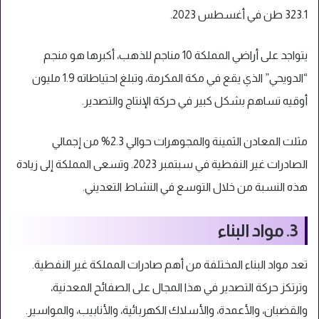
323.1 طن في أغسطس 2023.
يتواجد على أراضي المملكة 10 مناجم للذهب، أكبرها هو منجم
“الدويحي” الذي يقع في مكة المكرمة، وتبلغ احتياطاته 1.9 مليون
أوقيه تساهم بشكل كبير في حركة الإنتاج والتصدير.
مثلت المعادن الثمينة والمجوهرات حوالي 2.3% من إجمالي
الصادرات غير النفطية في سبتمبر 2023. وتسعى المملكة إلى زيادة
هذه النسبة من خلال التوسع في النشاط التعديني.
3. مواد البناء
تعد مواد البناء المختلفة من أهم صادرات المملكة غير النفطية.
وترتكز حركة التصدير في هذا المجال على الصفائح المعدنية،
والقضبان، والأعمدة، والأسلاك الكهربائية، والأنابيب، والمواسير.