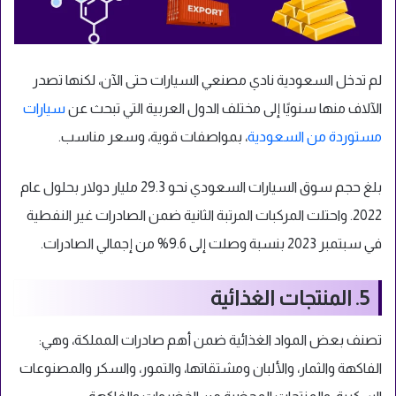
لم تدخل السعودية نادي مصنعي السيارات حتى الآن، لكنها تصدر
الآلاف منها سنويًا إلى مختلف الدول العربية التي تبحث عن
سيارات
مستوردة من السعودية
، بمواصفات قوية، وسعر مناسب.
بلغ حجم سوق السيارات السعودي نحو 29.3 مليار دولار بحلول عام
2022. واحتلت المركبات المرتبة الثانية ضمن الصادرات غير النفطية
في سبتمبر 2023 بنسبة وصلت إلى 9.6% من إجمالي الصادرات.
5. المنتجات الغذائية
تصنف بعض المواد الغذائية ضمن أهم صادرات المملكة، وهي:
الفاكهة والثمار، والألبان ومشتقاتها، والتمور، والسكر والمصنوعات