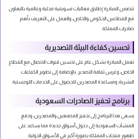
تتضمن المبادرة إطلاق فعاليات تسويقية محلية وعالمية بالتعاون
مع القطاعين الحكومي والخاص، والعمل على التعريف بأهم
صادرات المملكة.
تحسين كفاءة البيئة التصديرية
تعمل المبادرة بشكل عام على تحسين قنوات الاتصال مع القطاع
الخاص، وغرس ثقافة التصدير. بالإضافة إلى تطوير الكفاءات
البشرية، ومساعدة المصدرين للحصول على الخدمات اللوجستية.
برنامج تحفيز الصادرات السعودية
يسعى هذا البرنامج إلى تحفيز المصنعين والمصدرين، ودفع
المنشآت السعودية إلى دخول أسواق جديدة مما يساعد على
ظهور منتجات المملكة بصورة أكبر في الأسواق الدولية.