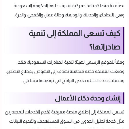
يصنف 6 منها كمنافذ جمركية تشرف عليها الحكومة السعودية
وهي: البطحاء، والحديثة، والوديعة، وحالة عمار، والخفجي، والدرة.
كيف تسعى المملكة إلى تنمية
صادراتها؟
وفقاً للموقع الرسمي لهيئة تنمية الصادرات السعودية، فقد
وضعت المملكة خطة متكاملة تهدف إلى النهوض بقطاع التصدير،
وشملت هذه الخطة بعض البرامج التي نوضحها فيما يلي:
إنشاء وحدة ذكاء الأعمال
تسعى المملكة إلى إطلاق منصة معرفية تقدم الخدمات للمصدرين
مثل خدمة تحليل الجدوى من السوق المستهدف، وتقديم البيانات