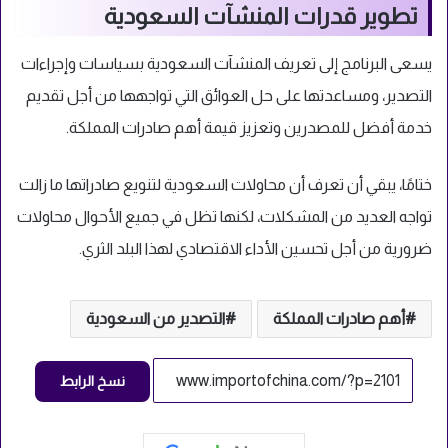
تطوير قدرات المنشآت السعودية
يسعى البرنامج إلى تعريف المنشآت السعودية بسياسات وإجراءات
التصدير، ومساعدتها على حل العوائق التي تواجهها من أجل تقديم
خدمة أفضل للمصدرين وتعزيز قيمة أهم صادرات المملكة.
ختامًا، يبقي أن تعرف أن محاولات السعودية لتنويع صادراتها ما زالت
تواجه العديد من المشكلات، لكنها تظل في جميع الأحوال محاولات
ضرورية من أجل تحسين الأداء الاقتصادي لهذا البلد الثري.
أهم صادرات المملكة
التصدير من السعودية
نسخ الرابط