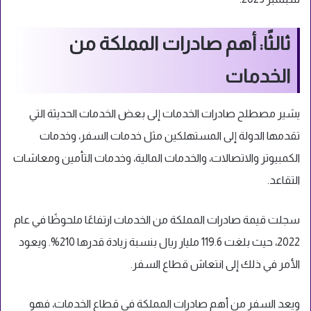
ثالثًا: أهم صادرات المملكة من
الخدمات
يشير مصطلح صادرات الخدمات إلى بعض الخدمات الحديثة التي
تقدمها الدولة إلى المستهلكين مثل خدمات السفر، وخدمات
الكمبيوتر والاتصالات، والخدمات المالية، وخدمات التأمين ومعاشات
التقاعد.
سجلت قيمة صادرات المملكة من الخدمات ارتفاعًا ملحوظًا في عام
2022، حيث بلغت 119.6 مليار ريال بنسبة زيادة قدرها 210%. ويعود
الأمر في ذلك إلى انتعاش قطاع السفر.
ويعد السفر من أهم صادرات المملكة في قطاع الخدمات، فهو