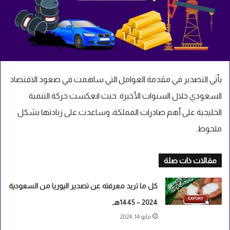
يأتي التصدير في مقدمة العوامل التي ساهمت في صعود الاقتصاد
السعودي خلال السنوات الأخيرة. حيث انعكست حركة التنمية
الخليجية على أهم صادرات المملكة، وساعدت على زيادتها بشكل
ملحوظ.
مقالات ذات صلة
كل ما تريد معرفته عن تصدير اليوريا من السعودية
2024 – 1445هـ
مايو 14, 2024