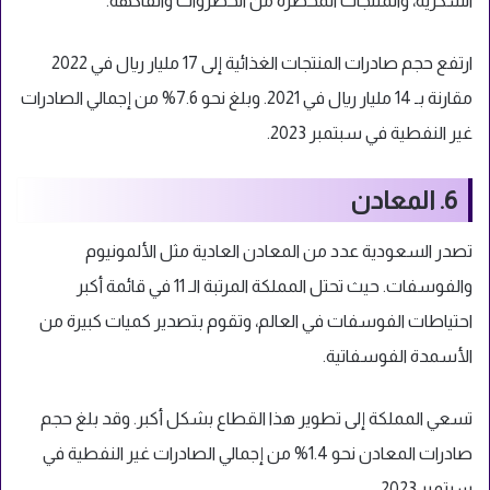
السكرية، والمنتجات المحضرة من الخضروات والفاكهة.
ارتفع حجم صادرات المنتجات الغذائية إلى 17 مليار ريال في 2022
مقارنة بـ 14 مليار ريال في 2021. وبلغ نحو 7.6% من إجمالي الصادرات
غير النفطية في سبتمبر 2023.
6. المعادن
تصدر السعودية عدد من المعادن العادية مثل الألمونيوم
والفوسفات. حيث تحتل المملكة المرتبة الـ 11 في قائمة أكبر
احتياطات الفوسفات في العالم، وتقوم بتصدير كميات كبيرة من
الأسمدة الفوسفاتية.
تسعي المملكة إلى تطوير هذا القطاع بشكل أكبر. وقد بلغ حجم
صادرات المعادن نحو 1.4% من إجمالي الصادرات غير النفطية في
سبتمبر 2023.