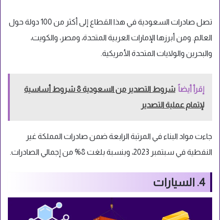
تصل صادرات السعودية في هذا القطاع إلى أكثر من 100 دولة حول
العالم. ومن أبرزها الإمارات العربية المتحدة، ومصر، والكويت،
والبحرين والولايات المتحدة الأمريكية.
إقرأ أيضاً
شروط التصدير من السعودية 8 شروط أساسية
لإتمام عملية التصدير
جاءت مواد البناء في المرتبة الرابعة ضمن صادرات المملكة غير
النفطية في سبتمبر 2023، وبنسبة بلغت 8% من إجمالي الصادرات.
4. السيارات