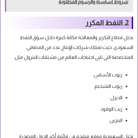
شروط أساسية والرسوم المطلوبة
2. النفط المكرر
يحتل قطاع التكرير والمعالجة مكانة كبيرة داخل سوق النفط
السعودي، حيث تمتلك شركات الإنتاج عدد من المصافي
المتخصصة التي تلبي احتياجات العالم من مشتقات البترول مثل:
زيوت الأساس.
زيوت التشحيم.
الديزل.
زيت الوقود.
البنزين.
تحتل السعودية موقع متقدم في قائمة أكبر الدول المصدرة