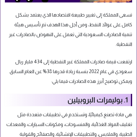
تسعى المملكة إلى تغيير طبيعة اقتصادها الذي يعتمد بشكل
كامل على عوائد النفط، ومن أجل هذا الهدف تم تأسيس
هيئة
تنمية الصادرات السعودية
التي تعمل على النهوض بالصادرات غير
النفطية.
ارتفعت قيمة صادرات المملكة غير النفطية إلى 434 مليار ريال
سعودي في عام 2022 بنسبة زيادة قدرها 38% عن العام السابق.
ويمكن توضيح أبرز هذه الصادرات فيما يلي:
1. بوليمرات البروبيلين
هي مادة تصنع كيميائيًا، وتستخدم في تطبيقات متعددة مثل
تغليف المواد الغذائية، والمنسوجات، ومكونات السيارات، والمعدات
الطبية، والملابس، والتطبيقات الإنشائية، والصفائح والقولبة