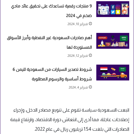
9 منتجات رقمية تساعدك على تحقيق عائد مادي
ضخم في 2024
فبراير 18, 2024
أهم صادرات السعودية غير النفطية وأبرز الأسواق
المستوردة لها
فبراير 12, 2024
شروط تصدير السيارات من السعودية لليمن 6
شروط أساسية والرسوم المطلوبة
فبراير 4, 2024
اتبعت السعودية سياسة تقوم على تنويع مصادر الدخل، وإجراء
إصلاحات عاجلة، مما أدى إلى انتعاش دورة الاقتصاد، وارتفاع قيمة
الصادرات التي
بلغت 1.54 تريليون ريال في عام 2022
.