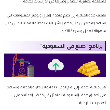
المتعلقة بجاهزية التصدير وغيرها من الدراسات الهامة.
تهدف هذه المبادرة إلى دعم متخذي القرار، وتوفير المعلومات التي
تساعد المصدرين على فهم التشريعات المختلفة مما ينعكس على
سهولة العمل وسرعة الأداء.
برنامج “صنع في السعودية”
هي مبادرة تهدف إلى رفع الوعي بالعلامة التجارية المحلية، وتساعد
على تحقيق هدف السعودية المتمثل في خفض الاعتماد على
الصادرات البترولية.