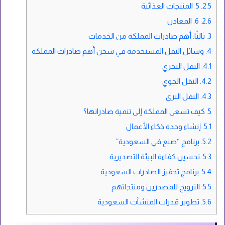
2.5.
5. المنتجات الغذائية
2.6.
6. المعادن
3.
ثالثًا: أهم صادرات المملكة من الخدمات
4.
وسائل النقل المستخدمة في شحن أهم صادرات المملكة
4.1.
النقل البحري
4.2.
النقل الجوي
4.3.
النقل البري
5.
كيف تسعى المملكة إلى تنمية صادراتها؟
5.1.
إنشاء وحدة ذكاء الأعمال
5.2.
برنامج “صنع في السعودية”
5.3.
تحسين كفاءة البيئة التصديرية
5.4.
برنامج تحفيز الصادرات السعودية
5.5.
الترويج للمصدرين ومنتجاتهم
5.6.
تطوير قدرات المنشآت السعودية