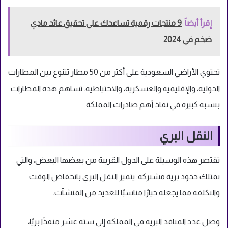
إقرأ أيضاً
9 منتجات رقمية تساعدك على تحقيق عائد مادي
ضخم في 2024
تحتوي الأراضي السعودية على أكثر من 50 مطار تتنوع بين المطارات
الدولية، والإقليمية والعسكرية، والاحتياطية. تساهم هذه المطارات
بنسبة كبيرة في نفاذ أهم صادرات المملكة.
النقل البري
تقتصر هذه الوسيلة على الدول القريبة من بعضها البعض، والتي
تمتلك حدود برية مشتركة. يتميز النقل البري بانخفاض الوقت
والتكلفة مما يجعله خيارًا مناسبًا للعديد من المنشآت.
وصل عدد المنافذ البرية في المملكة إلى ستة عشر منفذًا بريًا،