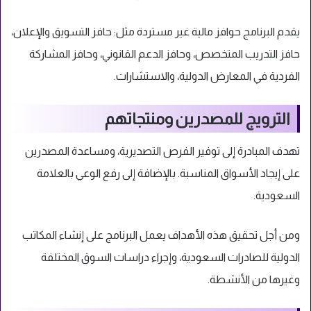
يقدم البرنامج حوافز مالية غير مستردة مثل: حافز التسويق والإعلان،
حافز التدريب المتخصص، وحافز الدعم القانوني، وحافز المشاركة
الفردية في المعارض الدولية، والاستشارات.
الترويج للمصدرين ومنتجاتهم
تهدف المبادرة إلى توفير الفرص التصديرية، ومساعدة المصدرين
على إيجاد الأسواق المناسبة. بالإضافة إلى رفع الوعي بالعلامة
السعودية.
ومن أجل تحقيق هذه الأهداف يعمل البرنامج على إنشاء المكاتب
الدولية للصادرات السعودية، وإجراء دراسات السوق المختلفة
وغيرها من الأنشطة.