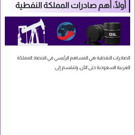
أولًا: أهم صادرات المملكة النفطية
الصادرات النفطية هي المساهم الرئيسي في اقتصاد المملكة
العربية السعودية حتى الآن، وتنقسم إلى: