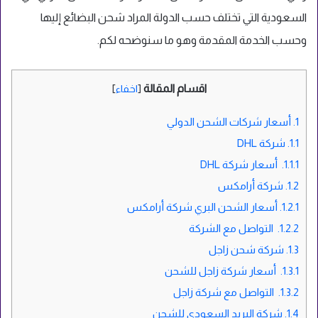
السعودية التي تختلف حسب الدولة المراد شحن البضائع إليها
وحسب الخدمة المقدمة وهو ما سنوضحه لكم.
اقسام المقالة
[
اخفاء
]
1.
أسعار شركات الشحن الدولي
1.1.
شركة DHL
1.1.1.
أسعار شركة DHL
1.2.
شركة أرامكس
1.2.1.
أسعار الشحن البري شركة أرامكس
1.2.2.
التواصل مع الشركة
1.3.
شركة شحن زاجل
1.3.1.
أسعار شركة زاجل للشحن
1.3.2.
التواصل مع شركة زاجل
1.4.
شركة البريد السعودي للشحن