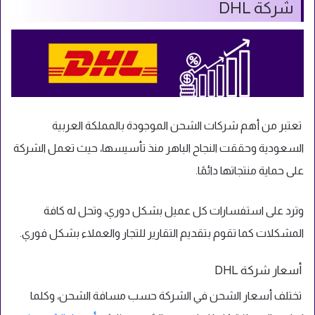
شركة DHL
تعتبر من أهم شركات الشحن الموجودة بالمملكة العربية
السعودية وحققت النجاح الباهر منذ تأسيسها، حيث تعمل الشركة
على حماية منتجاتها دائمًا.
وترد على استفسارات كل عميل بشكل دوري، وتحل له كافة
المشكلات كما تقوم بتقديم التقارير للتجار والعملاء بشكل فوري.
أسعار شركة DHL
تختلف أسعار الشحن في الشركة حسب مسافة الشحن، وكلما