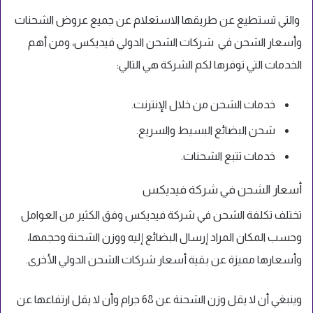
والتي تستطيع عن طريقها الاستعلام عن جميع عروض الشحنات
وأسعار الشحن في شركات الشحن الدولي فيديكس، ومن أهم
الخدمات التي توفرها لكم الشركة هي التالي:
خدمات الشحن من خلال الإنترنت.
شحن البضائع البسيط والسريع.
خدمات تتبع الشحنات.
أسعار الشحن في شركة فيديكس
تختلف تكلفة الشحن في شركة فيديكس وفق الكثير من العوامل
وحسب المكان المراد إرسال البضائع إليه ووزن الشحنة وحجمها،
وأسعارها مميزة عن بقية أسعار شركات الشحن الدولي الأخرى.
وينبغي أن لا يقل وزن الشحنة عن 68 جرام وأن لا يقل ارتفاعها عن