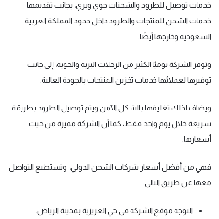
خدمات توصيل للطرود والشحنات جوي وبري، بجانب تقديمها
خدمات الشحن للمنتجات والطرود داخل حدود المملكة العربية
السعودية وخارجها أيضًا.
وتوفر الشركة يوميًا الكثير من الرحلات البرية والجوية، إلى جانب
توفيرها لعملائها خدمات تخزين المنتجات بالجودة العالية.
ويضاف لذلك تغليفها بالشكل الآمن ويتم توصيل الطرود بطريقة
سريعة خلال يوم واحد فقط، كما أن الشركة مميزة من حيث
أسعارها.
فهي من أفضل أسعار شركات الشحن الدولي، وتستطيع التواصل
معها عن طريق التالي:
التوجه موقع الشركة في حي العزيزية بمدينة الرياض.