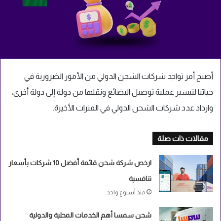
أصبح أمر تواجد شركات الشحن الدولي من الأمور الضرورية في
حياتنا لتيسير عملية توصيل البضائع ونقلها من دولة إلى دولة أخرى،
وازداد عدد شركات الشحن الدولي في الفترات الأخيرة.
مقالات ذات صلة
ارخص شركة شحن قائمة أفضل 10 شركات بأسعار
تنافسية
منذ أسبوع واحد
شحن سمسا أهم الخدمات المحلية والدولية