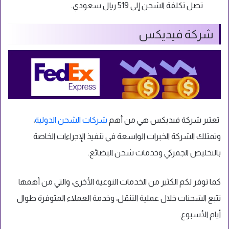
تصل تكلفة الشحن إلى 519 ريال سعودي.
شركة فيديكس
تعتبر شركة فيديكس هي من أهم
شركات الشحن الدولية
،
وتمتلك الشركة الخبرات الواسعة في تنفيذ الإجراءات الخاصة
بالتخليص الجمركي وخدمات شحن البضائع.
كما توفر لكم الكثير من الخدمات النوعية الأخرى، والتي من أهمها
تتبع الشحنات خلال عملية التنقل، وخدمة العملاء المتوفرة طوال
أيام الأسبوع.