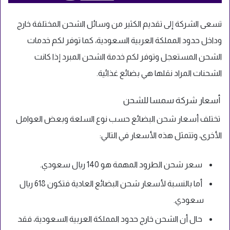
تسعى الشركة إلى تقديم الكثير من وسائل الشحن المختلفة خارج
وداخل حدود المملكة العربية السعودية، كما توفر لكم خدمات
الشحن المستعجل وتوفر لكم خدمة الشحن المبرد إذا كانت
الشحنات المراد نقلها هي بضائع غذائية.
أسعار شركة سمسا للشحن
تختلف أسعار شحن البضائع حسب نوع السلعة وبعض العوامل
الأخرى، وتتمثل هذه الأسعار في التالي:
سعر شحن الطرود المهمة هو 140 ريال سعودي.
أما بالنسبة لأسعار شحن البضائع العادية فتكون 618 ريال
سعودي.
حال أن الشحن خارج حدود المملكة العربية السعودية، فقد