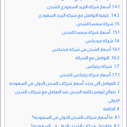
1.4.1.
أسعار شركة البريد السعودي للشحن
1.4.2.
كيفية التواصل مع شركة البريد السعودي
1.5.
شركة سمسا للشحن
1.5.1.
أسعار شركة سمسا للشحن
1.6.
شركة فيديكس
1.6.1.
أسعار الشحن في شركة فيديكس
1.6.2.
التواصل مع الشركة
1.7.
شركة ريتيكس
1.7.1.
أسعار شركة ريتيكس للشحن
2.
العوامل التي تحدد أسعار شركات الشحن الدولي في السعودية
3.
نصائح لتوفير تكلفة الشحن عند التعامل مع شركات الشحن
الدولي
4.
الخاتمة
4.1.
ما أسعار شركات الشحن الدولي في السعودية؟
4.2.
ما افضل شركات الشحن الدولي في السعودية؟