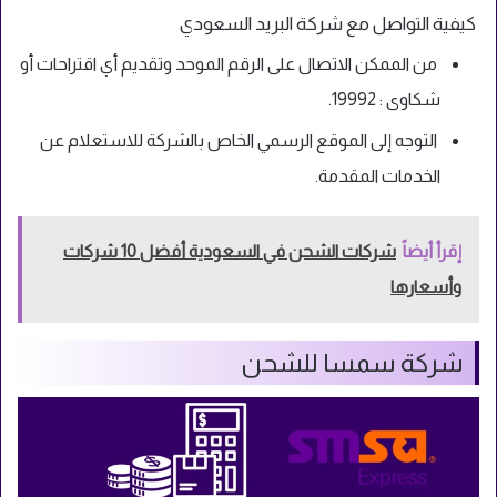
كيفية التواصل مع شركة البريد السعودي
من الممكن الاتصال على الرقم الموحد وتقديم أي اقتراحات أو
شكاوى : 19992.
التوجه إلى الموقع الرسمي الخاص بالشركة للاستعلام عن
الخدمات المقدمة.
إقرأ أيضاً
شركات الشحن في السعودية أفضل 10 شركات
وأسعارها
شركة سمسا للشحن