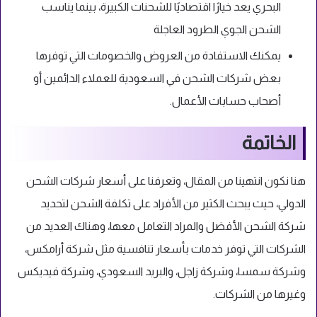
البحري يعد خيارًا اقتصاديًا للشحنات الكبيرة، بينما يناسب
الشحن الجوي الطرود العاجلة
يمكنك الاستفادة من العروض والخصومات التي توفرها
بعض شركات الشحن في السعودية للعملاء الدائمين أو
أصحاب حسابات الأعمال.
الخاتمة
هنا نكون انتهينا من المقال، وتعرفنا على أسعار شركات الشحن
الدولي، حيث يبحث الكثير من الأفراد على تكلفة الشحن لتحديد
شركة الشحن الأفضل والمراد التعامل معها، وهناك العديد من
الشركات التي توفر خدمات بأسعار تنافسية مثل شركة أرامكس،
وشركة سمسا، وشركة زاجل، والبريد السعودي، وشركة فيديكس
وغيرها من الشركات.