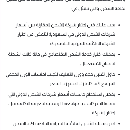
تكلفة الشحن، والتي تتمثل في:
يجب عليك قبل اختيار شركة الشحن المقارنة بين أسعار
شركات الشحن الدولي في السعودية لتتمكن من اختيار
الشركة الملائمة للميزانية الخاصة بك.
يمكنك اختيار خدمة الشحن الاقتصادي في حالة كانت الشحنة
لا تحتاج للاستعجال.
حاول تقليل حجم ووزن التغليف لتجنب احتساب الوزن الحجمي
المرتفع لأنه كلما زاد الحجم زاد السعر.
يفضل استخدام حاسبات أسعار شركات الشحن الدولي التي
تتيحها الشركات عبر مواقعها الرسمية لمعرفة التكلفة قبل
اختيار الشركة.
اختر وسيلة الشحن الملائمة للميزانية الخاصة بك فالشحن