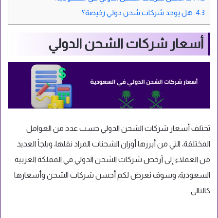
4.3.
هل يوجد شركات شحن دولي رخيصة؟
أسعار شركات الشحن الدولي
تختلف أسعار شركات الشحن الدولي حسب عدد من العوامل
المختلفة، التي من أبرزها أوزان الشحنات المراد نقلها، ويلجأ العديد
من العملاء إلى أرخص شركات الشحن الدولي في المملكة العربية
السعودية، وسوف نعرض لكم أحسن شركات الشحن وأسعارها
كالتالي: