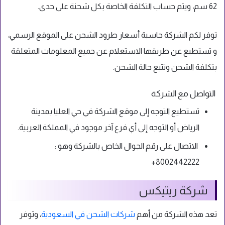
62 سم، ويتم حساب التكلفة الخاصة بكل شحنة على حدى.
توفر لكم الشركة حاسبة أسعار طرود الشحن على الموقع الرسمي،
و تستطيع عن طريقها الاستعلام عن جميع المعلومات المتعلقة
بتكلفة الشحن وتتبع حالة الشحن.
التواصل مع الشركة
تستطيع التوجه إلى موقع الشركة في حي العليا بمدينة
الرياض أو التوجه إلى أي فرع آخر موجود في المملكة العربية.
الاتصال على رقم الجوال الخاص بالشركة وهو :
8002442222+
شركة ريتيكس
تعد هذه الشركة من أهم
شركات الشحن في السعودية
، وتوفر