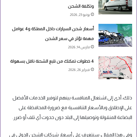
وتكلفة الشحن
يونيو 23, 2026
أسعار شحن السيارات داخل المملكة و4 عوامل
مهمة تؤثر في سعر الشحن
مارس 14, 2026
4 خطوات تمكنك من تتبع الشحنة ناقل بسهولة
فبراير 26, 2026
ذلك، أدى إلى اشتعال المنافسة بينهم لتوفير الخدمات الأفضل
على الإطلاق وبالأسعار التنافسية مع ضرورة المحافظة على
البضاعة المنقولة وتوصيلها إلى البلد دون حدوث أي تلف أو ضرر.
وفي هذا المقال، سنتعرف على أسعار شركات الشحن الدولي في