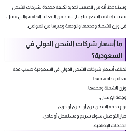
وسنلاحظ أنه من الصعب تحديد تكلفة محددة لشركات الشحن
بسبب اختلاف السعر بناء على عدد من المعايير الهامة، والتي تتمثل
في وزن الشحنة وحجمها والوجهة وغيرها من العوامل.
ما أسعار شركات الشحن الدولي في
السعودية؟
تختلف أسعار شركات الشحن الدولي في السعودية حسب عدة
معايير هامة، منها:
وزن الشحنة وحجمها.
وجهة الإرسال.
نوع خدمة الشحن بري أو بحري أو جوي.
خيار التوصيل سواء سريع ومستعجل أو عادي.
الخدمات الإضافية.