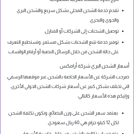
تقدم خدمة الشحن المحلي بشكل سريع والشحن البري
والجوي والبحري.
توصيل الشحنات إلى الشركات أو المنازل.
توفير خدمة تتبع الشحنات بشكل مستمر، وتستطيع التعرف
على حالة الشحن من خلال الرسائل النصية أو أرقام الواتساب.
أسعار الشحن البري شركة أرامكس
صرحت الشركة عن الأسعار الخاصة بالشحن عبر موقعها الرسمي،
التي تختلف بشكل كبير عن أسعار شركات الشحن الدولي الأخرى،
وإليكم هذه الأسعار كالتالي:
يعتمد سعر الشحن على وزن البضائع، وتكون تكلفة الشحن
لكل 12 كيلو جرام هي 60 ريال سعودي.
يتم حساب تكاليف الشحن من خلال حاسبة الأسعار