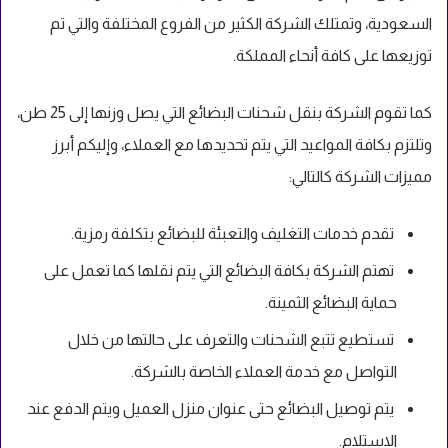
السعودية، وتمتلك الشركة الكثير من الفروع المختلفة والتي تم
توزيعها على كافة أنحاء المملكة.
كما تقوم الشركة بنقل شحنات البضائع التي يصل وزنها إلى 25 طن،
وتلتزم بكافة المواعيد التي يتم تحديدها مع العملاء، وإليكم أبرز
مميزات الشركة كالتالي:
تقدم خدمات التغليف والتعبئة للبضائع بتكلفة رمزية.
تهتم الشركة بكافة البضائع التي يتم نقلها كما تعمل على
حماية البضائع الثمينة.
تستطيع تتبع الشحنات والتعرف على حالتها من خلال
التواصل مع خدمة العملاء الخاصة بالشركة.
يتم توصيل البضائع حتى عنوان منزل العميل ويتم الدفع عند
الاستلام.