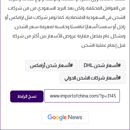
من العوامل المختلفة، ولكن يعد البريد السعودي من من شركات
الشحن في السعودية الاقتصادية، كما توفر شركات مثل ارامكس أو
زاجل أو سمسا أسعارًا تنافسيًا وحاسبة لمعرفة سعر الشحن،
وبشكل عام يفضل مقارنة عروض الأسعار بين أكثر من شركة
قبل إتمام عملية الشحن.
أسعار شحن DHL
أسعار شحن أرامكس
أسعار شركات الشحن الدولي
نسخ الرابط