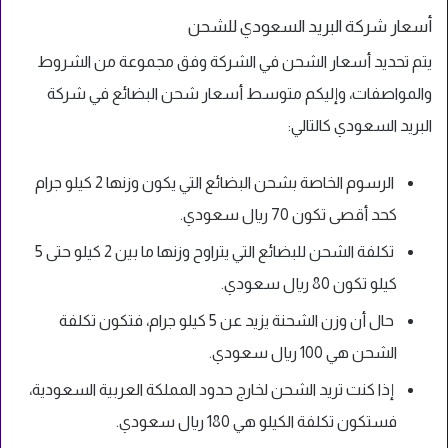
أسعار شركة البريد السعودي للشحن
يتم تحديد أسعار الشحن في الشركة وفق مجموعة من الشروط
والمواصفات، وإليكم متوسط أسعار شحن البضائع في شركة
البريد السعودي كالتالي:
الرسوم الخاصة بشحن البضائع التي يكون وزنها 2 كيلو جرام
كحد أقصى تكون 70 ريال سعودي.
تكلفة الشحن للبضائع التي يتراوح وزنها ما بين 2 كيلو حتى 5
كيلو تكون 80 ريال سعودي.
حال أن وزن الشحنة يزيد عن 5 كيلو جرام، فتكون تكلفة
الشحن هي 100 ريال سعودي.
إذا كنت تريد الشحن لخارج حدود المملكة العربية السعودية،
فستكون تكلفة الكيلو هي 180 ريال سعودي.