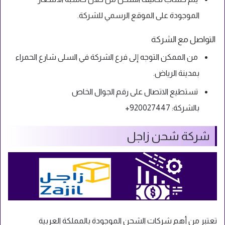
الموجودة على الموقع الرسمي للشركة.
التواصل مع الشركة
من الممكن التوجه إلى فرع الشركة في السلى شارع الحمراء
بمدينة الرياض.
تستطيع الاتصال على رقم الجوال الخاص
بالشركة:
920027447+
شركة شحن زاجل
تعتبر من أهم شركات الشحن الموجودة بالمملكة العربية