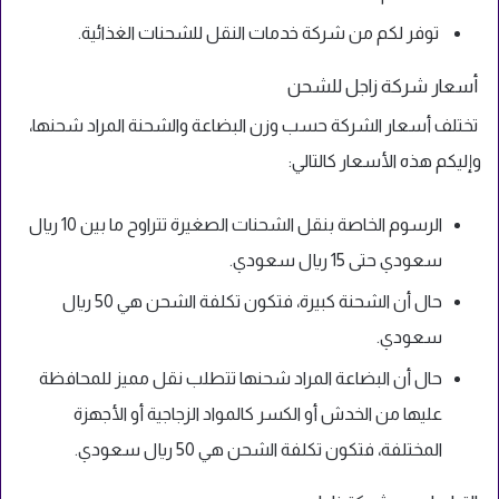
توفر لكم من شركة خدمات النقل للشحنات الغذائية.
أسعار شركة زاجل للشحن
تختلف أسعار الشركة حسب وزن البضاعة والشحنة المراد شحنها،
وإليكم هذه الأسعار كالتالي:
الرسوم الخاصة بنقل الشحنات الصغيرة تتراوح ما بين 10 ريال
سعودي حتى 15 ريال سعودي.
حال أن الشحنة كبيرة، فتكون تكلفة الشحن هي 50 ريال
سعودي.
حال أن البضاعة المراد شحنها تتطلب نقل مميز للمحافظة
عليها من الخدش أو الكسر كالمواد الزجاجية أو الأجهزة
المختلفة، فتكون تكلفة الشحن هي 50 ريال سعودي.