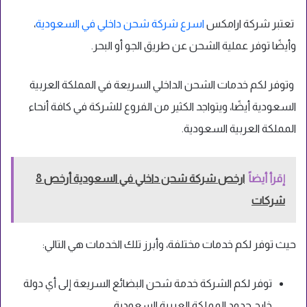
تعتبر شركة ارامكس
اسرع شركة شحن داخلي في السعودية
،
وأيضًا توفر عملية الشحن عن طريق الجو أو البحر.
وتوفر لكم خدمات الشحن الداخلي السريعة في المملكة العربية
السعودية أيضًا، ويتواجد الكثير من الفروع للشركة في كافة أنحاء
المملكة العربية السعودية.
إقرأ أيضاً
ارخص شركة شحن داخلي في السعودية أرخص 8
شركات
حيث توفر لكم خدمات مختلفة، وأبرز تلك الخدمات هي التالي:
توفر لكم الشركة خدمة شحن البضائع السريعة إلى أي دولة
خارج حدود المملكة العربية السعودية.