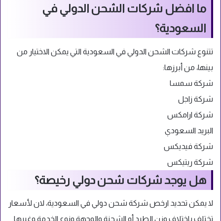
ما افضل شركات الشحن الدولي في
السعودية؟
تتنوع شركات الشحن الدولي في السعودية التي يمكن الاختيار من
بينها، من أبرزها:
شركة سمسا
شركة زاجل
شركة ارامكس
البريد السعودي
شركة فيديكس
شركة ريتيكس
هل يوجد شركات شحن دولي رخيصة؟
لا يمكن تحديد ارخص شركة شحن دولي في السعودية، لان لأسعار
تختلف باختلاف وزن الطرد أو الشحنة والوجهة ونوع الخدمة وغيرها