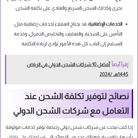
بحري وكذلك الشحن السريع والعادي على تكلفة الشحن.
الخدمات الإضافية:
قد يحتاج العملاء لخدمات إضافية مثل:
التأمين على الشحنة، والتغليف، والتخليص الجمركي، وخدمة
التسليم إلى الباب، كل هذه الأمور تؤدي لزيادة التكلفة.
إقرأ أيضاً
أفضل 10 شركات الشحن الدولي في الرياض
1445هـ /2024
نصائح لتوفير تكلفة الشحن عند
التعامل مع شركات الشحن الدولي
إذا كنت تبحث عن شركات شحن دولي رخيصة توفر خدمات موثوقة
بأسعار تنافسية، فهناك عدد من النصائح التي تساعدك على تقليل