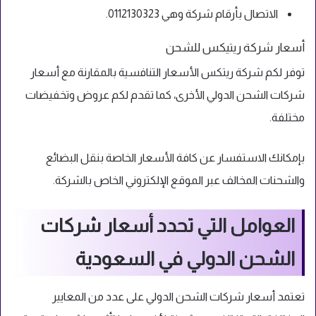
الاتصال بأرقام شركة وهي 0112130323.
أسعار شركة ريتيكس للشحن
توفر لكم شركة ريتكس الأسعار التنافسية بالمقارنة مع أسعار
شركات الشحن الدولي الأخرى، كما تقدم لكم عروض وتخفيضات
مختلفة.
بإمكانك الاستفسار عن كافة الأسعار الخاصة بنقل البضائع
والشحنات المخالف عبر الموقع الإلكتروني الخاص بالشركة.
العوامل التي تحدد أسعار شركات
الشحن الدولي في السعودية
تعتمد أسعار شركات الشحن الدولي على عدد من المعايير