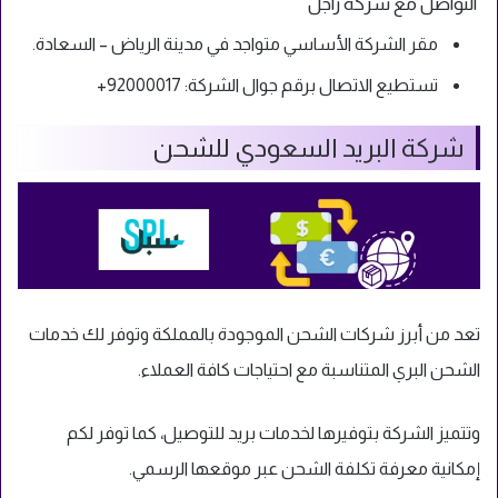
التواصل مع شركة زاجل
مقر الشركة الأساسي متواجد في مدينة الرياض – السعادة.
تستطيع الاتصال برقم جوال الشركة:
92000017+
شركة البريد السعودي للشحن
تعد من أبرز شركات الشحن الموجودة بالمملكة وتوفر لك خدمات
الشحن البري المتناسبة مع احتياجات كافة العملاء.
وتتميز الشركة بتوفيرها لخدمات بريد للتوصيل، كما توفر لكم
إمكانية معرفة تكلفة الشحن عبر موقعها الرسمي.