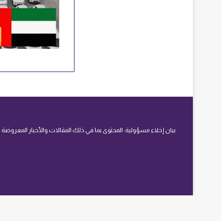
بيان إخلاء مسؤولية: المحتوى بما في ذلك المقالات والأخبار المعروضة