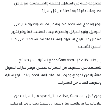
مجموعة كبيرة من السيارات الجديدة والمستعملة مع عرض
معلومات دقيقة ومفصلة عن كل سيارة.
يوفر الموقع لمستخدميه مرونة في تصنيف الخيارات بناء على
الموديل، ونوع الهيكل، والمحرك، وعدد المقاعد، كما يوفر تقرير
مفصل على تاريخ السيارات المستعملة مما يساعدك على اختيار
السيارة الأنسب.
إلى جانب ذلك فإن Cars.com موقع استيراد سيارات يتيح
للمستخدمين مجموعة من المميزات تتضمن: توفير خيارات التمويل
مباشرة من الموقع، وعرض تقييمات المستخدمين لكل نوع سيارة،
وغيرهما العديد من المميزات.
ومن خلال Cars.com يمكنك استيراد عديد من السيارات من
علامات تجارية عالمية، مثل: نيسان، وتيسلا، وفورد، وبي ام دبليو،