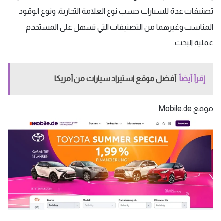
تصنيفات عدة للسيارات حسب نوع العلامة التجارية، ونوع الوقود
المناسب وغيرهما من التصنيفات التي تسهل على المستخدم
عملية البحث.
إقرأ أيضاً
أفضل موقع استيراد سيارات من أمريكا
موقع Mobile.de