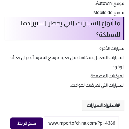
موقع Autowini.
موقع Mobile.de.
ما أنواع السيارات التي يحظر استيرادها
للمملكة؟
سيارات الأجرة.
السيارات المعدل شكلها، مثل تغيير موقع المقود أو خزان تعبئة
الوقود.
المركبات المصفحة.
السيارات التي تعرضت لحوادث.
استيراد السيارات
نسخ الرابط