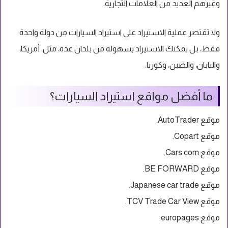
وغيرهم العديد من العلامات التجارية.
ولا تقتصر عملية الاستيراد على استيراد السيارات من دولة واحدة
فقط، بل يمكنك الاستيراد بسهولة من بلدان عدة، مثل: أمريكا،
واليابان، والصين، وكوريا.
ما أفضل مواقع استيراد السيارات؟
موقع AutoTrader.
موقع Copart.
موقع Cars.com.
موقع BE FORWARD.
موقع Japanese car trade.
موقع TCV Trade Car View.
موقع europages.