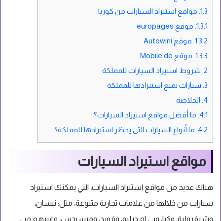
1.3.
مواقع استيراد السيارات من كوريا
1.3.1.
موقع europages
1.3.2.
موقع Autowini
1.3.3.
موقع Mobile.de
2.
شروط استيراد السيارات للمملكة
3.
سيارات يمنع استيرادها للمملكة
4.
الخلاصة
4.1.
ما أفضل مواقع استيراد السيارات؟
4.2.
ما أنواع السيارات التي يحظر استيرادها للمملكة؟
مواقع استيراد السيارات
هناك عديد من مواقع استيراد السيارات، التي يمكنك استيراد
سيارات من خلالها من علامات تجارية متنوعة، مثل: نيسان،
وشيفرولية، وكيا، وبي ام دبليو، وفورد، ومرسيدس، وغيرهم من