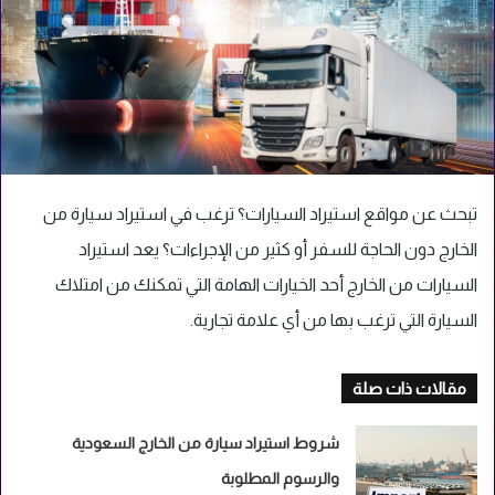
تبحث عن مواقع استيراد السيارات؟ ترغب في استيراد سيارة من
الخارج دون الحاجة للسفر أو كثير من الإجراءات؟ يعد استيراد
السيارات من الخارج أحد الخيارات الهامة التي تمكنك من امتلاك
السيارة التي ترغب بها من أي علامة تجارية.
مقالات ذات صلة
شروط استيراد سيارة من الخارج السعودية
والرسوم المطلوبة