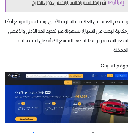
إقرأ أيضاً
شروط استيراد السيارات من دول الخليج
وغيرهم العديد من العلامات التجارية الأخرى، ومما يميز الموقع أيضًا
إمكانية البحث عن السيارة بسهولة عبر تحديد الحد الأدنى والأقصى
لسعر السيارة ونوعها، ليظهر الموقع لك أفضل الترشيحات
الممكنة.
موقع Copart