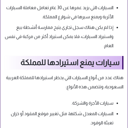
السيارات التي يزيد عمرها عن 30 عام تعامل معاملة السيارات
الأثرية ويمنع سيرها في شوارع المملكة.
إذا لم يكن هناك سجل تجاري يتيح ممارسة أنشطة بيع
واستيراد السيارات، فلا يمكن استيراد أكثر من مركبة في نفس
العام.
سيارات يمنع استيرادها للمملكة
هناك عدد من أنواع السيارات التي يحظر استيرادها للمملكة العربية
السعودية، وتتضمن هذه الأنواع:
سيارات الأجرة والشركة.
السيارات المعدل شكلها، مثل تغيير موقع المقود أو خزان
تعبئة الوقود.