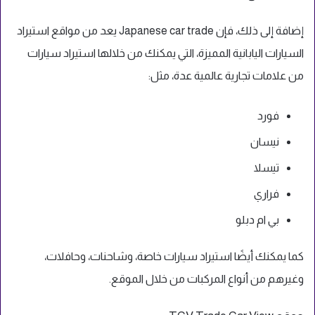
إضافة إلى ذلك، فإن Japanese car trade يعد من مواقع استيراد
السيارات اليابانية المميزة، التي يمكنك من خلالها استيراد سيارات
من علامات تجارية عالمية عدة، مثل:
فورد
نيسان
تيسلا
فراري
بي ام دبلو
كما يمكنك أيضًا استيراد سيارات خاصة، وشاحنات، وحافلات،
وغيرهم من أنواع المركبات من خلال الموقع.