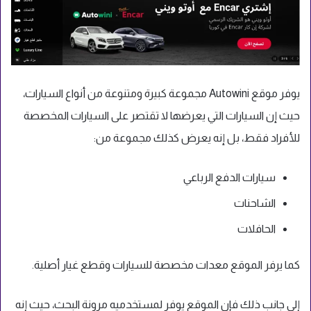
يوفر موقع Autowini مجموعة كبيرة ومتنوعة من أنواع السيارات،
حيث إن السيارات التي يعرضها لا تقتصر على السيارات المخصصة
للأفراد فقط، بل إنه يعرض كذلك مجموعة من:
سيارات الدفع الرباعي
الشاحنات
الحافلات
كما يرفر الموقع معدات مخصصة للسيارات وقطع غيار أصلية.
إلى جانب ذلك فإن الموقع يوفر لمستخدميه مرونة البحث، حيث إنه