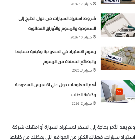
فبراير 17, 2026
شروط استيراد السيارات من دول الخليج إلى
السعودية والرسوم والأوراق المطلوبة
فبراير 10, 2026
رسوم الاستيراد في السعودية وكيفية حسابها
والبضائع المعفاة من الرسوم
فبراير 3, 2026
أهم المعلومات حول علي اكسبرس السعودية
وكيفية الطلب
فبراير 2, 2026
ولم يعد الأمر بحاجة إلى السفر لاستيراد السيارة أو امتلاك شركة
استيراد سيارات، فهناك الكثير من المواقع التي يمكنك من خلالها