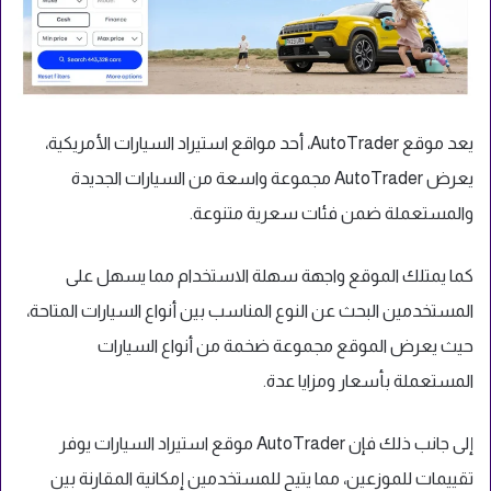
يعد موقع AutoTrader، أحد مواقع استيراد السيارات الأمريكية،
يعرض AutoTrader مجموعة واسعة من السيارات الجديدة
والمستعملة ضمن فئات سعرية متنوعة.
كما يمتلك الموقع واجهة سهلة الاستخدام مما يسهل على
المستخدمين البحث عن النوع المناسب بين أنواع السيارات المتاحة،
حيث يعرض الموقع مجموعة ضخمة من أنواع السيارات
المستعملة بأسعار ومزايا عدة.
إلى جانب ذلك فإن AutoTrader موقع استيراد السيارات يوفر
تقييمات للموزعين، مما يتيح للمستخدمين إمكانية المقارنة بين