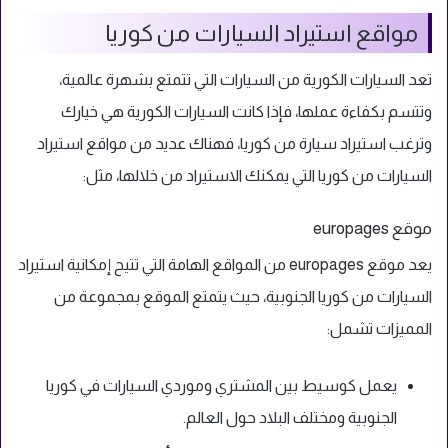
مواقع استيراد السيارات من كوريا
تعد السيارات الكورية من السيارات التي تتمتع بشهرة عالمية،
وتتسم بكفاءة عملها، فإذا كانت السيارات الكورية هي خيارك
وترغب استيراد سيارة من كوريا، فهناك عديد من مواقع استيراد
السيارات من كوريا التي يمكنك الاستيراد من خلالها، مثل:
موقع europages
يعد موقع europages من المواقع الهامة التي تتيح إمكانية استيراد
السيارات من كوريا الجنوبية، حيث يتمتع الموقع بمجموعة من
المميزات تشمل:
يعمل كوسيط بين المشتري وموردي السيارات في كوريا
الجنوبية ومختلف البلاد حول العالم.