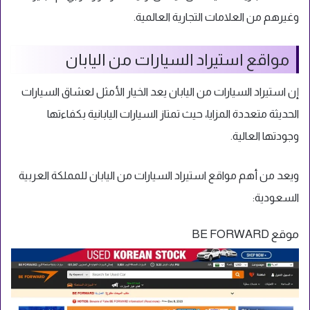
وغيرهم من العلامات التجارية العالمية.
مواقع استيراد السيارات من اليابان
إن استيراد السيارات من اليابان يعد الخيار الأمثل لعشاق السيارات
الحديثة متعددة المزايا، حيث تمتاز السيارات اليابانية بكفاءتها
وجودتها العالية.
ويعد من أهم مواقع استيراد السيارات من اليابان للمملكة العربية
السعودية:
موقع BE FORWARD