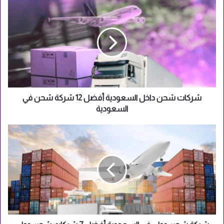
شركات
شحن
داخل
السعودية
أفضل
12
شركة
شحن
في
السعودية
شركات شحن داخل السعودية أفضل 12 شركة شحن في
السعودية
شركة
شحن
دولي
في
السعودية
أفضل
7
شركات
شحن
دولي