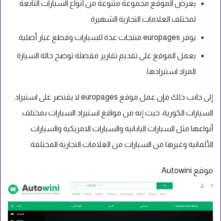
يعرض الموقع مجموعة متنوعة من أنواع السيارات التابعة
لمختلف العلامات التجارية الشهيرة.
يوفر europages منتجات عدة للسيارات وقطع غيار أصلية.
يعمل الموقع على تقديم تقارير مفصلة توضح حالة السيارة
المراد استيرادها.
إلى جانب ذلك فإن عمل موقع europages لا يقتصر على استيراد
السيارات الكورية، حيث إنه من مواقع استيراد السيارات بمختلف
أنواعها مثل السيارات اليابانية والسيارات الامريكية والسيارات
الألمانية وغيرها من السيارات من العلامات التجارية المختلفة.
موقع Autowini