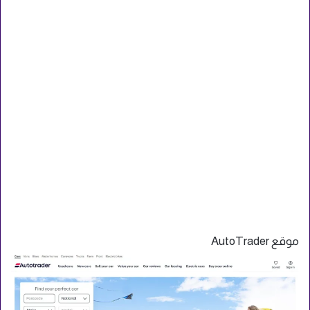
موقع AutoTrader