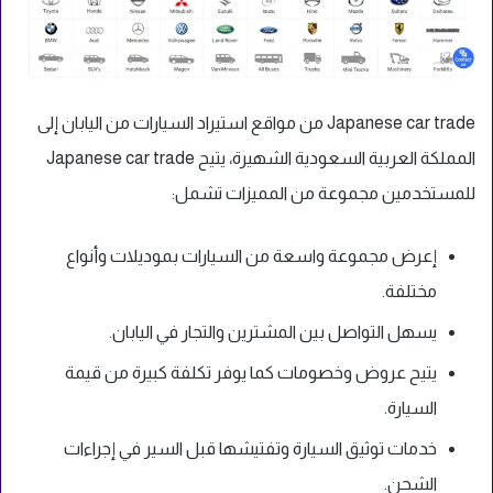
Japanese car trade من مواقع استيراد السيارات من اليابان إلى
المملكة العربية السعودية الشهيرة، يتيح
Japanese car trade
للمستخ
دمين مجموعة من المميزات تشمل:
إعرض مجموعة واسعة من السيارات بموديلات وأنواع
مختلفة.
يسهل التواصل بين المشترين والتجار في اليابان.
يتيح عروض وخصومات كما يوفر تكلفة كبيرة من قيمة
السيارة.
خدمات توثيق السيارة وتفتيشها قبل السير في إجراءات
الشحن.