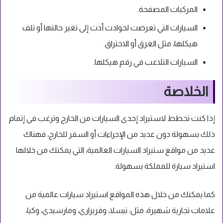
المركبات المصفحة.
السيارات التي تعرضت لحوادث أدت إلى تغير حالتها أو تلف
هيكلها، مثل الغرق أو الاحتراق.
السيارات التلاعب في رقم هيكلها.
الخلاصة
إذا كنت تخطط لاستيراد إحدى السيارات من الخارج وترغب في إتمام
ذلك بسهولة دون عديد من الإجراءات أو السفر للخارج، فهناك
عديد من مواقع ستيراد السيارات العالمية، التي يمكنك من خلالها
استيراد سيارة للمملكة بسهولة.
كما يمكنك من خلال هذه المواقع استيراد سيارات عالمية من
علامات تجارية شهيرة، مثل: تيسلا، وفريراري، ومارسيدي، وكيا،