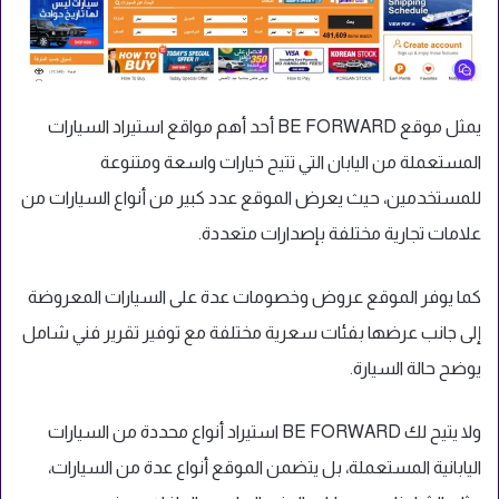
يمثل موقع BE FORWARD أحد أهم مواقع استيراد السيارات
المستعملة من اليابان التي تتيح خيارات واسعة ومتنوعة
للمستخدمين، حيث يعرض الموقع عدد كبير من أنواع السيارات من
علامات تجارية مختلفة بإصدارات متعددة.
كما يوفر الموقع عروض وخصومات عدة على السيارات المعروضة
إلى جانب عرضها بفئات سعرية مختلفة مع توفير تقرير فني شامل
يوضح حالة السيارة.
ولا يتيح لك BE FORWARD استيراد أنواع محددة من السيارات
اليابانية المستعملة، بل يتضمن الموقع أنواع عدة من السيارات،