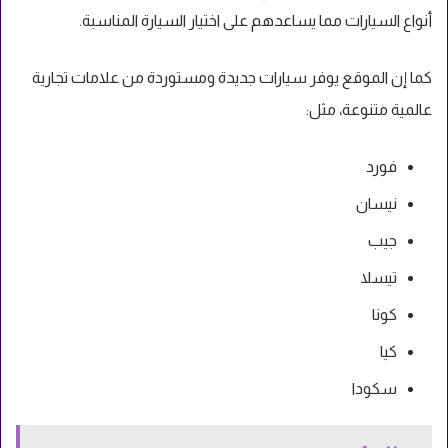
أنواع السيارات مما يساعدهم على اختيار السيارة المناسبة.
كما إن الموقع يوفر سيارات جديدة ومستوردة من علامات تجارية
عالمية متنوعة، مثل:
فورد
نيسان
جيب
تيسلا
كونا
كيا
سكودا