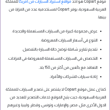
موقع Copart هو أحد
مواقع استيراد السيارات من أمريكا
للمملكة
العربية السعودية، يوفر Copart لمستخدميه عدد من المزايا، من
بينها:
عرض مجموعة كبيرة من السيارات المستعملة والجديدة.
التنوع في أسعار السيارات المعروضة.
تقديم تقارير شاملة توضح حالة السيارة بالتفصيل.
التخصص في السيارات المستعملة المعروضة في المزادات.
التعاقد مع بائعين من أكثر من 150 بلد.
إتاحة سيارات للشركات والأفراد.
كما إن عمل موقع Copart لا يقتصر على تصدير السيارات للمملكة
العربية السعودية، حيث يتيح الموقع خدمات التصدير للعديد من
الدول الأخرى مثل: مصر، والإمارات، وتونس، وقطر، وليبيا، وغيرهم