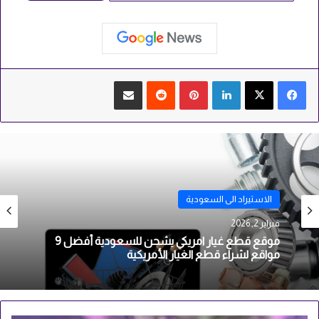
لينكدإن
بينتيريست
مشاركة عبر البريد
الاستيراد الى السعودية
أكتوبر 16, 2025
شروط الاستيراد في السعودية والمتطلبات وتكلفة
الاستيراد