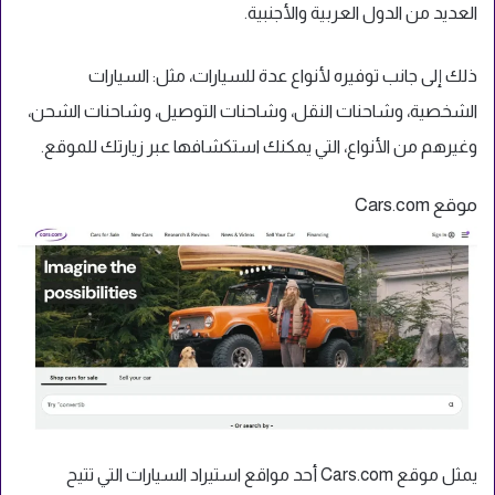
العديد من الدول العربية والأجنبية.
ذلك إلى جانب توفيره لأنواع عدة للسيارات، مثل: السيارات
الشخصية، وشاحنات النقل، وشاحنات التوصيل، وشاحنات الشحن،
وغيرهم من الأنواع، التي يمكنك استكشافها عبر زيارتك للموقع.
موقع Cars.com
يمثل موقع Cars.com أحد مواقع استيراد السيارات التي تتيح