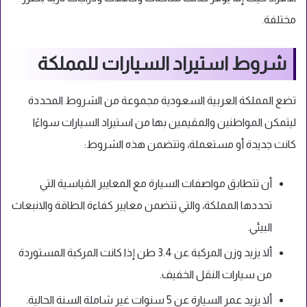
مختلفة.
شروط استيراد السيارات للمملكة
تضع المملكة العربية السعودية مجموعة من الشروط المحددة
ليتمكن المواطنين والمقيمين بها من استيراد السيارات سواءًا
كانت جديدة أو مستعملة، وتتضمن هذه الشروط:
أن تتطابق مواصفات السيارة مع المعايير القياسية التي
تحددها المملكة، والتي تتضمن معايير كفاءة الطاقة والانبعاث
البيئي.
ألا يزيد وزن المركبة عن 3.4 طن إذا كانت المركبة المستوردة
من سيارات النقل الخفيف.
ألا يزيد عمر السيارة عن 5 سنوات غير شاملة السنة الحالية.