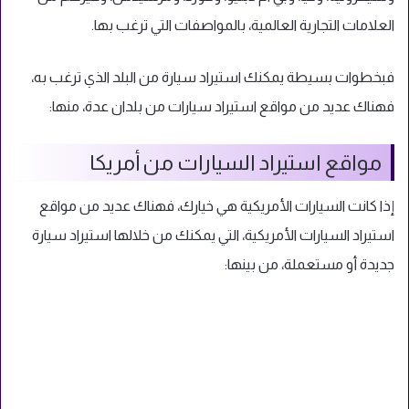
العلامات التجارية العالمية، بالمواصفات التي ترغب بها.
فبخطوات بسيطة يمكنك استيراد سيارة من البلد الذي ترغب به،
فهناك عديد من مواقع استيراد سيارات من بلدان عدة، منها:
مواقع استيراد السيارات من أمريكا
إذا كانت السيارات الأمريكية هي خيارك، فهناك عديد من مواقع
استيراد السيارات الأمريكية، التي يمكنك من خلالها استيراد سيارة
جديدة أو مستعملة، من بينها: