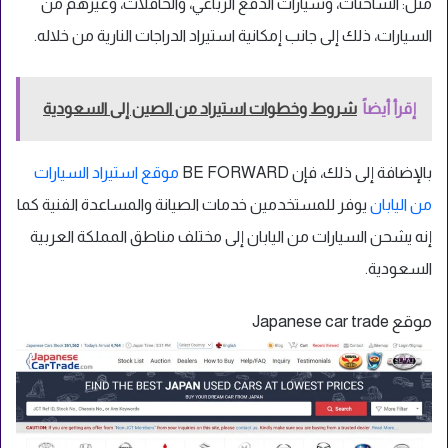
مثل: الشاحنات، وسيارات الدفع الرباعي، والحافلات، وغيرهم من
السيارات، ذلك إلى جانب إمكانية استيراد الدراجات النارية من خلاله.
إقرأ أيضاً
شروط وخطوات استيراد من الصين إلى السعودية
بالإضافة إلى ذلك، فإن BE FORWARD
موقع استيراد السيارات
من اليابان
يوفر للمستخدمين خدمات الصيانة والمساعدة الفنية كما
إنه يشحن السيارات من اليابان إلى مختلف مناطق المملكة العربية
السعودية.
موقع Japanese car trade