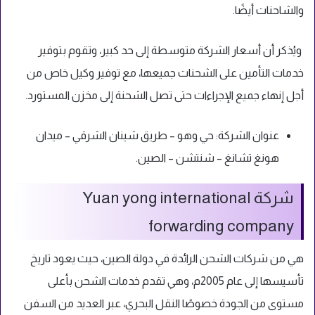
والشاحنات أيضًا.
ويُذكر أن أسعار الشركة متوسطة إلى حد كبير، وتقوم بتوفير
خدمات التأمين على الشحنات جميعها، مع توفير وكيل خاص من
أجل إنهاء جميع الإجراءات حتى تصل الشحنة إلى مخزن المستورد.
عنوان الشركة: حي وهو – طريق شينان الشرقي – ميدان
هونغ تشانغ – شنتشن – الصين.
شركة Yuan yong international
forwarding company
هي من شركات الشحن الرائدة في دولة الصين، حيث يعود تاريخ
تأسيسها إلى عام 2005م، وهي تقدم خدمات الشحن بأعلى
مستوى من الجودة خصوصًا النقل البحري، عبر العديد من السفن