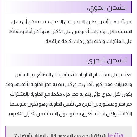
الشحن الجوي:
من أشهر وأسرع طرق الشحن من الصين، حيث يمكن أن تصل
الشحنة خلال يوم واحد أو يومين على الأكثر، وهو أكثر أمانًا وحفاظًا
على المنتجات، ولكنه يكون ذات تكلفة مرتفعة.
الشحن البحري:
يعتمد على استخدام الحاويات لتعبئة ونقل البضائع عبر السفن
والعبارات، وقد يكون نقل بحري كلي يتم به حجز الحاوية بأكملها، وقد
يكون نقل بحري جزئي يتم به حجز جزء فقط مع الحاوية بالاشتراك
مع تجار ومستوردين آخرين في نفس الحاوية، وهو يكون متوسط
التكلفة، ولكن قد تستغرق مدة وصول الشحنة من 30 إلى 40 يوم.
إقرأ أيضاً
شركة شحن من السعودية الي الامارات أفضل 7