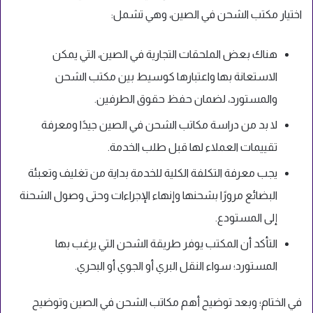
اختيار مكتب الشحن في الصين، وهي تشمل:
هناك بعض الملحقات التجارية في الصين، التي يمكن
الاستعانة بها واعتبارها كوسيط بين مكتب الشحن
والمستورد، لضمان حفظ حقوق الطرفين.
لا بد من دراسة مكاتب الشحن في الصين جيدًا ومعرفة
تقييمات العملاء لها قبل طلب الخدمة.
يجب معرفة التكلفة الكلية للخدمة بداية من تغليف وتعبئة
البضائع مرورًا بشحنها وإنهاء الإجراءات وحتى وصول الشحنة
إلى المستودع.
التأكد أن المكتب يوفر طريقة الشحن التي يرغب بها
المستورد؛ سواء النقل البري أو الجوي أو البحري.
في الختام؛ وبعد توضيح أهم مكاتب الشحن في الصين وتوضيح