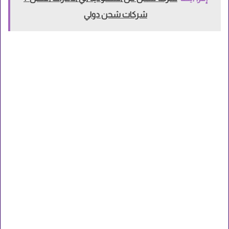
شركات شحن دولي