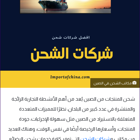
مكاتب الشحن في الصين
شحن المنتجات من الصين يُعد من أهم الأنشطة التجارية الرائجة
والمنتشرة في عدد كبير من البلدان، نظرًا للمميزات المتعددة
المتعلقة بالاستيراد من الصين مثل سهولة الإجراءات، جودة
المنتجات، وأسعارها الرخيصة أيضًا في نفس الوقت، وهناك العديد
من مكاتب و
شركات الشحن
التي توفر كافة خدمات شحن البضائع