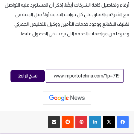
أرقام وتفاصيل كافة الشركات أيضًا، يُذكر أن المستورد عليه التواصل
مع الشركة والاتفاق على كل جوانب الخدمة أولًا مثل الرغبة في
تغليف البضائع ووجود خدمات التأمين ووكيل للتخليص الجمركي
وغيرها من مواصفات الخدمة التي يرغب في الحصول عليها.
نسخ الرابط
لينكدإن
بينتيريست
‏Reddit
مشاركة عبر البريد