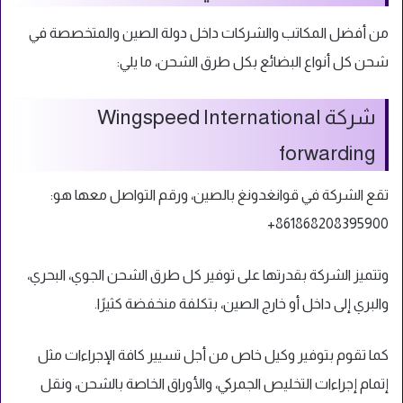
من أفضل المكاتب والشركات داخل دولة الصين والمتخصصة في
شحن كل أنواع البضائع بكل طرق الشحن، ما يلي:
شركة Wingspeed International
forwarding
تقع الشركة في قوانغدونغ بالصين، ورقم التواصل معها هو:
861868208395900+
وتتميز الشركة بقدرتها على توفير كل طرق الشحن الجوي، البحري،
والبري إلى داخل أو خارج الصين، بتكلفة منخفضة كثيرًا.
كما تقوم بتوفير وكيل خاص من أجل تسيير كافة الإجراءات مثل
إتمام إجراءات التخليص الجمركي، والأوراق الخاصة بالشحن، ونقل