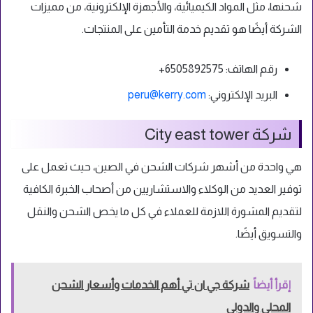
شحنها، مثل المواد الكيميائية، والأجهزة الإلكترونية، من مميزات
الشركة أيضًا هو تقديم خدمة التأمين على المنتجات.
رقم الهاتف: 6505892575+
البريد الإلكتروني:
peru@kerry.com
شركة City east tower
هي واحدة من أشهر شركات الشحن في الصين، حيث تعمل على
توفير العديد من الوكلاء والاستشاريين من أصحاب الخبرة الكافية
لتقديم المشورة اللازمة للعملاء في كل ما يخص الشحن والنقل
والتسويق أيضًا.
إقرأ أيضاً
شركة جي ان تي أهم الخدمات وأسعار الشحن
المحلي والدولي