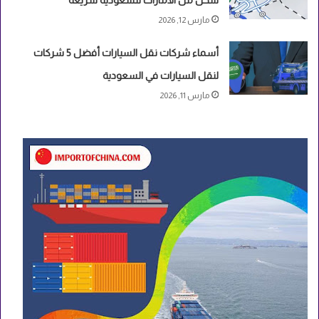
مارس 12, 2026
أسماء شركات نقل السيارات أفضل 5 شركات
لنقل السيارات في السعودية
مارس 11, 2026