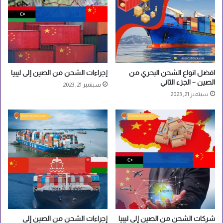
ت
ف
ا
ص
ي
ل
افضل انواع الشحن البحري من
إجراءات الشحن من الصين إلى ليبيا
الصين – الجزء الثاني
سبتمبر 21, 2023
سبتمبر 21, 2023
شركات الشحن من الصين إلى ليبيا
إجراءات الشحن من الصين إلى