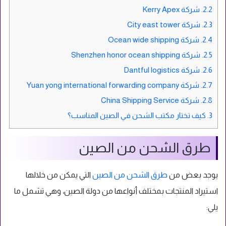
2.2.
شركة Kerry Apex
2.3.
شركة City east tower
2.4.
شركة Ocean wide shipping
2.5.
شركة Shenzhen honor ocean shipping
2.6.
شركة Dantful logistics
2.7.
شركة Yuan yong international forwarding company
2.8.
شركة China Shipping Service
3.
كيف تختار مكتب الشحن في الصين المناسب؟
طرق الشحن من الصين
يوجد بعض من
طرق الشحن من الصين
التي يمكن من خلالها
استيراد المنتجات بمختلف أنواعها من دولة الصين، وهي تشمل ما
يلي: