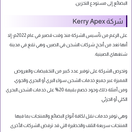
البضائع إلى مستودع التخزين.
شركة Kerry Apex
على الرغم من تأسيس الشركة منذ وقت قصير في عام 2022م؛ إلا
أنها تعد من أنجح شركات الشحن في الصين، وهي تقع في مدينة
شنغهاي الصينية.
وتحرص الشركة على توفير عدد كبير من التخفيضات والعروض
المميزة عبر جميع خدمات الشحن سواء البري أو البحري والجوي،
ومن أمثلة ذلك وجود خصم بقيمة 20% على خدمات الشحن البحري
الكلي أو الجزئي.
وهي توفر خدمات نقل لكافة أنواع البضائع والمنتجات بما فيها
المنتجات سريعة التلف والخطيرة التي قد ترفض الشركات الأخرى