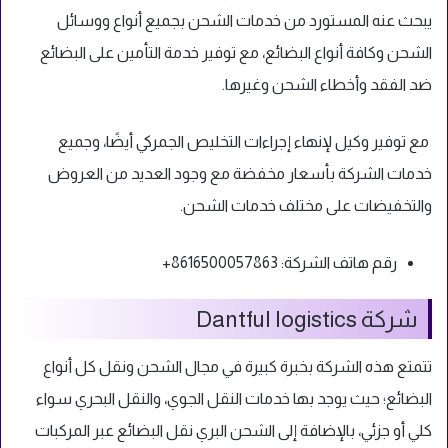
يبحث عنه المستورد من خدمات الشحن بجميع أنواع ووسائل
الشحن وكافة أنواع البضائع، مع توفير خدمة التأمين على البضائع
ضد الفقد وأخطاء الشحن وغيرها.
مع توفير وكيل لإنهاء إجراءات التخليص الجمركي أيضًا، وجميع
خدمات الشركة بأسعار مخفضة مع وجود العديد من العروض
والتخفيضات على مختلف خدمات الشحن.
رقم هاتف الشركة: 8616500057863+
شركة Dantful logistics
تتمتع هذه الشركة بخبرة كبيرة في مجال الشحن ونقل كل أنواع
البضائع؛ حيث يوجد بها خدمات النقل الجوي، والنقل البحري سواء
كلي أو جزئي، بالإضافة إلى الشحن البري نقل البضائع عبر المركبات