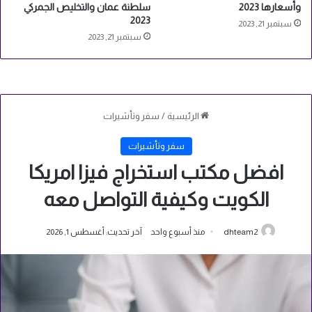
وأسعارها 2023
سلطنة عمان والتخليص الجمركي
2023
سبتمبر 21, 2023
سبتمبر 21, 2023