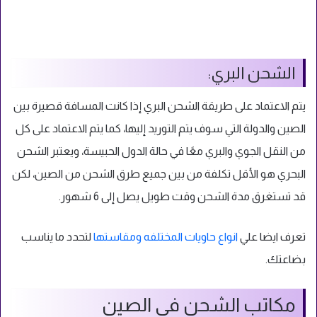
الشحن البري:
يتم الاعتماد على طريقة الشحن البري إذا كانت المسافة قصيرة بين
الصين والدولة التي سوف يتم التوريد إليها، كما يتم الاعتماد على كل
من النقل الجوي والبري معًا في حالة الدول الحبيسة، ويعتبر الشحن
البحري هو الأقل تكلفة من بين جميع طرق الشحن من الصين، لكن
قد تستغرق مدة الشحن وقت طويل يصل إلى 6 شهور.
تعرف ايضا علي
انواع حاويات المختلفه ومقاستها
لتحدد ما يناسب
بضاعتك.
مكاتب الشحن في الصين