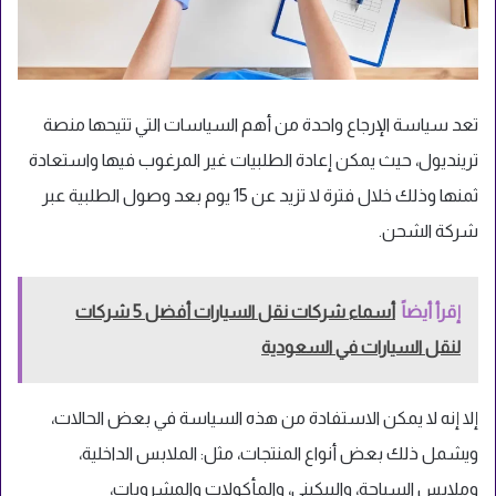
تعد سياسة الإرجاع واحدة من أهم السياسات التي تتيحها منصة
ترينديول، حيث يمكن إعادة الطلبيات غير المرغوب فيها واستعادة
ثمنها وذلك خلال فترة لا تزيد عن 15 يوم بعد وصول الطلبية عبر
شركة الشحن.
إقرأ أيضاً
أسماء شركات نقل السيارات أفضل 5 شركات
لنقل السيارات في السعودية
إلا إنه لا يمكن الاستفادة من هذه السياسة في بعض الحالات،
ويشمل ذلك بعض أنواع المنتجات، مثل: الملابس الداخلية،
وملابس السباحة، والبيكيني، والمأكولات والمشروبات،