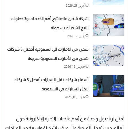
أبريل 21, 2026
شركة شحن imile تتبع أهم الخدمات و3 خطوات
لتتبع الشحنات بسهولة
أبريل 5, 2026
شحن من الامارات الى السعودية أفضل 5 شركات
شحن من الأمارات للسعودية سريعة
مارس 12, 2026
أسماء شركات نقل السيارات أفضل 5 شركات
لنقل السيارات في السعودية
مارس 11, 2026
تمثل ترينديول واحدة من أهم منصات التجارة الإلكترونية حول
العالم، حيث تعمل المنصة على عرض تشكيلة واسعة من المنتجات