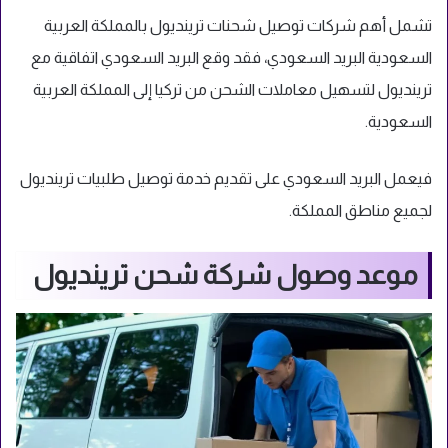
تشمل أهم شركات توصيل شحنات ترينديول بالمملكة العربية
السعودية البريد السعودي، فقد وقع البريد السعودي اتفاقية مع
ترينديول لتسهيل معاملات الشحن من تركيا إلى المملكة العربية
السعودية.
فيعمل البريد السعودي على تقديم خدمة توصيل طلبيات ترينديول
لجميع مناطق المملكة.
موعد وصول شركة شحن ترينديول