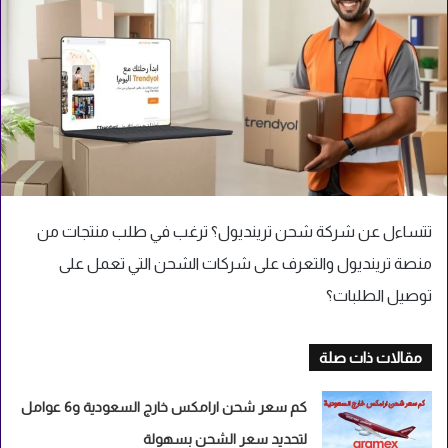
تتساءل عن شركة شحن ترينديول؟ ترغب في طلب منتجات من
منصة ترينديول والتعرف على شركات الشحن التي تعمل على
توصيل الطلبات؟
مقالات ذات صلة
كم سعر شحن ارامكس خارج السعودية و6 عوامل
لتحديد سعر الشحن بسهولة