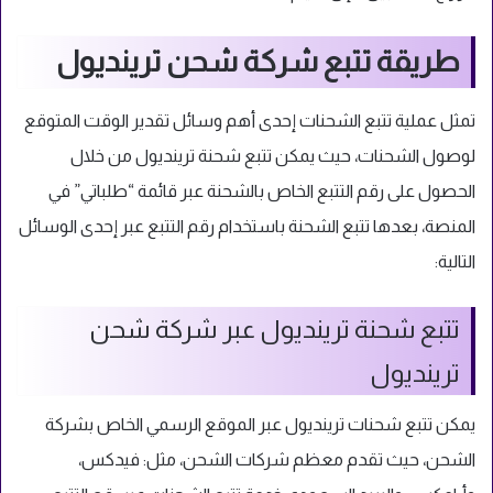
طريقة تتبع شركة شحن ترينديول
تمثل عملية تتبع الشحنات إحدى أهم وسائل تقدير الوقت المتوقع
لوصول الشحنات، حيث يمكن تتبع شحنة ترينديول من خلال
الحصول على رقم التتبع الخاص بالشحنة عبر قائمة “طلباتي” في
المنصة، بعدها تتبع الشحنة باستخدام رقم التتبع عبر إحدى الوسائل
التالية:
تتبع شحنة ترينديول عبر شركة شحن
ترينديول
يمكن تتبع شحنات ترينديول عبر الموقع الرسمي الخاص بشركة
الشحن، حيث تقدم معظم شركات الشحن، مثل: فيدكس،