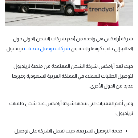
شركة أرامكس هي واحدة من أهم شركات الشحن الدولي حول
العالم، إلى جانب كونها واحدة من
شركات توصيل شحنات
ترينديول.
حيث تعد أرامكس شركة الشحن المعتمدة من منصة ترينديول
لتوصيل الطلبات للعملاء في المملكة العربية السعودية وغيرها
عديد من الدول الأخرى.
ومن أهم المميزات التي تتيحها شركة أرامكس عند شحن طلبيات
ترينديول:
خدمة التوصيل السريعة، حيث تعمل الشركة على توصيل