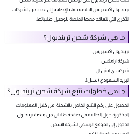
ترينديول اكسبريس الخاصة بها، بالإضافة إلى عديد من الشركات
الأخرى التي تتعاقد معها المنصة لتوصيل طلبياتها.
ما هي شركة شحن ترينديول؟
ترينديول اكسبريس.
شركة ارامكس.
شركة دي اتش ال.
البريد السعودي (سبل).
ما هي خطوات تتبع شركة شحن ترينديول؟
الحصول على رقم التتبع الخاص بالشحنة، من خلال المعلومات
المذكورة حول الطلبية في صفحة طلباتي من منصة ترينديول.
الدخول إلى الموقع الرسمي لشركة الشحن.
البحث عن خدمة التتبع.