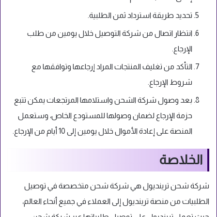
تحديد طريقة استرداد ثمن الطلبية.
انتظار اتصال من شركة التوصيل خلال يومين من طلب
الإرجاع.
التأكد من تغليف المنتجات المراد إرجاعها وتوافقها مع
شروط الإرجاع.
بعد وصول شركة الشحن واستلامها المرتجعات يمكن تتبع
حزمة الإرجاع لضمان وصولها للمستودع الخاص، وستعمل
المنصة على إعادة الأموال خلال يومين إلى 10 أيام من الإرجاع.
الخلاصة
شركة شحن ترينديول هي شركة شحن متخصصة في توصيل
الطلبيات من منصة ترينديول إلى العملاء في جميع أنحاء العالم،
حيث تعمل ترينديول على توصيل طلبياتها عبر شركة شحن