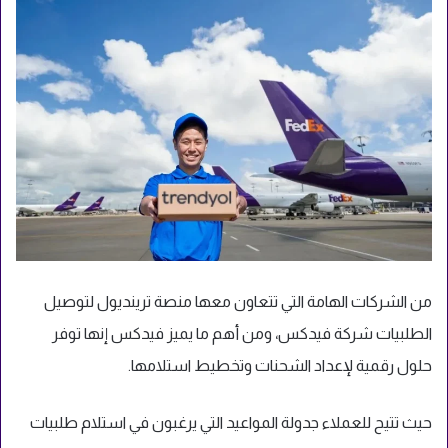
من الشركات الهامة التي تتعاون معها منصة ترينديول لتوصيل
الطلبيات شركة فيدكس، ومن أهم ما يميز فيدكس إنها توفر
حلول رقمية لإعداد الشحنات وتخطيط استلامها.
حيث تتيح للعملاء جدولة المواعيد التي يرغبون في استلام طلبيات