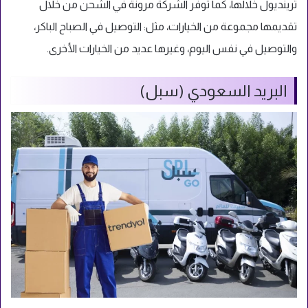
ترينديول خلالها، كما توفر الشركة مرونة في الشحن من خلال
تقديمها مجموعة من الخيارات، مثل: التوصيل في الصباح الباكر،
والتوصيل في نفس اليوم، وغيرها عديد من الخيارات الأخرى.
البريد السعودي (سبل)