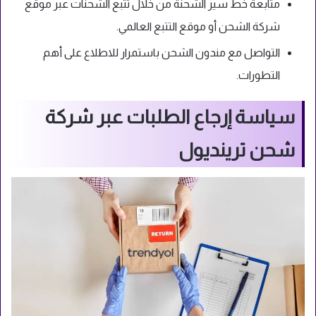
متابعة خط سير الشحنة من خلال تتبع الشحنات عبر موقع
شركة الشحن أو موقع التتبع العالمي.
التواصل مع مندون الشحن باستمرار للاطلاع على أهم
التطورات.
سياسة إرجاع الطلبات عبر شركة
شحن ترينديول