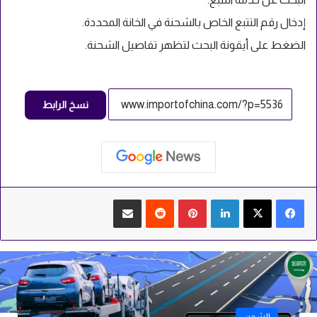
إدخال رقم التتبع الخاص بالشحنة في الخانة المحددة.
الضغط على أيقونة البحث لتظهر تفاصيل الشحنة.
نسخ الرابط
لينكدإن
بينتيريست
مشاركة عبر البريد
الشحن