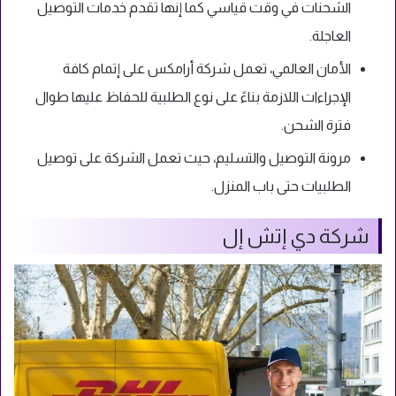
الشحنات في وقت قياسي كما إنها تقدم خدمات التوصيل
العاجلة.
الأمان العالمي، تعمل شركة أرامكس على إتمام كافة
الإجراءات اللازمة بناءً على نوع الطلبية للحفاظ عليها طوال
فترة الشحن.
مرونة التوصيل والتسليم، حيث تعمل الشركة على توصيل
الطلبيات حتى باب المنزل.
شركة دي إتش إل