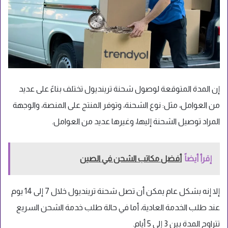
إن المدة المتوقعة لوصول شحنة ترينديول تختلف بناءً على عديد
من العوامل، مثل: نوع الشحنة، وتوفر المنتج على المنصة، والوجهة
المراد توصيل الشحنة إليها، وغيرها عديد من العوامل.
إقرأ أيضاً
أفضل مكاتب الشحن في الصين
إلا إنه بشكل عام يمكن أن تصل شحنة ترينديول خلال 7 إلى 14 يوم
عند طلب الخدمة العادية، أما في حالة طلب خدمة الشحن السريع
تتراوح المدة بين 3 إلى 5 أيام.