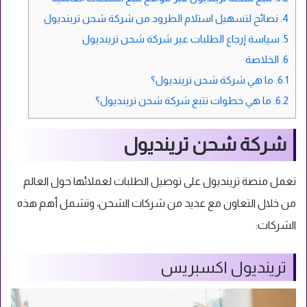
4.
نصائح لتسهيل استلام الطرود من شركة شحن ترينديول
5.
سياسة إرجاع الطلبات عبر شركة شحن ترينديول
6.
الخلاصة
6.1.
ما هي شركة شحن ترينديول؟
6.2.
ما هي خطوات تتبع شركة شحن ترينديول؟
شركة شحن ترينديول
تعمل منصة ترينديول على توصيل الطلبات لعملائها حول العالم
من خلال التعاون مع عديد من شركات الشحن، وتشمل أهم هذه
الشركات:
ترينديول اكسبريس