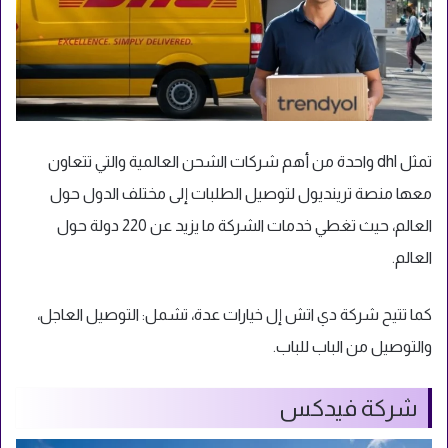
تمثل dhl واحدة من أهم شركات الشحن العالمية والتي تتعاون
معها منصة ترينديول لتوصيل الطلبات إلى مختلف الدول حول
العالم، حيث تغطي خدمات الشركة ما يزيد عن 220 دولة حول
العالم.
كما تتيح شركة دي اتش إل خيارات عدة، تشمل: التوصيل العاجل،
والتوصيل من الباب للباب.
شركة فيدكس