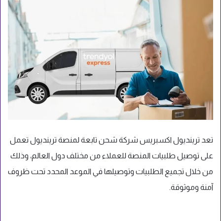
تعد ترينديول اكسبريس شركة شحن تابعة لمنصة ترينديول تعمل
على توصيل طلبيات المنصة للعملاء من مختلف دول العالم، وذلك
من خلال تجميع الطلبيات وتوصيلها في الموعد المحدد تحت ظروف
آمنة وموثوقة.