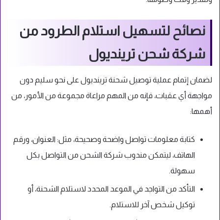
نصائح لتسهيل استلام الطرود من
شركة شحن ترينديول
لضمان إتمام عملية توصيل شحنة ترينديول على نحو سليم دون
مواجهة أي عقبات، فإنه من المهم مراعاة مجموعة من الأمور، من
أهمها:
كتابة معلومات تواصل واضحة وصحيحة، مثل: العنوان، ورقم
الهاتف، ليتمكن مندوب شركة الشحن من التواصل بكل
سهولة.
التأكد من التواجد في الموعد المحدد لاستلام الشحنة، أو
توكيل شخص آخر للاستلام.