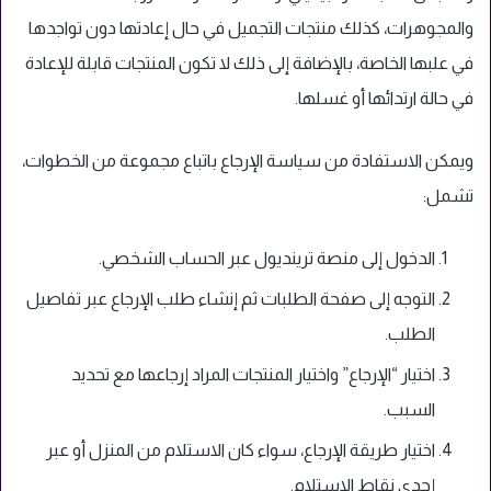
والمجوهرات، كذلك منتجات التجميل في حال إعادتها دون تواجدها
في علبها الخاصة، بالإضافة إلى ذلك لا تكون المنتجات قابلة للإعادة
في حالة ارتدائها أو غسلها.
ويمكن الاستفادة من سياسة الإرجاع باتباع مجموعة من الخطوات،
تشمل:
الدخول إلى منصة ترينديول عبر الحساب الشخصي.
التوجه إلى صفحة الطلبات ثم إنشاء طلب الإرجاع عبر تفاصيل
الطلب.
اختيار “الإرجاع” واختيار المنتجات المراد إرجاعها مع تحديد
السبب.
اختيار طريقة الإرجاع، سواء كان الاستلام من المنزل أو عبر
إحدى نقاط الاستلام.