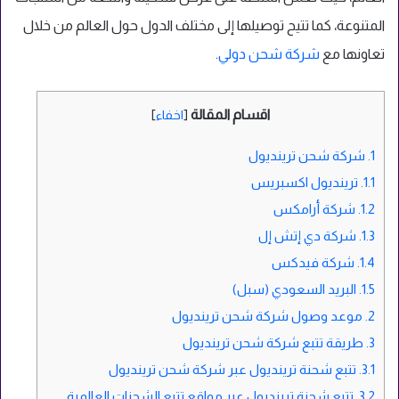
المتنوعة، كما تتيح توصيلها إلى مختلف الدول حول العالم من خلال
تعاونها مع
شركة شحن دولي
.
اقسام المقالة
[
اخفاء
]
1.
شركة شحن ترينديول
1.1.
ترينديول اكسبريس
1.2.
شركة أرامكس
1.3.
شركة دي إتش إل
1.4.
شركة فيدكس
1.5.
البريد السعودي (سبل)
2.
موعد وصول شركة شحن ترينديول
3.
طريقة تتبع شركة شحن ترينديول
3.1.
تتبع شحنة ترينديول عبر شركة شحن ترينديول
3.2.
تتبع شحنة ترينديول عبر مواقع تتبع الشحنات العالمية