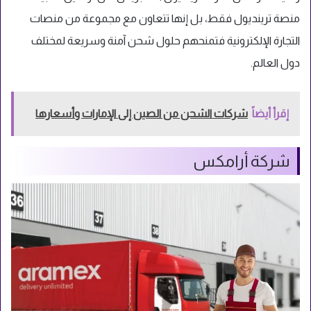
منصة ترينديول فقط، بل إنها تتعاون مع مجموعة من منصات
التجارة الإلكترونية فتمنحهم حلول شحن آمنة وسريعة لمختلف
دول العالم.
إقرأ أيضاً
شركات الشحن من الصين إلى الإمارات وأسعارها
شركة أرامكس