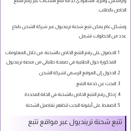
وأرامكس، والبريد السعودي خدمة تتبع الشحنات عبر رقم التتبع
الخاص بالطلب.
وبشكل عام يمكن تتبع شحنة ترينديول عبر شركة الشحن باتباع
عدد من الخطوات، تشمل:
الحصول على رقم التتبع الخاص بالشحنة، من خلال المعلومات
المذكورة حول الطلبية في صفحة طلباتي من منصة ترينديول.
الدخول إلى الموقع الرسمي لشركة الشحن.
البحث عن خدمة التتبع.
إدخال رقم التتبع الخاص بالشحنة في الخانة المحددة.
الضغط على أيقونة البحث لتظهر تفاصيل الشحنة.
تتبع شحنة ترينديول عبر مواقع تتبع