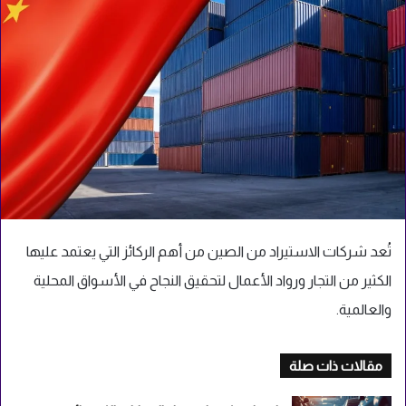
تُعد شركات الاستيراد من الصين من أهم الركائز التي يعتمد عليها
الكثير من التجار ورواد الأعمال لتحقيق النجاح في الأسواق المحلية
والعالمية.
مقالات ذات صلة