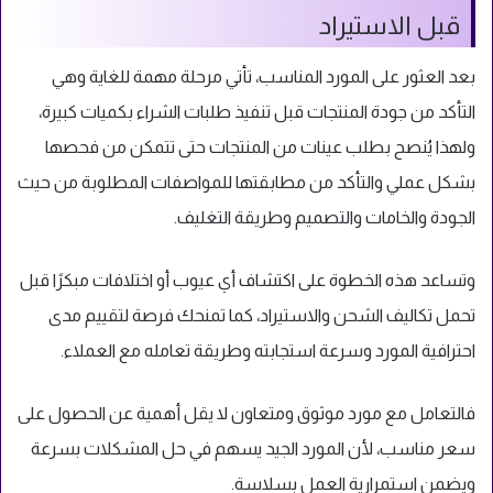
قبل الاستيراد
بعد العثور على المورد المناسب، تأتي مرحلة مهمة للغاية وهي
التأكد من جودة المنتجات قبل تنفيذ طلبات الشراء بكميات كبيرة،
ولهذا يُنصح بطلب عينات من المنتجات حتى تتمكن من فحصها
بشكل عملي والتأكد من مطابقتها للمواصفات المطلوبة من حيث
الجودة والخامات والتصميم وطريقة التغليف.
وتساعد هذه الخطوة على اكتشاف أي عيوب أو اختلافات مبكرًا قبل
تحمل تكاليف الشحن والاستيراد، كما تمنحك فرصة لتقييم مدى
احترافية المورد وسرعة استجابته وطريقة تعامله مع العملاء.
فالتعامل مع مورد موثوق ومتعاون لا يقل أهمية عن الحصول على
سعر مناسب، لأن المورد الجيد يسهم في حل المشكلات بسرعة
ويضمن استمرارية العمل بسلاسة.