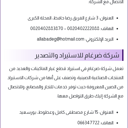
الاتصال مع الشركة:
العنوان: 3 شارع الفريق رضا حافظ، المحلة الكبرى
الهاتف: 0020402222088 – 0020402883870
البريد الإلكتروني:
allabadeg@hotmail.com
شركة ضرغام للاستيراد والتصدير
تعمل شركة ضرغام في استيراد قطع غيار الماكينات والعديد من
المنتجات الصناعية الصينية، وتصنف على أنها من شركات الاستيراد
من الصين المعروفة حيث توفر خدمات للتجار والمصانع، وللاتصال
مع الشركة إليك طرق التواصل معها:
العنوان: 15 شارع مصطفى كامل وعطوط، بورسعيد
الهاتف: 066347722