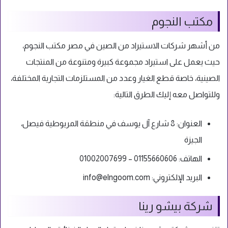
مكتب النجوم
من أشهر شركات الاستيراد من الصين في مصر مكتب النجوم،
حيث يعمل على استيراد مجموعة كبيرة ومتنوعة من المنتجات
الصينية، خاصة قطع الغيار وعدد من المستلزمات التجارية المختلفة،
وللتواصل معه إليك الطرق التالية:
العنوان: 8 شارع آل يوسف في منطقة المريوطية فيصل،
الجيزة
الهاتف: 01155660606 – 01002007699
البريد الإلكتروني:
info@elngoom.com
شركة بيشو رينا