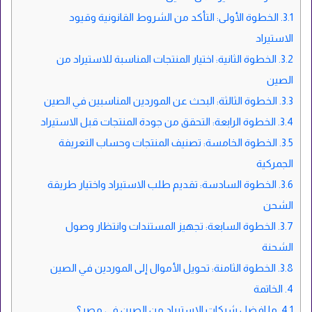
3.1.
الخطوة الأولى: التأكد من الشروط القانونية وقيود
الاستيراد
3.2.
الخطوة الثانية: اختيار المنتجات المناسبة للاستيراد من
الصين
3.3.
الخطوة الثالثة: البحث عن الموردين المناسبين في الصين
3.4.
الخطوة الرابعة: التحقق من جودة المنتجات قبل الاستيراد
3.5.
الخطوة الخامسة: تصنيف المنتجات وحساب التعريفة
الجمركية
3.6.
الخطوة السادسة: تقديم طلب الاستيراد واختيار طريقة
الشحن
3.7.
الخطوة السابعة: تجهيز المستندات وانتظار وصول
الشحنة
3.8.
الخطوة الثامنة: تحويل الأموال إلى الموردين في الصين
4.
الخاتمة
4.1.
ما افضل شركات الاستيراد من الصين في مصر؟