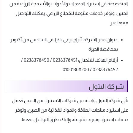
المتخصصة في استيراد المعدات والأدوات والأسمدة الزراعية من
الصين، وتوفر خدمات متنوعة للقطاع الزراعي، يمكنك التواصل
معها عبر:
عنوان مقر الشركة: أبراج برعي بلازا، في السادس من أكتوبر
بمحافظة الجيزة
أرقام الهاتف للاتصال: 0238376451 / 0238376450 /
0238376452 / 01001308200
شركة البتول
تأتي شركة البتول واحدة من شركات الاستيراد من الصين تعمل
على استيراد منتجات الطاقة والمواد الغذائية من الصين، وتوفر
خدمات استيراد وتوريد متنوعة، وإليك طرق التواصل معها: