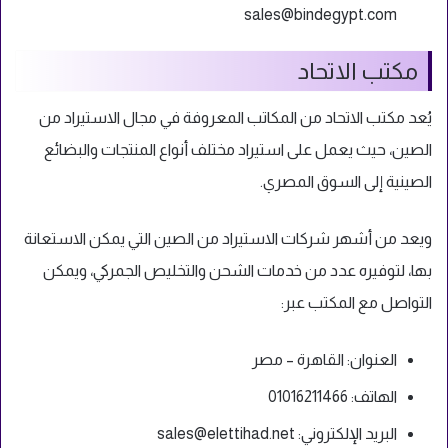
sales@bindegypt.com
مكتب الاتحاد
يُعد مكتب الاتحاد من المكاتب المعروفة في مجال الاستيراد من
الصين، حيث يعمل على استيراد مختلف أنواع المنتجات والبضائع
الصينية إلى السوق المصري.
ويعد من أشهر شركات الاستيراد من الصين التي يمكن الاستعانة
بها، لتوفيره عدد من خدمات الشحن والتخليص الجمركي، ويمكن
التواصل مع المكتب عبر:
العنوان: القاهرة – مصر
الهاتف: 01016211466
البريد الإلكتروني:
sales@elettihad.net