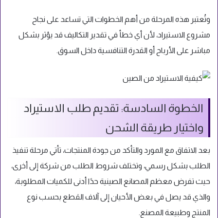
وتُعتبر هذه المرحلة من أهم الخطوات التي تساعد على نجاح
مشروع الاستيراد، لأن أي خطأ في تقدير التكاليف قد يؤثر بشكل
مباشر على الأرباح أو القدرة التنافسية داخل السوق.
الخطوة السادسة: تقديم طلب الاستيراد
واختيار طريقة الشحن
بعد الاتفاق مع المورد والتأكد من جودة المنتجات، تأتي مرحلة تنفيذ
الطلب بشكل رسمي، وتختلف شروط الطلب من شركة إلى أخرى،
حيث تفرض معظم المصانع الصينية حدًا أدنى للكميات المطلوبة،
والذي قد يصل في بعض الأحيان إلى آلاف القطع بحسب نوع
المنتج وطبيعة المصنع.