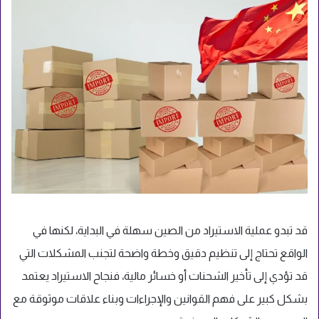
قد تبدو عملية الاستيراد من الصين سهلة في البداية، لكنها في
الواقع تحتاج إلى تنظيم دقيق وخطة واضحة لتجنب المشكلات التي
قد تؤدي إلى تأخير الشحنات أو خسائر مالية، فنجاح الاستيراد يعتمد
بشكل كبير على فهم القوانين والإجراءات وبناء علاقات موثوقة مع