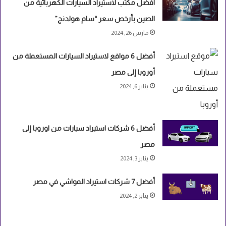
افضل مكتب لاستيراد السيارات الكهربائية من
الصين بأرخص سعر “سام هولدنج”
مارس 26, 2024
أفضل 6 مواقع لاستيراد السيارات المستعملة من
أوروبا إلى مصر
يناير 6, 2024
أفضل 6 شركات استيراد سيارات من اوروبا إلى
مصر
يناير 3, 2024
أفضل 7 شركات استيراد المواشي في مصر
يناير 2, 2024