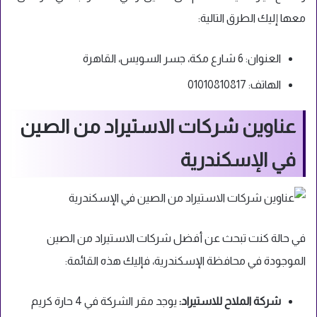
معها إليك الطرق التالية:
العنوان: 6 شارع مكة، جسر السويس، القاهرة
الهاتف: 01010810817
عناوين شركات الاستيراد من الصين
في الإسكندرية
في حالة كنت تبحث عن أفضل شركات الاستيراد من الصين
الموجودة في محافظة الإسكندرية، فإليك هذه القائمة:
شركة الملاح للاستيراد:
يوجد مقر الشركة في 4 حارة كريم