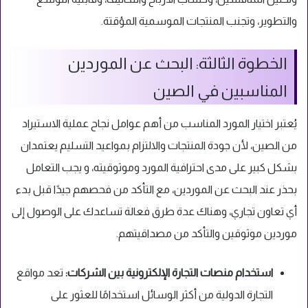
والتطوير، وتجنب المنتجات الموسمية المؤقتة.
الخطوة الثالثة: البحث عن الموردين
المناسبين في الصين
يُعتبر اختيار المورد المناسب من أهم عوامل نجاح عملية الاستيراد
من الصين، لأن جودة المنتجات والالتزام بمواعيد التسليم يعتمدان
بشكل كبير على مدى احترافية المورد وموثوقيته، و يجب التعامل
بحذر عند البحث عن الموردين، مع التأكد من فحصهم جيدًا قبل بدء
أي تعاون تجاري، وهناك عدة طرق فعالة تساعدك على الوصول إلى
موردين موثوقين والتأكد من مصداقيتهم.
استخدام منصات التجارة الإلكترونية بين الشركات:
تعد مواقع
التجارة الدولية من أكثر الوسائل استخدامًا للعثور على