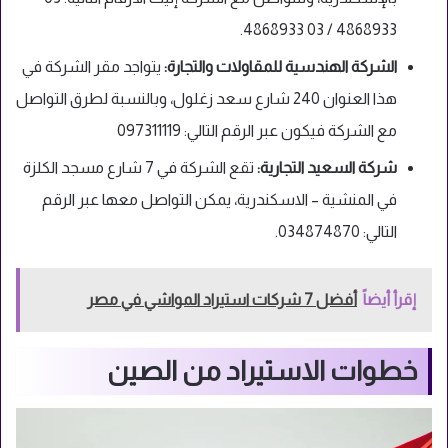
4868933 / 03 4868933.
الشركة الهندسية للمقاولات والتجارة:
يتواجد مقر الشركة في
هذا العنوان 240 شارع سعد زغلول، وبالنسبة لطرق التواصل
مع الشركة فيكون عبر الرقم التالي: 097311119
شركة السعيد التجارية:
تقع الشركة في 7 شارع مسجد الكلزة
في المنشية – الاسكندرية، يمكن التواصل معها عبر الرقم
التالي: 034874870.
إقرأ أيضاً
أفضل 7 شركات استيراد المواشي في مصر
خطوات الاستيراد من الصين