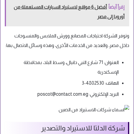
إقرأ أيضاً
أفضل 6 مواقع لاستيراد السيارات المستعملة من
أوروبا إلى مصر
وتوفر الشركة احتياجات المصانع وورش الملابس والمنسوجات
داخل مصر، والعديد من الخدمات الأخرى، وهذه وسائل الاتصال بها:
العنوان: 71 شارع النبي دانيال، وسط البلد، بمحافظة
الإسكندرية
الهاتف: 4802530-3
البريد الإلكتروني:
poscot@contact.com.eg
شركة الدلتا للاستيراد والتصدير