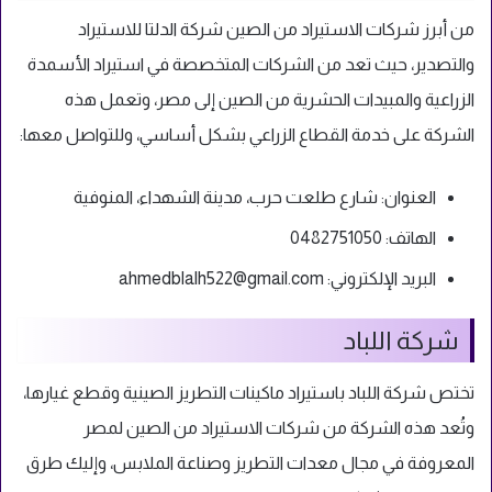
من أبرز شركات الاستيراد من الصين شركة الدلتا للاستيراد
والتصدير، حيث تعد من الشركات المتخصصة في استيراد الأسمدة
الزراعية والمبيدات الحشرية من الصين إلى مصر، وتعمل هذه
الشركة على خدمة القطاع الزراعي بشكل أساسي، وللتواصل معها:
العنوان: شارع طلعت حرب، مدينة الشهداء، المنوفية
الهاتف: 0482751050
البريد الإلكتروني:
ahmedblalh522@gmail.com
شركة اللباد
تختص شركة اللباد باستيراد ماكينات التطريز الصينية وقطع غيارها،
وتُعد هذه الشركة من شركات الاستيراد من الصين لمصر
المعروفة في مجال معدات التطريز وصناعة الملابس، وإليك طرق