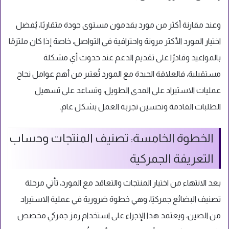
وعند مقارنة أكثر من مورد يقدمون مستوى جودة متقاربًا، يُفضل
اختيار المورد الأكثر مرونة واحترافية في التواصل، خاصة إذا كان ملتزمًا
بالمواعيد وقادرًا على تقديم الدعم عند حدوث أي مشكلة
مستقبلية، فالعلاقة الجيدة مع المورد تُعتبر من أهم عوامل نجاح
عمليات الاستيراد على المدى الطويل، وتساعد على تسهيل
الطلبات القادمة وتحسين تجربة العمل بشكل عام.
الخطوة الخامسة: تصنيف المنتجات وحساب
التعريفة الجمركية
بعد الانتهاء من اختيار المنتجات والتعاقد مع المورد، تأتي مرحلة
تصنيف البضائع جمركيًا، وهي خطوة ضرورية في عملية الاستيراد
من الصين، ويعتمد هذا الإجراء على استخدام رمز جمركي مخصص