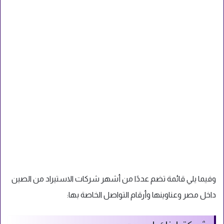
وفيما يلي قائمة تضم عددًا من أشهر شركات الاستيراد من الصين
داخل مصر وعناوينها وأرقام التواصل الخاصة بها: