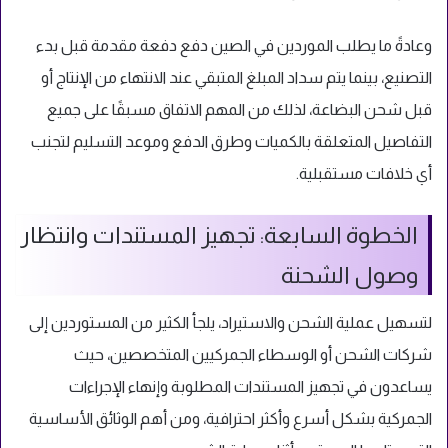
وعادةً ما يطلب الموردين في الصين دفع دفعة مقدمة قبل بدء
التصنيع، بينما يتم سداد المبلغ المتبقي عند الانتهاء من الإنتاج أو
قبل شحن البضاعة، لذلك من المهم الاتفاق مسبقًا على جميع
التفاصيل المتعلقة بالكميات وطرق الدفع وموعد التسليم لتجنب
أي خلافات مستقبلية.
الخطوة السابعة: تجهيز المستندات وانتظار
وصول الشحنة
لتسهيل عملية الشحن والاستيراد، يلجأ الكثير من المستوردين إلى
شركات الشحن أو الوسطاء الجمركيين المتخصصين، حيث
يساعدون في تجهيز المستندات المطلوبة وإنهاء الإجراءات
الجمركية بشكل أسرع وأكثر احترافية، ومن أهم الوثائق الأساسية