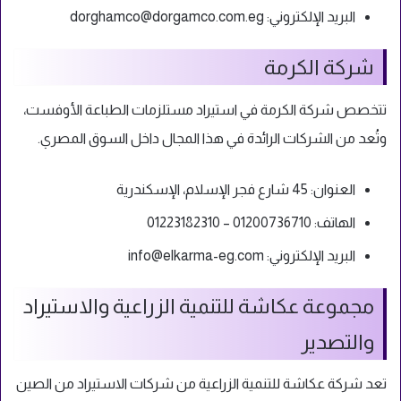
البريد الإلكتروني:
dorghamco@dorgamco.com.eg
شركة الكرمة
تتخصص شركة الكرمة في استيراد مستلزمات الطباعة الأوفست،
وتُعد من الشركات الرائدة في هذا المجال داخل السوق المصري.
العنوان: 45 شارع فجر الإسلام، الإسكندرية
الهاتف: 01200736710 – 01223182310
البريد الإلكتروني:
info@elkarma-eg.com
مجموعة عكاشة للتنمية الزراعية والاستيراد
والتصدير
تعد شركة عكاشة للتنمية الزراعية من شركات الاستيراد من الصين