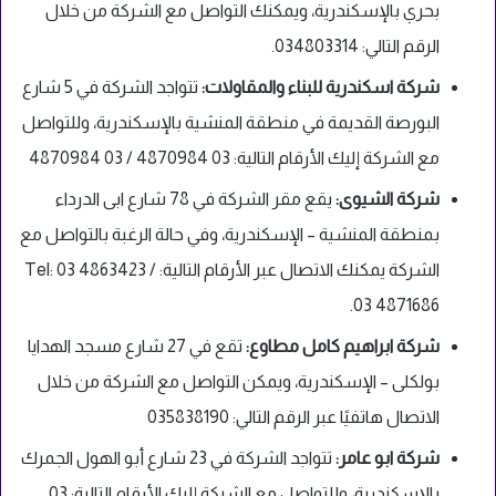
بحري بالإسكندرية، ويمكنك التواصل مع الشركة من خلال
الرقم التالي: 034803314.
شركة اسكندرية للبناء والمقاولات:
تتواجد الشركة في 5 شارع
البورصة القديمة في منطقة المنشية بالإسكندرية، وللتواصل
مع الشركة إليك الأرقام التالية: 03 4870984 / 03 4870984
شركة الشيوى:
يقع مقر الشركة في 78 شارع ابى الدرداء
بمنطقة المنشية – الإسكندرية، وفي حالة الرغبة بالتواصل مع
الشركة يمكنك الاتصال عبر الأرقام التالية: Tel: 03 4863423 /
03 4871686.
شركة ابراهيم كامل مطاوع:
تقع في 27 شارع مسجد الهدايا
بولكلى – الإسكندرية، ويمكن التواصل مع الشركة من خلال
الاتصال هاتفيًا عبر الرقم التالي: 035838190
شركة ابو عامر:
تتواجد الشركة في 23 شارع أبو الهول الجمرك
بالإسكندرية، وللتواصل مع الشركة إليك الأرقام التالية: 03