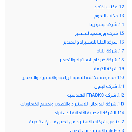
1.2.
مكتب الاتحاد
1.3.
مكتب النجوم
1.4.
شركة بيشو رينا
1.5.
شركة بورسعيد للتصدير
1.6.
شركة الدلتا للاستيراد والتصدير
1.7.
شركة اللباد
1.8.
شركة ضرغام للاستيراد والتصدير
1.9.
شركة الكرمة
1.10.
مجموعة عكاشة للتنمية الزراعية والاستيراد والتصدير
1.11.
شركة البتول
1.12.
شركة FRADKO الهندسية
1.13.
شركة البدرمانى للاستيراد والتصدير وتصنيع الكيماويات
1.14.
الشركة المصرية الألمانية للاستيراد
2.
عناوين شركات الاستيراد من الصين في الإسكندرية
3.
خطوات الاستيراد من الصين