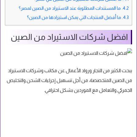
4.2.
ما المستندات المطلوبة عند الاستيراد من الصين لمصر؟
4.3.
ما أفضل المنتجات التي يمكن استيرادها من الصين؟
افضل شركات الاستيراد من الصين
يبحث الكثير من التجار ورواد الأعمال عن مكاتب وشركات الاستيراد
من الصين المتخصصة، من أجل تسهيل إجراءات الشحن والتخليص
الجمركي والتعامل مع الموردين بشكل احترافي.