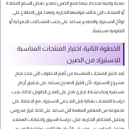
صحية وفنية محددة، بينما تمنع الصين تصدير بعض السلع المقلدة
أو المنتجات التي تخالف قوانينها التجارية، ولهذا، فإن الاطلاع على
لوائح الاستيراد والتصدير يساعد على تجنب المشكلات الجمركية أو
القانونية مستقبلاً.
الخطوة الثانية: اختيار المنتجات المناسبة
للاستيراد من الصين
يُعد اختيار المنتجات المناسبة من أهم الخطوات التي تحدد نجاح
مشروع الاستيراد، لأن القرار الصحيح يساعد على تحقيق أرباح
مستقرة وبناء نشاط تجاري ناجح على المدى الطويل، لذلك، يجب
دراسة المنتجات بعناية قبل البدء في الاستيراد، مع الاعتماد على
مجموعة من المعايير المهمة التي تساعد على اتخاذ قرار مدروس
وتقليل المخاطر التجارية، مثل: دراسة السوق واحتياجات العملاء،
وتحليل المنافسين، وحساب الأرباح والتكاليف، وقابلية التوسع