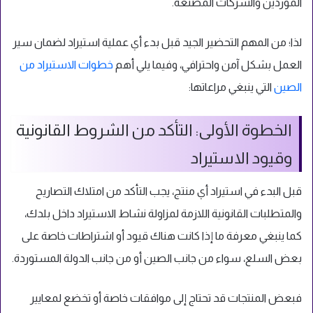
الموردين والشركات المصنعة.
لذا؛ من المهم التحضير الجيد قبل بدء أي عملية استيراد لضمان سير
العمل بشكل آمن واحترافي، وفيما يلي أهم
خطوات الاستيراد من
الصين
التي ينبغي مراعاتها:
الخطوة الأولى: التأكد من الشروط القانونية
وقيود الاستيراد
قبل البدء في استيراد أي منتج، يجب التأكد من امتلاك التصاريح
والمتطلبات القانونية اللازمة لمزاولة نشاط الاستيراد داخل بلدك،
كما ينبغي معرفة ما إذا كانت هناك قيود أو اشتراطات خاصة على
بعض السلع، سواء من جانب الصين أو من جانب الدولة المستوردة.
فبعض المنتجات قد تحتاج إلى موافقات خاصة أو تخضع لمعايير