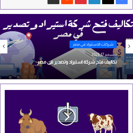
شركات الاستيراد في مصر
سبتمبر 21, 2023
شركات الاستيراد في مصر
افضل شركات الاستيراد والتصدير في مصر
ديسمبر 17, 2023
أ
ف
تكاليف فتح شركة استيراد وتصدير في مصر
ض
ل
7
ش
ر