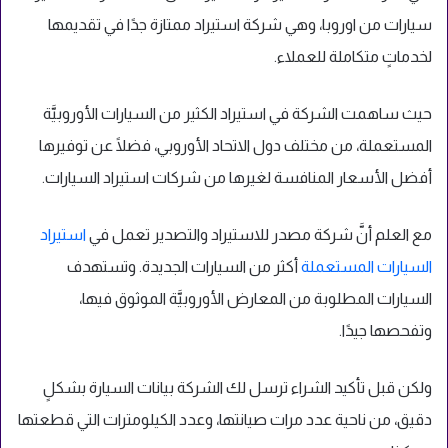
سيارات من اوروبا، وهي شركة استيراد ممتازة جدًا في تقديمها
لخدماتٍ متكاملة للعملاء.
حيث ساهمت الشركة في استيراد الكثير من السيارات الأوروبيَّة
المستعملة، من مختلف دول الاتحاد الأوروبي، فضلًا عن توفيرها
أفضل الأسعار المنافسة لغيرها من شركات استيراد السيارات.
مع العلم أنَّ شركة مصدر للاستيراد والتصدير تعمل في
استيراد
السيارات المستعملة
أكثر من السيارات الجديدة. وتستهدف
السيارات المطلوبة من المعارض الأوروبيَّة الموثوق فيها،
وتفحصها جيدًا.
ولكن قبل تأكيد الشراء ترسل لك الشركة بيانات السيارة بشكلٍ
دقيق، من ناحية عدد مرات صيانتها، وعدد الكيلومترات التي قطعتها