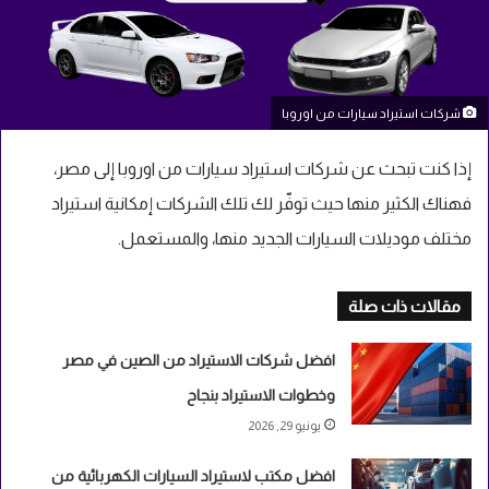
شركات استيراد سيارات من اوروبا
إذا كنت تبحث عن شركات استيراد سيارات من اوروبا إلى مصر،
فهناك الكثير منها حيث توفّر لك تلك الشركات إمكانية استيراد
مختلف موديلات السيارات الجديد منها، والمستعمل.
مقالات ذات صلة
افضل شركات الاستيراد من الصين في مصر
وخطوات الاستيراد بنجاح
يونيو 29, 2026
افضل مكتب لاستيراد السيارات الكهربائية من