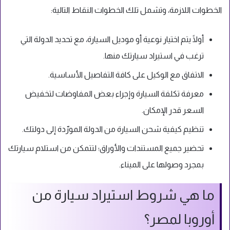
الخطوات اللازمة، وتشمل تلك الخطوات النقاط التالية:
أولًا يتم اختيار نوعية أو موديل السيارة، مع تحديد الدولة التي
ترغب في استيراد سيارتك منها.
الاتفاق مع الوكيل على كافة التفاصيل الأساسية.
معرفة تكلفة السيارة وإجراء بعض المفاوضات لتخفيض
السعر قدر الإمكان.
تنظيم كيفية شحن السيارة من الدولة المورّدة إلى دولتك.
تحضير جميع المستندات والأوراق؛ لتتمكن من استلام سيارتك
بمجرد وصولها على الميناء.
ما هي شروط استيراد سيارة من
أوروبا لمصر؟