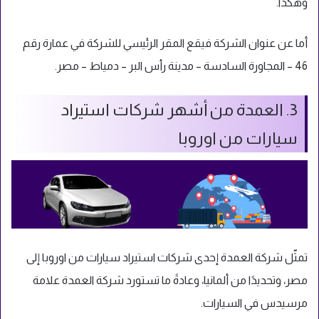
وهكذا.
أما عن عنوان الشركة فيقع المقر الرئيسي للشركة في عمارة رقم
46 – المجاورة السادسة – مدينة رأس البر – دمياط – مصر.
3. العمدة من أشهر شركات استيراد
سيارات من اوروبا
تمثّل شركة العمدة إحدى شركات استيراد سيارات من اوروبا إلى
مصر، وتحديدًا من ألمانيا، وعادةً ما تستورد شركة العمدة علامة
مرسيدس في السيارات.