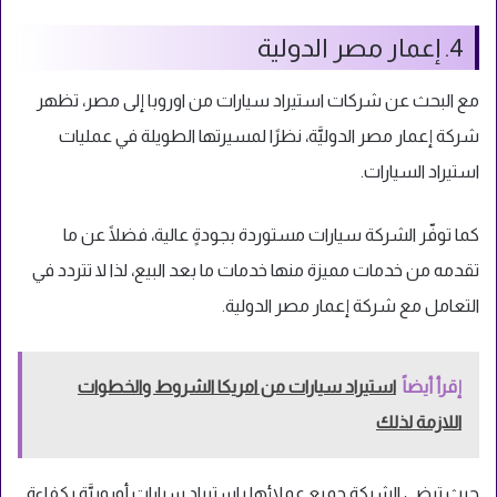
4. إعمار مصر الدولية
مع البحث عن شركات استيراد سيارات من اوروبا إلى مصر، تظهر
شركة إعمار مصر الدوليَّة، نظرًا لمسيرتها الطويلة في عمليات
استيراد السيارات.
كما توفّر الشركة سيارات مستوردة بجودةٍ عالية، فضلًا عن ما
تقدمه من خدمات مميزة منها خدمات ما بعد البيع، لذا لا تتردد في
التعامل مع شركة إعمار مصر الدولية.
إقرأ أيضاً
استيراد سيارات من امريكا الشروط والخطوات
اللازمة لذلك
حيث ترضِي الشركة جميع عملائها باستيراد سيارات أوروبيَّة بكفاءة