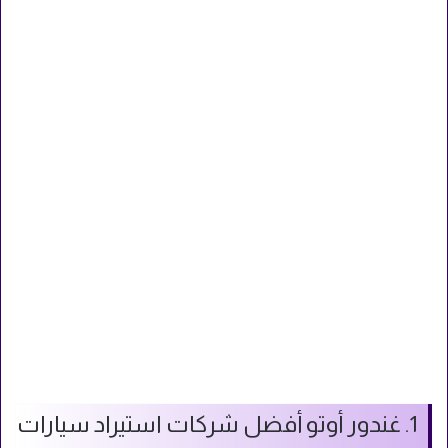
1. غندور أوتو أفضل شركات استيراد سيارات