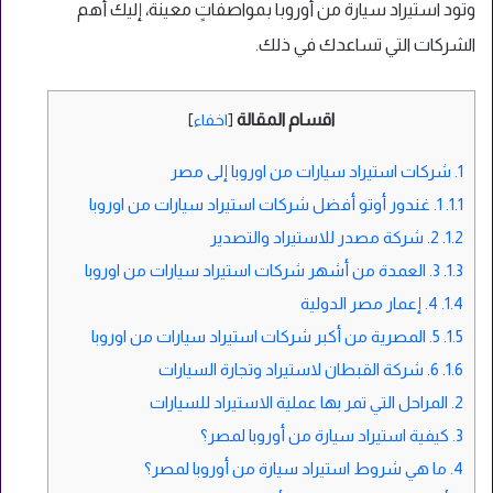
وتود استيراد سيارة من أوروبا بمواصفاتٍ معينة، إليك أهم
الشركات التي تساعدك في ذلك.
اقسام المقالة
[
اخفاء
]
1.
شركات استيراد سيارات من اوروبا إلى مصر
1.1.
1. غندور أوتو أفضل شركات استيراد سيارات من اوروبا
1.2.
2. شركة مصدر للاستيراد والتصدير
1.3.
3. العمدة من أشهر شركات استيراد سيارات من اوروبا
1.4.
4. إعمار مصر الدولية
1.5.
5. المصرية من أكبر شركات استيراد سيارات من اوروبا
1.6.
6. شركة القبطان لاستيراد وتجارة السيارات
2.
المراحل التي تمر بها عملية الاستيراد للسيارات
3.
كيفية استيراد سيارة من أوروبا لمصر؟
4.
ما هي شروط استيراد سيارة من أوروبا لمصر؟