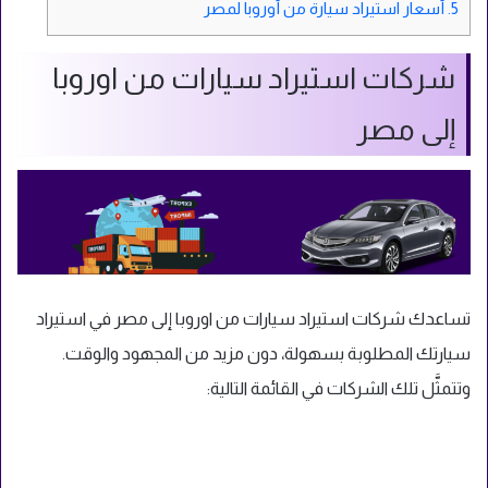
5.
أسعار استيراد سيارة من أوروبا لمصر
شركات استيراد سيارات من اوروبا
إلى مصر
تساعدك شركات استيراد سيارات من اوروبا إلى مصر في استيراد
سيارتك المطلوبة بسهولة، دون مزيد من المجهود والوقت.
وتتمثَّل تلك الشركات في القائمة التالية: