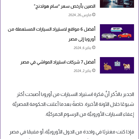
الصين بأرخص سعر “سام هولدنج”
مارس 26, 2024
أفضل 6 مواقع لاستيراد السيارات المستعملة من
أوروبا إلى مصر
يناير 6, 2024
أفضل 7 شركات استيراد المواشي في مصر
يناير 2, 2024
الجدير بالذّكر أنَّ فكرة استيراد السيارات من أوروبا أصبحت أكثر
شيوعًا خلال الآونة الأخيرة. خاصةً بعدما أعلنت الحكومة المصريَّة
إعفاء السيارات الأوروبيَّة من الرسوم الجمركيَّة.
فإذا كنت مغتربًا في واحدة من الدول الأوروبيَّة، أو مقيمًا في مصر