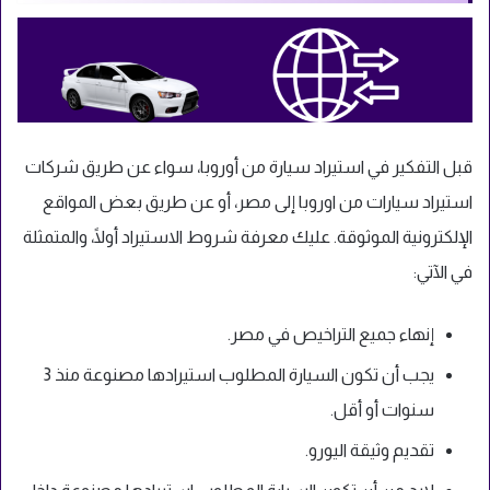
قبل التفكير في استيراد سيارة من أوروبا، سواء عن طريق شركات
استيراد سيارات من اوروبا إلى مصر، أو عن طريق بعض المواقع
الإلكترونية الموثوقة. عليك معرفة شروط الاستيراد أولًا، والمتمثلة
في الآتي:
إنهاء جميع التراخيص في مصر.
يجب أن تكون السيارة المطلوب استيرادها مصنوعة منذ 3
سنوات أو أقل.
تقديم وثيقة اليورو.