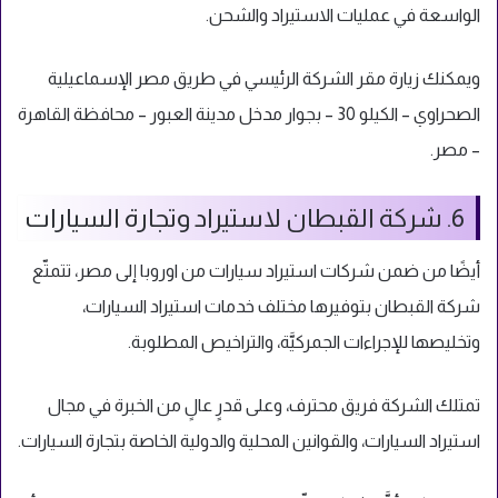
الواسعة في عمليات الاستيراد والشحن.
ويمكنك زيارة مقر الشركة الرئيسي في طريق مصر الإسماعيلية
الصحراوي – الكيلو 30 – بجوار مدخل مدينة العبور – محافظة القاهرة
– مصر.
6. شركة القبطان لاستيراد وتجارة السيارات
أيضًا من ضمن شركات استيراد سيارات من اوروبا إلى مصر، تتمتّع
شركة القبطان بتوفيرها مختلف خدمات استيراد السيارات،
وتخليصها للإجراءات الجمركيَّة، والتراخيص المطلوبة.
تمتلك الشركة فريق محترف، وعلى قدرٍ عالٍ من الخبرة في مجال
استيراد السيارات، والقوانين المحلية والدولية الخاصة بتجارة السيارات.