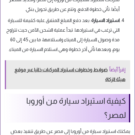
أيضًا. تأتي خطوة الدفع، وتتم عن طريق تحويل بنكي.
استيراد السيارة
:
بعد دفع المبلغ المتفق عليه كقيمة للسيارة
التي ترغب في استيرادها. تبدأ عملية الشحن الآمن حيث تتراوح
مدة وصول السيارة إلى الميناء واستلامها، ما بين 45 إلى 60
يوم، وبعدها تأتي آخر خطوة وهي استلام السيارة من الميناء.
إقرأ أيضاً
ضوابط وخطوات استيراد المركبات ذاتيا عبر موقع
هيئة الزكاة
كيفية استيراد سيارة من أوروبا
لمصر؟
يمكنك استيراد سيارة من أوروبا إلى مصر عن طريق تنفيذ بعض