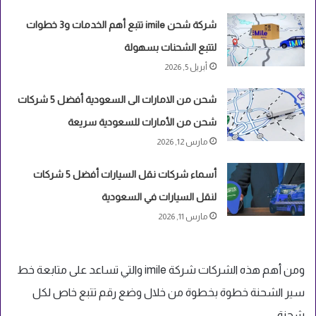
شركة شحن imile تتبع أهم الخدمات و3 خطوات
لتتبع الشحنات بسهولة
أبريل 5, 2026
شحن من الامارات الى السعودية أفضل 5 شركات
شحن من الأمارات للسعودية سريعة
مارس 12, 2026
أسماء شركات نقل السيارات أفضل 5 شركات
لنقل السيارات في السعودية
مارس 11, 2026
ومن أهم هذه الشركات شركة imile والتي تساعد على متابعة خط
سير الشحنة خطوة بخطوة من خلال وضع رقم تتبع خاص لكل
شحنة.