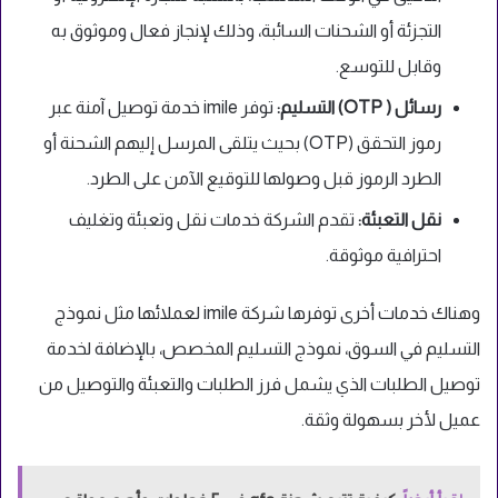
التجزئة أو الشحنات السائبة، وذلك لإنجاز فعال وموثوق به
وقابل للتوسع.
رسائل ( OTP) التسليم:
توفر imile خدمة توصيل آمنة عبر
رموز التحقق (OTP) بحيث يتلقى المرسل إليهم الشحنة أو
الطرد الرموز قبل وصولها للتوقيع الآمن على الطرد.
نقل التعبئة:
تقدم الشركة خدمات نقل وتعبئة وتغليف
احترافية موثوقة.
وهناك خدمات أخرى توفرها شركة imile لعملائها مثل نموذج
التسليم في السوق، نموذج التسليم المخصص، بالإضافة لخدمة
توصيل الطلبات الذي يشمل فرز الطلبات والتعبئة والتوصيل من
عميل لأخر بسهولة وثقة.