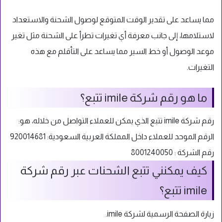
مما يساعد على تقدير الوقت المتوقع لوصول الشحنة والاستعداد
لاستلامها، إلى جانب معرفة أي تغيرات تطرأ على الشحنة مثل تغير
موعد الوصول أو خط السير مما يساعد على التأقلم مع هذه
التغيرات.
ما هو رقم شركة imile تتبع؟
رقم شركة imile تتبع الذي يمكن للعملاء التواصل من خلاله، هو:
الرقم الموحد للعملاء داخل المملكة العربية السعودية: 920014681
رقم الشركة : 8001240050
كيف يمكنني تتبع الشحنات عبر رقم شركة
imile تتبع؟
زيارة الصفحة الرسمية لشركة imile.