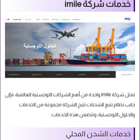
خدمات شركة imile
تمثل شركة imile واحدة من أهم الشركات اللوجستية العالمية، فإلى
جانب نظام تتبع الشحنات تتيح الشركة مجموعة من الخدمات
والحلول اللوجستية، وتتضمن هذه الخدمات:
خدمات الشحن المحلي