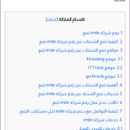
اقسام المقالة
[
اخفاء
]
1.
رقم شركة imile تتبع
2.
كيفية تتبع الشحنات عبر رقم شركة imile تتبع
3.
مواقع تتبع الشحنات عبر رقم شركة imile تتبع
3.1.
موقع 4tracking
3.2.
موقع 17Track
3.3.
موقع go4track
4.
أهمية تتبع الشحنات عبر رقم شركة imile تتبع
5.
تحديثات تتبع الشحنة عبر رقم شركة imile تتبع
6.
حالات عدم عمل رقم شركة imile تتبع
7.
كيفية التواصل مع دعم شركة imile لحل مشكلات التتبع
8.
خدمات شركة imile
8.1.
خدمات الشحن المحلي