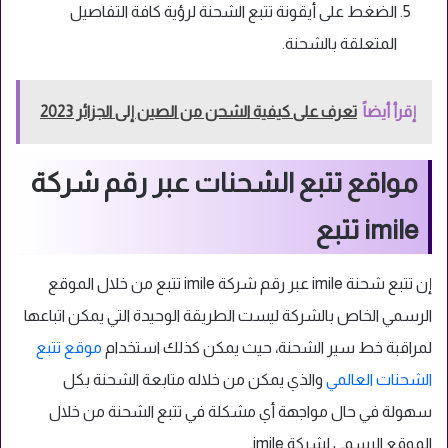
الضغط على أيقونة تتبع الشحنة لرؤية كافة التفاصيل
المتعلقة بالشحنة.
إقرأ أيضاً
تعرف على كيفية الشحن من الصين إلى الجزائر 2023
مواقع تتبع الشحنات عبر رقم شركة
imile تتبع
إن تتبع شحنة imile عبر رقم شركة imile تتبع من خلال الموقع
الرسمي الخاص بالشركة ليست الطريقة الوحيدة التي يمكن اتباعها
لمراقبة خط سير الشحنة، حيث يمكن كذلك استخدام
موقع تتبع
الشحنات العالمي
والذي يمكن من خلاله متابعة الشحنة بكل
سهولة في حال مواجهة أي مشكلة في تتبع الشحنة من خلال
الموقع الرسمي لشركة imile.