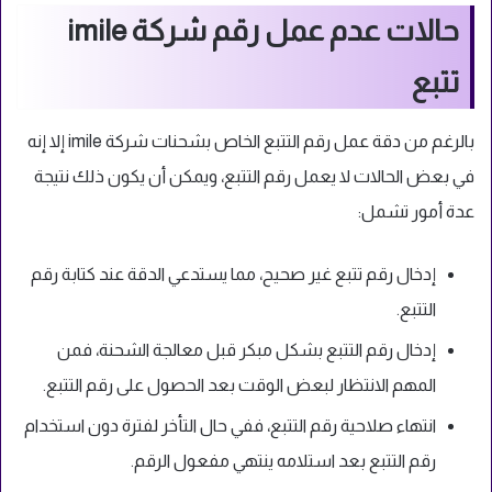
حالات عدم عمل رقم شركة imile
تتبع
بالرغم من دقة عمل رقم التتبع الخاص بشحنات شركة imile إلا إنه
في بعض الحالات لا يعمل رقم التتبع، ويمكن أن يكون ذلك نتيجة
عدة أمور تشمل:
إدخال رقم تتبع غير صحيح، مما يستدعي الدقة عند كتابة رقم
التتبع.
إدخال رقم التتبع بشكل مبكر قبل معالجة الشحنة، فمن
المهم الانتظار لبعض الوقت بعد الحصول على رقم التتبع.
انتهاء صلاحية رقم التتبع، ففي حال التأخر لفترة دون استخدام
رقم التتبع بعد استلامه ينتهي مفعول الرقم.