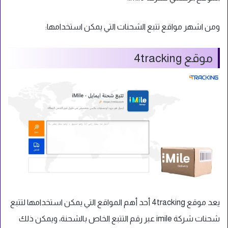
ومن اشهر مواقع تتبع الشحنات التي يمكن استخدامها:
موقع 4tracking
يعد موقع 4tracking أحد أهم المواقع التي يمكن استخدامها لتتبع
شحنات شركة imile عبر رقم التتبع الخاص بالشحنة، ويمكن ذلك