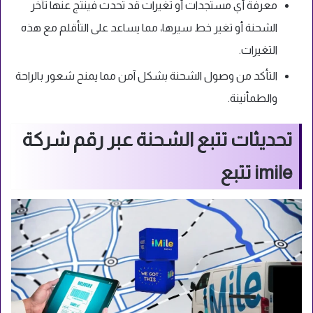
معرفة أي مستجدات أو تغيرات قد تحدث فينتج عنها تأخر
الشحنة أو تغير خط سيرها، مما يساعد على التأقلم مع هذه
التغيرات.
التأكد من وصول الشحنة بشكل آمن مما يمنح شعور بالراحة
والطمأنينة.
تحديثات تتبع الشحنة عبر رقم شركة
imile تتبع