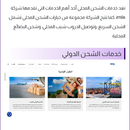
تعد خدمات الشحن المحلي أحد أهم الخدمات التي تقدمها شركة
imile، كما تتيح الشركة مجموعة من خيارات الشحن المحلي تشمل:
الشحن السريع، وتوصيل الدروب شيب المحلي، وشحن البضائع
المحلية.
خدمات الشحن الدولي