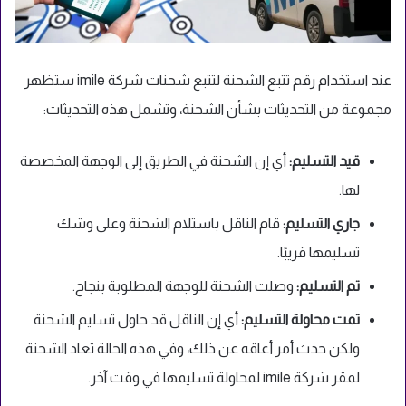
عند استخدام رقم تتبع الشحنة لتتبع شحنات شركة imile ستظهر
مجموعة من التحديثات بشأن الشحنة، وتشمل هذه التحديثات:
قيد التسليم:
أي إن الشحنة في الطريق إلى الوجهة المخصصة
لها.
جاري التسليم:
قام الناقل باستلام الشحنة وعلى وشك
تسليمها قريبًا.
تم التسليم:
وصلت الشحنة للوجهة المطلوبة بنجاح.
تمت محاولة التسليم:
أي إن الناقل قد حاول تسليم الشحنة
ولكن حدث أمر أعاقه عن ذلك، وفي هذه الحالة تعاد الشحنة
لمقر شركة imile لمحاولة تسليمها في وقت آخر.