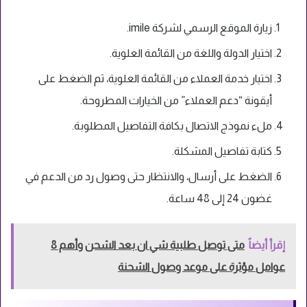
زيارة الموقع الرسمي لشركة imile.
اختيار الدولة واللغة من القائمة العلوية.
اختيار خدمة العملاء من القائمة العلوية، ثم الضغط على
أيقونة “دعم العملاء” من الخيارات المطروحة.
ملء نموذج الاتصال بكافة التفاصيل المطلوبة.
كتابة تفاصيل المشكلة.
الضغط على أرسال، والانتظار حتى وصول رد من الدعم في
غضون 24 إلى 48 ساعة.
إقرأ أيضاً
متى توصل طلبية شي ان بعد الشحن وأهم 8
عوامل مؤثرة على موعد وصول الشحنة