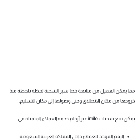
مما يمكن العميل من متابعة خط سير الشحنة لحظة بلحظة منذ
خروجها من مكان الانطلاق وحتى وصولها إلى مكان التسليم.
يمكن تتبع شحنات
imile عبر أرقام خدمة العملاء المتمثلة في:
الرقم الموحد للعملاء داخل المملكة العربية السعودية: