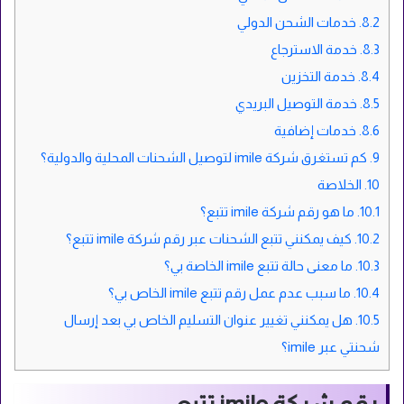
8.2.
خدمات الشحن الدولي
8.3.
خدمة الاسترجاع
8.4.
خدمة التخزين
8.5.
خدمة التوصيل البريدي
8.6.
خدمات إضافية
9.
كم تستغرق شركة imile لتوصيل الشحنات المحلية والدولية؟
10.
الخلاصة
10.1.
ما هو رقم شركة imile تتبع؟
10.2.
كيف يمكنني تتبع الشحنات عبر رقم شركة imile تتبع؟
10.3.
ما معنى حالة تتبع imile الخاصة بي؟
10.4.
ما سبب عدم عمل رقم تتبع imile الخاص بي؟
10.5.
هل يمكنني تغيير عنوان التسليم الخاص بي بعد إرسال
شحنتي عبر imile؟