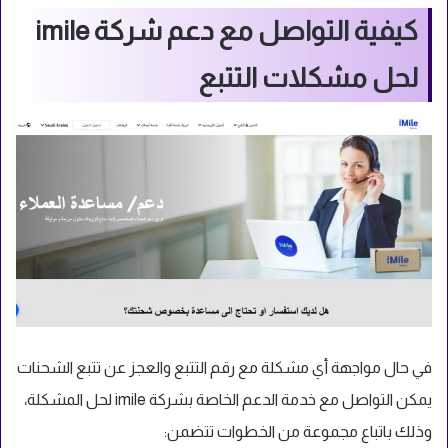
كيفية التواصل مع دعم شركة imile
لحل مشكلات التتبع
في حال مواجهة أي مشكلة مع رقم التتبع والعجز عن تتبع الشحنات
يمكن التواصل مع خدمة الدعم الخاصة بشركة imile لحل المشكلة،
وذلك باتباع مجموعة من الخطوات تتضمن: