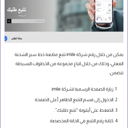
يمكن من خلال رقم شركة imile تتبع متابعة خط سير الشحنة
الفعلي، وذلك من خلال اتباع مجموعة من الخطوات البسيطة
تتضمن:
زيارة الصفحة الرسمية لشركة imile.
الدخول إلى قسم التتبع الظاهر أعلى الصفحة.
الضغط على أيقونة “تتبع طلبك”.
كتابة رقم التتبع في الخانة المخصصة.