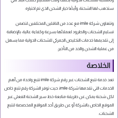
ستذهب لها الشحنة، وأيضًا خيار الشحن الذي تم اختياره.
وتتعاون شركة imile مع عدد من الناقلين المختلفين لتضمن
تسليم الشحنات والطرود لعملائها بسرعة وكفاءة عالية، بالإضافة
إلى تقديمها خدمات التخليص الجمركي للشحنات الدولية مما يسهل
من عملية الشحن والحد من التأخير.
الخلاصة
تعد خدمة تتبع الشحنات عبر رقم شركة imile تتبع واحدة من أهم
الخدمات التي تقدمها شركة imile، حيث توفر الشركة رقم تتبع خاص
لكل شحنة يمكن عن طريقة متابعة خط سير الشحنة الفعلي عبر
الموقع الخاص بالشركة أو عن طريق أحد المواقع المخصصة لتتبع
الشحنات.