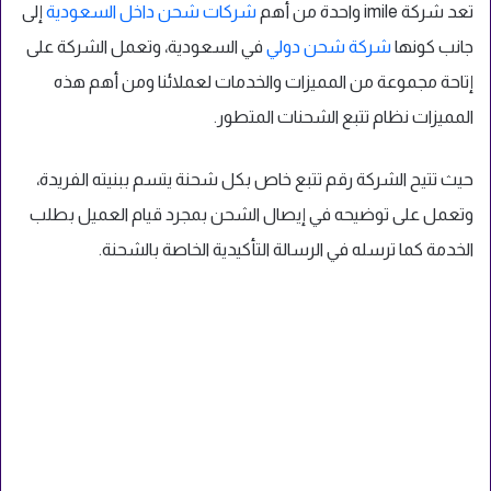
تعد شركة imile واحدة من أهم
شركات شحن داخل السعودية
إلى
جانب كونها
شركة شحن دولي
في السعودية، وتعمل الشركة على
إتاحة مجموعة من المميزات والخدمات لعملائنا ومن أهم هذه
المميزات نظام تتبع الشحنات المتطور.
حيث تتيح الشركة رقم تتبع خاص بكل شحنة يتسم ببنيته الفريدة،
وتعمل على توضيحه في إيصال الشحن بمجرد قيام العميل بطلب
الخدمة كما ترسله في الرسالة التأكيدية الخاصة بالشحنة.