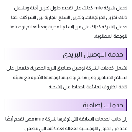
تعمل شركة imile كذلك على تقديم حلول تخزين آمنة ويشمل
ذلك: تخزين المرتجعات، وتخزين السلع التجارية بين الشركات، كما
تعمل الشركة كذاك على فرز السلع المخزنة وتعبئتها ثم توصيلها
للوجهة المطلوبة.
خدمة التوصيل البريدي
تشمل خدمات الشركة توصيل صناديق البريد الحصرية، فتعمل على
استلام الصناديق وفرزها ثم توصيلها لوجهتها الأخيرة مع تهيئة
كافة الظروف الملائمة للحفاظ على الشحنة.
خدمات إضافية
إلى جانب الخدمات السابقة التي توفرها شركة imile فهي تقدم أيضًا
عدد من الحلول اللوجستية الفعالة لعملائها، التي تتضمن: