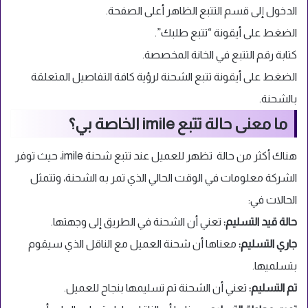
الدخول إلى قسم التتبع الظاهر أعلى الصفحة.
الضغط على أيقونة “تتبع طلبك”.
كتابة رقم التتبع في الخانة المخصصة.
الضغط على أيقونة تتبع الشحنة لرؤية كافة التفاصيل المتعلقة
بالشحنة.
ما معنى حالة تتبع imile الخاصة بي؟
هناك أكثر من حالة تظهر للعميل عند تتبع شحنة imile، حيث توفر
الشركة معلومات في الوقت الحالي الذي تمر به الشحنة، وتتمثل
الحالات في:
حالة قيد التسليم:
تعني أن الشحنة في الطريق إلى وجهتها.
جاري التسليم:
معناها أن شحنة العميل مع الناقل الذي سيقوم
بتسلميها.
تم التسليم:
تعني أن الشحنة تم تسليمها بنجاح للعميل.