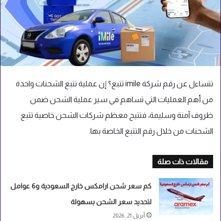
تتساءل عن رقم شركة imile تتبع؟ إن عملية تتبع الشحنات واحدة
من أهم العمليات التي تساهم في سير عملية الشحن ضمن
ظروف آمنة وسليمة، فتتيح معظم شركات الشحن خاصية تتبع
الشحنات من خلال رقم التتبع الخاصة بها.
مقالات ذات صلة
كم سعر شحن ارامكس خارج السعودية و6 عوامل
لتحديد سعر الشحن بسهولة
أبريل 21, 2026