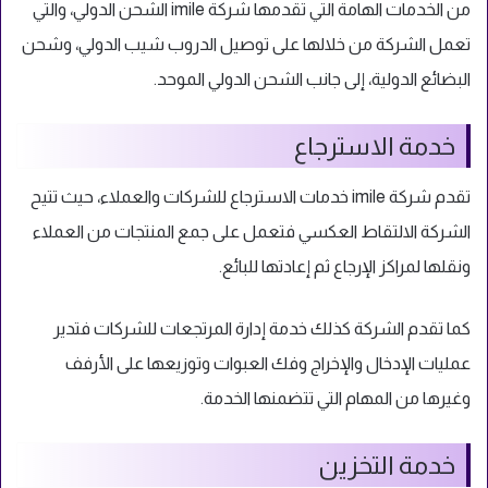
من الخدمات الهامة التي تقدمها شركة imile الشحن الدولي، والتي
تعمل الشركة من خلالها على توصيل الدروب شيب الدولي، وشحن
البضائع الدولية، إلى جانب الشحن الدولي الموحد.
خدمة الاسترجاع
تقدم شركة imile خدمات الاسترجاع للشركات والعملاء، حيث تتيح
الشركة الالتقاط العكسي فتعمل على جمع المنتجات من العملاء
ونقلها لمراكز الإرجاع ثم إعادتها للبائع.
كما تقدم الشركة كذلك خدمة إدارة المرتجعات للشركات فتدير
عمليات الإدخال والإخراج وفك العبوات وتوزيعها على الأرفف
وغيرها من المهام التي تتضمنها الخدمة.
خدمة التخزين