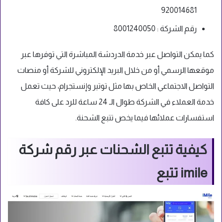
920014681
رقم الشركة : 8001240050
كما يمكن التواصل عبر خدمة الدردشة المباشرة التي توفرها عبر
موقعها الرسمي أو من خلال البريد الإلكتروني للشركة أو منصات
التواصل الاجتماعي الخاص بها مثل توتير وإنستجرام، حيث تعمل
خدمة العملاء في الشركة طوال الـ 24 ساعة للرد على كافة
استفسارات عملائها فيما يخص تتبع الشحنة.
كيفية تتبع الشحنات عبر رقم شركة
imile تتبع