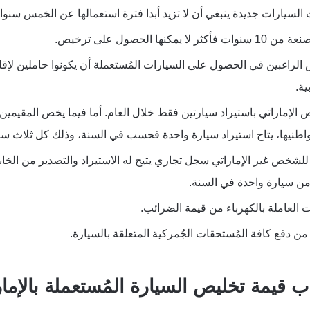
السيارات جديدة ينبغي أن لا تزيد أبدا فترة استعمالها عن الخمس سنوات
 يمكنها الحصول على ترخيص. 
ية.
اطنيها، يتاح استيراد سيارة واحدة فحسب في السنة، وذلك كل ثلاث سن
 من سيارة واحدة في السنة. 
ت العاملة بالكهرباء من قيمة الضرائب. 
من دفع كافة المُستحقات الجُمركية المتعلقة بالسيارة.
 قيمة تخليص السيارة المُستعملة بالإما