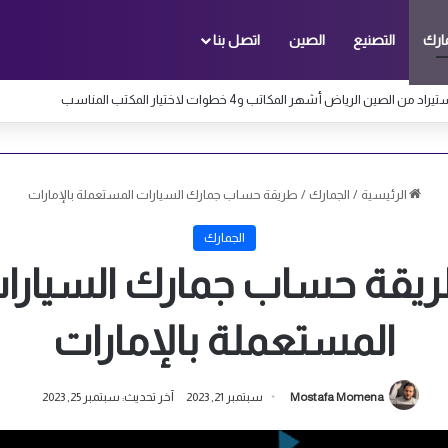
ارك
التصنيع
الصين
اتصل بنا
من الصين الرياض أشهر المكاتب و4 خطوات لاختيار المكتب المناسب
الرئيسية
/
الجمارك
/
طريقة حساب جمارك السيارات المستعملة بالإمارات
الجمارك
يقة حساب جمارك السيارا
المستعملة بالإمارات
Mostafa Momena
سبتمبر 21, 2023
آخر تحديث: سبتمبر 25, 2023