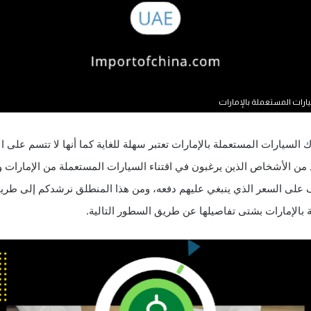
رات المستعملة بالإمارات
 بالإمارات بشتى تفاصيلها عن طريق السطور التالية.