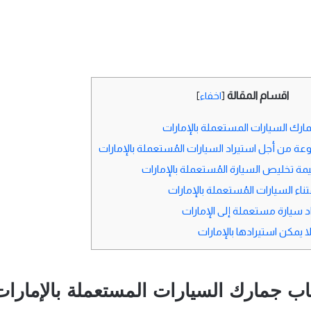
اقسام المقالة
[
اخفاء
]
ك السيارات المستعملة بالإمارات
 من أجل استيراد السيارات المُستعملة بالإمارات
 تخليص السيارة المُستعملة بالإمارات
اء السيارات المُستعملة بالإمارات
 سيارة مستعملة إلى الإمارات
ا يمكن استيرادها بالإمارات
 جمارك السيارات المستعملة بالإمارات