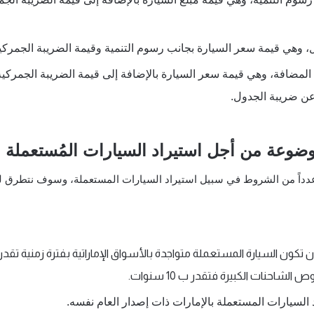
، وهي قيمة سعر السيارة بجانب رسوم التنمية وقيمة الضريبة الجمركي
 عن ضريبة الجدول.
ضوعة من أجل استيراد السيارات المُستعملة ب
الشاحنات الكبيرة فتقدر ب 10 سنوات.
اد السيارات المستعملة بالإمارات ذات إصدار العام نفسه.