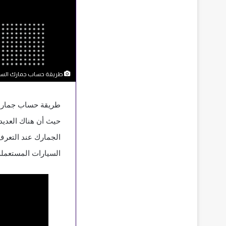
طريقة حساب جمارك السيا
السيارات المستعملة