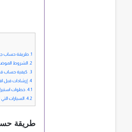
1.
طريقة حساب جمار
2.
الشروط الموضوعة
3.
كيفية حساب قيمة
4.
إرشادات قبل اقتن
4.1.
خطوات استيراد
4.2.
السيارات التي ل
طريقة حساب