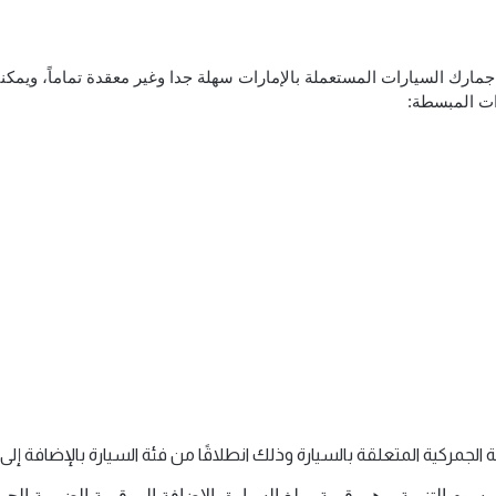
ت المبسطة: 
الجمركية المتعلقة بالسيارة وذلك انطلاقًا من فئة السيارة بالإضافة إل