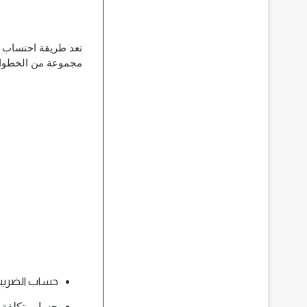
مجموعة من الخطوا
حساب الضريبة 