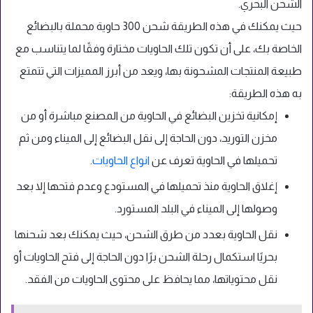
الشحن البحري.
حيث يمكنك في هذه الطريقة شحن 300 حاوية محملة بالبضائع
الخاصة بك، على أن تكون تلك الحاويات مختارة وفقًا لما يتناسب مع
طبيعة المنتجات المشحونة بها، ويعد من أبرز المميزات التي تتمتع
به هذه الطريقة:
إمكانية تخزين البضائع في الحاوية من المصنع مباشرة أو من
مخزن التوريد، دون الحاجة إلى نقل البضائع إلى الميناء ومن ثم
تحميلها في الحاوية تعرف عن
انواع الحاويات
.
إغلاق الحاوية منذ تحميلها في المستودع وعدم فتحها إلا بعد
وصولها إلى الميناء في البلد المستورد.
نقل الحاوية بعدد من طرق الشحن، حيث يمكنك بعد شحنها
بحريًا استكمال رحلة الشحن برًا دون الحاجة إلى فتح الحاويات أو
نقل محتوياتها، مما يحافظ على محتوى الحاويات من الفقد.