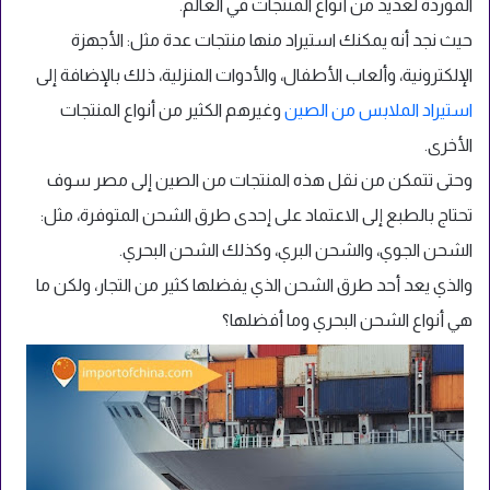
الموردة لعديد من أنواع المنتجات في العالم.
حيث نجد أنه يمكنك استيراد منها منتجات عدة مثل: الأجهزة
الإلكترونية، وألعاب الأطفال، والأدوات المنزلية، ذلك بالإضافة إلى
استيراد الملابس من الصين
وغيرهم الكثير من أنواع المنتجات
الأخرى.
وحتى تتمكن من نقل هذه المنتجات من الصين إلى مصر سوف
تحتاج بالطبع إلى الاعتماد على إحدى طرق الشحن المتوفرة، مثل:
الشحن الجوي، والشحن البري، وكذلك الشحن البحري.
والذي يعد أحد طرق الشحن الذي يفضلها كثير من التجار، ولكن ما
هي أنواع الشحن البحري وما أفضلها؟