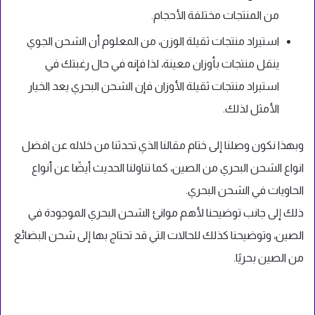
من المنتجات مختلفة الأحجام.
استيراد منتجات ثقيلة الوزن، من المعلوم أن الشحن الجوي
ينقل منتجات بأوزان معينة، لذا فإنه في حال رغبتك في
استيراد منتجات ثقيلة الأوزان فإن الشحن البحري يعد الخيار
الأمثل لذلك.
وبهذا نكون وصلنا إلى ختام مقالنا الذي تحدثنا من خلاله عن افضل
انواع الشحن البحري من الصين، كما تناولنا الحديث أيضًا عن أنواع
الحاويات في الشحن البحري.
ذلك إلى جانب توضيحنا لأهم موانئ الشحن البحري الموجودة في
الصين، وتوضيحنا كذلك للحالات التي قد تحتاج بها إلى شحن البضائع
من الصين بحريًا.