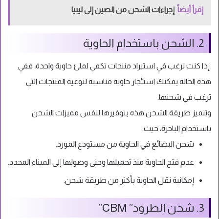
إقرأ أيضاً
إجراءات الشحن من الصين إلى ليبيا
2. الشحن باستخدام الحاوية
إذا كنت ترغب في استيراد منتجات تكفي لملئ حاوية واحدة، ففي
هذه الحالة يمكنك استئجار حاوية مناسبة لنوعية المنتجات التي
ترغب في شحنها.
وتتميز طريقة الشحن هذه بتوفيرها لنفس مميزات الشحن
باستخدام الباخرة، حيث:
شحن البضائع في الحاوية من مستودع المورد.
عدم فتح الحاوية منذ تحميلها وحتى وصولها إلى الميناء المحدد.
إمكانية نقل الحاوية بأكثر من طريقة شحن.
3. شحن الطرود” CBM”