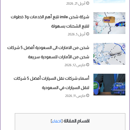
أبريل 21, 2026
شركة شحن imile تتبع أهم الخدمات و3 خطوات
لتتبع الشحنات بسهولة
أبريل 5, 2026
شحن من الامارات الى السعودية أفضل 5 شركات
شحن من الأمارات للسعودية سريعة
مارس 12, 2026
أسماء شركات نقل السيارات أفضل 5 شركات
لنقل السيارات في السعودية
مارس 11, 2026
اقسام المقالة
[
اخفاء
]