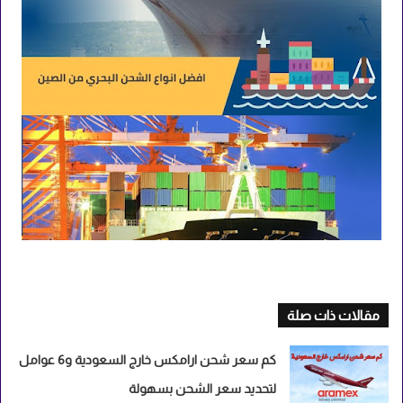
مقالات ذات صلة
كم سعر شحن ارامكس خارج السعودية و6 عوامل
لتحديد سعر الشحن بسهولة