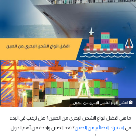
افضل انواع الشحن البحري من الصين
ما هي افضل انواع الشحن البحري من الصين؟ هل ترغب في البدء
في
استيراد البضائع من الصين
؟ تعد الصين واحدة من أهم الدول