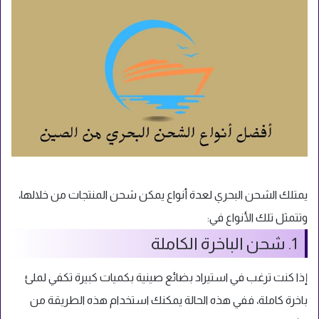
يمتلك الشحن البحري لعدة أنواع يمكن شحن المنتجات من خلالها،
وتتمثل تلك الأنواع في:
1. شحن الباخرة الكاملة
إذا كنت ترغب في استيراد بضائع صينية بكميات كبيرة تكفي لملئ
باخرة كاملة، ففي هذه الحالة يمكنك استخدام هذه الطريقة من