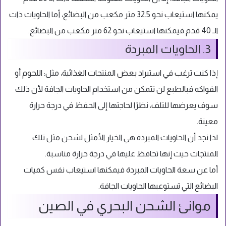
يمكنها استيعاب نحو 32.5 متر مكعب من البضائع، أما الحاويات ذات
الـ 40 قدم فيمكنها استيعاب نحو 62 متر مكعب من البضائع.
3. الحاويات المبردة
إذا كنت ترغب في استيراد بعض المنتجات الغذائية، مثل: اللحوم أو
الفواكه فبالطبع لن تتمكن من استخدام الحاويات الجافة لأن ذلك
سوف يعرضها للتلف، نظرًا لحاجتها إلى الحفظ في درجة حرارة
معينة.
لذا نجد أن الحاويات المبردة هي الخيار الأمثل لشحن مثل تلك
المنتجات حيث إنها تحافظ عليها في درجة حرارة مناسبة.
أما عن سعة الحاويات المبردة فيمكنها استيعاب نفس كميات
البضائع التي تستوعبها الحاويات الجافة.
موانئ الشحن البحري في الصين