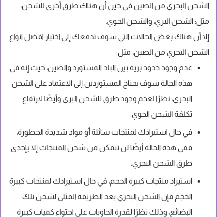
الشحن البحري من الصين في حين أن هناك طرق أخرى للشحن،
مثل: الشحن البري، والشحن الجوي.
إلا أن هناك بعض الحالات التي سوف تدفعك إلى اختيار افضل انواع
الشحن البحري من الصين، مثل:
عدم وجود حدود برية بين البلد المستورد والصين، حيث إنه في
هذه الحالة سوف يحتاج المستوردين إلى الاعتماد على الشحن
البحري، نظرًا لعدم وجود طرق للشحن البري وأيضًا لارتفاع
تكلفة الشحن الجوي.
في حال استيرادك لمنتجات سائلة أو مواد شديدة الخطورة،
ففي هذه الحالة أيضًا لن تتمكن من شحن المنتجات إلا بإحدى
طرق الشحن البحري.
استيراد منتجات كبيرة الحجم، في حال استيرادك لمنتجات كبيرة
الحجم فإن الشحن البحري يعد الطريقة المثلى لشحن تلك
البضائع، وذلك نظرًا لقدرة الحاويات على احتواء كميات كبيرة