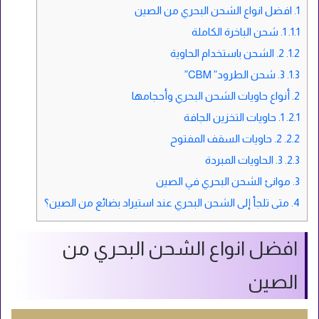
1.
افضل انواع الشحن البحري من الصين
1.1.
1. شحن الباخرة الكاملة
1.2.
2. الشحن باستخدام الحاوية
1.3.
3. شحن الطرود” CBM”
2.
أنواع حاويات الشحن البحري وأحجامها
2.1.
1. حاويات التخزين الجافة
2.2.
2. حاويات السقف المفتوح
2.3.
3. الحاويات المبردة
3.
موانئ الشحن البحري في الصين
4.
متى تلجأ إلى الشحن البحري عند استيراد بضائع من الصين؟
افضل انواع الشحن البحري من
الصين