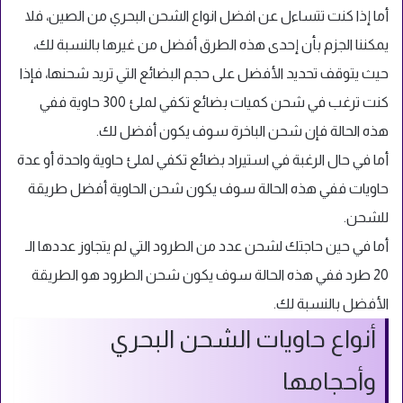
أما إذا كنت تتساءل عن افضل انواع الشحن البحري من الصين، فلا
يمكننا الجزم بأن إحدى هذه الطرق أفضل من غيرها بالنسبة لك،
حيث يتوقف تحديد الأفضل على حجم البضائع التي تريد شحنها، فإذا
كنت ترغب في شحن كميات بضائع تكفي لملئ 300 حاوية ففي
هذه الحالة فإن شحن الباخرة سوف يكون أفضل لك.
أما في حال الرغبة في استيراد بضائع تكفي لملئ حاوية واحدة أو عدة
حاويات ففي هذه الحالة سوف يكون شحن الحاوية أفضل طريقة
للشحن.
أما في حين حاجتك لشحن عدد من الطرود التي لم يتجاوز عددها الـ
20 طرد ففي هذه الحالة سوف يكون شحن الطرود هو الطريقة
الأفضل بالنسبة لك.
أنواع حاويات الشحن البحري
وأحجامها