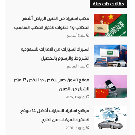
مقالات ذات صلة
مكتب استيراد من الصين الرياض أشهر
المكاتب و4 خطوات لاختيار المكتب المناسب
منذ 3 أسابيع
استيراد السيارات من الامارات للسعودية
الشروط والرسوم بالتفصيل
منذ 4 أسابيع
موقع تسوق صيني رخيص جدا ارخص 17 متجر
للشراء من الصين
يونيو 30, 2026
مواقع استيراد السيارات أفضل 14 موقع
لاستيراد المركبات من الخارج
يونيو 14, 2026