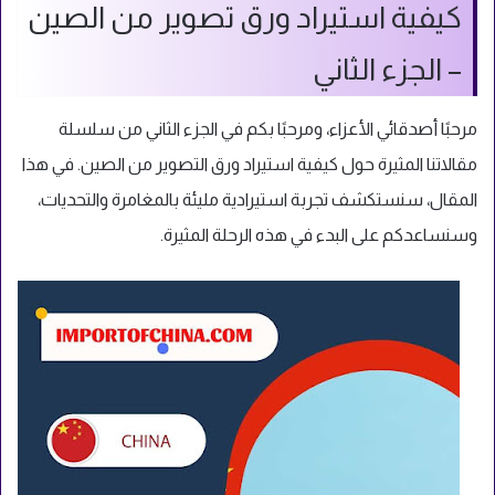
كيفية استيراد ورق تصوير من الصين
– الجزء الثاني
مرحبًا أصدقائي الأعزاء، ومرحبًا بكم في الجزء الثاني من سلسلة
مقالاتنا المثيرة حول كيفية استيراد ورق التصوير من الصين. في هذا
المقال، سنستكشف تجربة استيرادية مليئة بالمغامرة والتحديات،
وسنساعدكم على البدء في هذه الرحلة المثيرة.