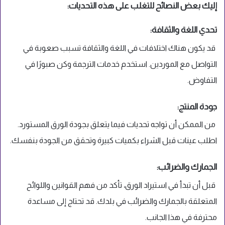
إليك بعض النصائح للتغلب على هذه التحديات:
تحدي اللغة والثقافة:
قد يكون هناك اختلافات في اللغة والثقافة تسبب صعوبة في
التواصل مع الموردين. استخدم خدمات الترجمة وكن صبورًا في
التفاوض.
جودة المنتج:
من الممكن أن تواجه تحديات فيما يتعلق بجودة الورق المستورد.
اطلب عينات قبل الشراء بكميات كبيرة وتحقق من الجودة بنفسك.
الجمارك والضرائب:
قبل أن تبدأ في استيراد الورق، تأكد من فهم القوانين واللوائح
المتعلقة بالجمارك والضرائب في بلدك. قد تحتاج إلى مساعدة
محترفة في هذا الجانب.