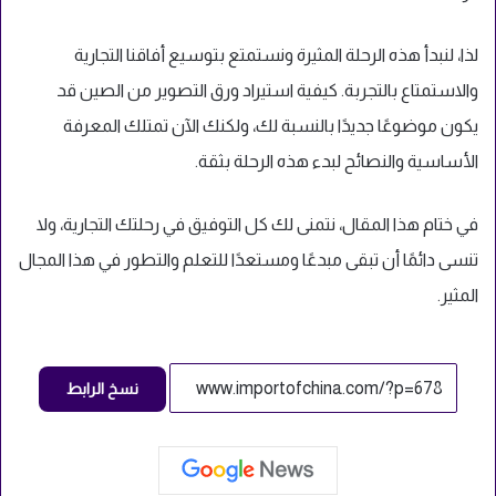
لذا، لنبدأ هذه الرحلة المثيرة ونستمتع بتوسيع أفاقنا التجارية
والاستمتاع بالتجربة. كيفية استيراد ورق التصوير من الصين قد
يكون موضوعًا جديدًا بالنسبة لك، ولكنك الآن تمتلك المعرفة
الأساسية والنصائح لبدء هذه الرحلة بثقة.
في ختام هذا المقال، نتمنى لك كل التوفيق في رحلتك التجارية، ولا
تنسى دائمًا أن تبقى مبدعًا ومستعدًا للتعلم والتطور في هذا المجال
المثير.
نسخ الرابط