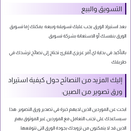
التسويق والبيع
بعد استيراد الورق, يجب عليك تسويقه وبيعه. يمكنك إما تسويق
الورق بنفسك أو الاستعانة بشركة تسويق.
بالتأكيد في بداية اي أمر عزيزي القارئ تحتاج إلى نصائح ترشدك في
طريقك
إليك المزيد من النصائح حول كيفية استيراد
ورق تصوير من الصين:
ابحث عن الموردين الذين لديهم خبرة في تصدير ورق التصوير. هذا
سيساعدك على تجنب التعامل مع الموردين غير الموثوق بهم
الذين قد لا يتمكنون من تزويدك بجودة الورق التي تتوقعها.