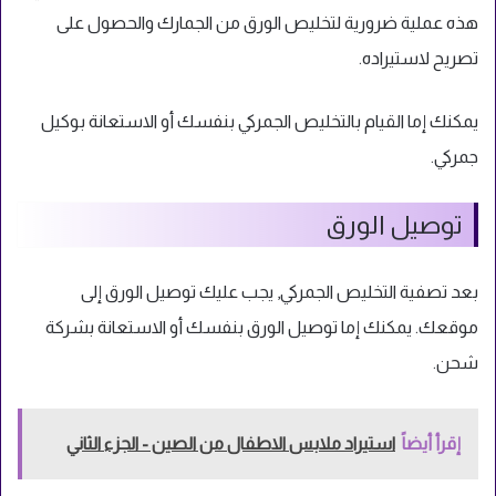
هذه عملية ضرورية لتخليص الورق من الجمارك والحصول على
تصريح لاستيراده.
يمكنك إما القيام بالتخليص الجمركي بنفسك أو الاستعانة بوكيل
جمركي.
توصيل الورق
بعد تصفية التخليص الجمركي, يجب عليك توصيل الورق إلى
موقعك. يمكنك إما توصيل الورق بنفسك أو الاستعانة بشركة
شحن.
إقرأ أيضاً
استيراد ملابس الاطفال من الصين - الجزء الثاني