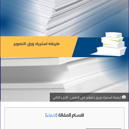
كيفية استيراد ورق تصوير من الصين - الجزء الثاني
اقسام المقالة
[
اخفاء
]