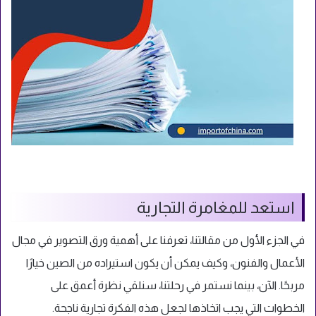
استعد للمغامرة التجارية
في الجزء الأول من مقالتنا، تعرفنا على أهمية ورق التصوير في مجال
الأعمال والفنون، وكيف يمكن أن يكون استيراده من الصين خيارًا
مربحًا. الآن، بينما نستمر في رحلتنا، سنلقي نظرة أعمق على
الخطوات التي يجب اتخاذها لجعل هذه الفكرة تجارية ناجحة.