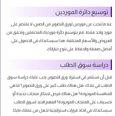
توسيع دائرة الموردين
عندما تبحث عن موردين لورق التصوير من الصين، لا تقتصر على
مورد واحد فقط. قم بتوسيع دائرة مورديك المحتملين وتحقق من
العروض والأسعار المختلفة. هذا سيساعدك في الحصول على
أفضل صفقة والحفاظ على تنوع خياراتك.
دراسة سوق الطلب
قبل أن تستثمر في استيراد ورق التصوير، يجب عليك دراسة سوق
الطلب في بلدك. هل هناك طلب كبير على ورق التصوير؟ ما هي
المنافسة الموجودة؟ هل هناك فرص لابتكار منتجات جديدة أو
تحسينات على المنتجات الموجودة؟ الفهم الجيد لسوق الطلب
سيساعدك في اتخاذ قرارات استراتيجية تجعل من عملك ناجحًا.