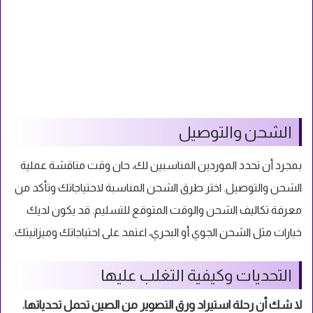
الشحن والتوصيل
بمجرد أن تحدد الموردين المناسبين لك، حان وقت مناقشة عملية
الشحن والتوصيل. اختر طرق الشحن المناسبة لاحتياجاتك وتأكد من
معرفة تكاليف الشحن والوقت المتوقع للتسليم. قد يكون لديك
خيارات مثل الشحن الجوي أو البحري، اعتمد على احتياجاتك وميزانيتك.
التحديات وكيفية التغلب عليها
لا شك أن رحلة استيراد ورق التصوير من الصين تحمل تحدياتها.