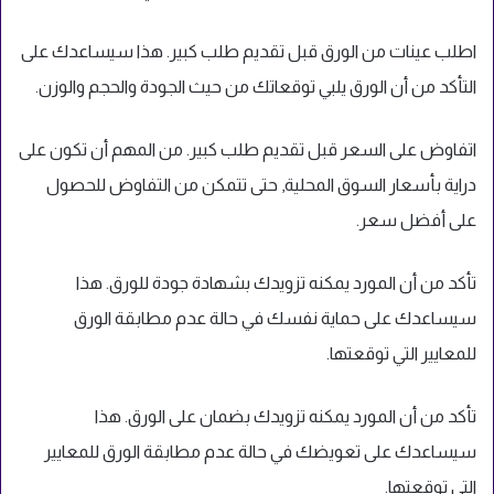
اطلب عينات من الورق قبل تقديم طلب كبير. هذا سيساعدك على
التأكد من أن الورق يلبي توقعاتك من حيث الجودة والحجم والوزن.
اتفاوض على السعر قبل تقديم طلب كبير. من المهم أن تكون على
دراية بأسعار السوق المحلية, حتى تتمكن من التفاوض للحصول
على أفضل سعر.
تأكد من أن المورد يمكنه تزويدك بشهادة جودة للورق. هذا
سيساعدك على حماية نفسك في حالة عدم مطابقة الورق
للمعايير التي توقعتها.
تأكد من أن المورد يمكنه تزويدك بضمان على الورق. هذا
سيساعدك على تعويضك في حالة عدم مطابقة الورق للمعايير
التي توقعتها.