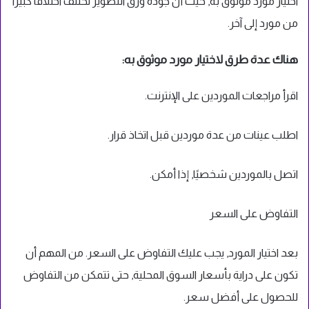
اختيار مورد موثوق به, حيث أن جودة ورق التصوير تختلف اختلافًا كبيرًا
من مورد إلى آخر.
هناك عدة طرق لاختيار مورد موثوق به:
اقرأ مراجعات الموردين على الإنترنت.
اطلب عينات من عدة موردين قبل اتخاذ قرار.
اتصل بالموردين شخصيًا, إذا أمكن.
التفاوض على السعر
بعد اختيار المورد, يجب عليك التفاوض على السعر. من المهم أن
تكون على دراية بأسعار السوق المحلية, حتى تتمكن من التفاوض
للحصول على أفضل سعر.