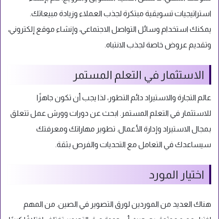
استراتيجيات تسويقية مبتكرة لجذب العملاء وزيادة مبيعاتك.
يمكنك استخدام وسائل التواصل الاجتماعي، وإنشاء موقع إلكتروني،
وتقديم عروض خاصة لجذب الانتباه.
الاستثمار في التعلم المستمر
عالم التجارة والاستيراد دائم التطور، لذا يجب أن تكون جاهزًا
للاستثمار في التعلم المستمر. ابحث عن دورات وورش عمل تتعلق
بمجال الاستيراد وإدارة الأعمال. تطوير مهاراتك ومعرفتك
سيساعدك في التعامل مع التحديات والفرص بثقة.
اختيار المورد
هناك العديد من الموردين لورق التصوير في الصين. من المهم