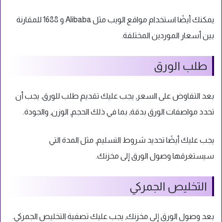
يمكنك أيضًا استخدام مواقع الويب مثل Alibaba و 1688 للمقارنة
بين أسعار الموردين المختلفة.
طلب الورق
بعد التفاوض على السعر, يجب عليك تقديم طلب للورق. يجب أن
تحدد مواصفات الورق بدقة, بما في ذلك الحجم, الوزن, والجودة.
يجب عليك أيضًا تحديد شروط التسليم, مثل المدة التي
سيستغرقها وصول الورق إلى مخزنك.
التخليص الجمركي
بعد وصول الورق إلى مخزنك, يجب عليك تصفية التخليص الجمركي.