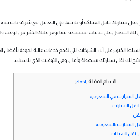
 نقل سيارتك داخل المملكة أو خارجها، فإن التعامل مع شركة ذات خبرة
 لك الحصول على خدمات متخصصة، مما يوفر عليك الكثير من الوقت وال
سلط الضوء على أبرز الشركات التي تقدم خدمات عالية الجودة بأفضل ال
ما يتيح لك نقل سيارتك بسهولة وأمان، وفي التوقيت الذي يناسبك.
اقسام المقالة
[
اخفاء
]
ل السيارات في السعودية
نقل السيارات
نقل
قل السيارات بالسعودية
لنقل السيارات