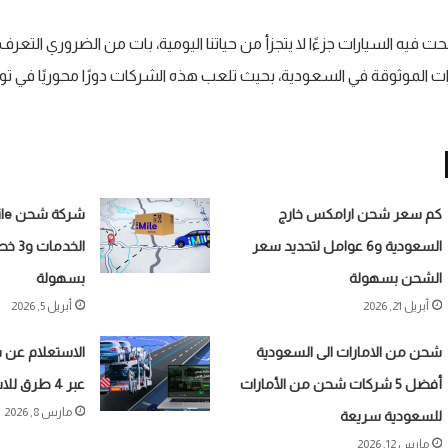
 فيه السيارات جزءًا لا يتجزأ من حياتنا اليومية، بات من الضروري التعر
 الموثوقة في السعودية، بحيث تلعب هذه الشركات دورًا محوريًا في تو
كم سعر شحن ارامكس خارج
السعودية و6 عوامل لتحديد سعر
الخدم
الشحن بسهولة
بسهولة
أبريل 21, 2026
أبريل 5, 2026
شحن من الامارات الى السعودية
الاستعلام عن 
أفضل 5 شركات شحن من الأمارات
عبر 4 طرق للاستلام عن الشحنة
مارس 8, 2026
للسعودية سريعة
مارس 12, 2026