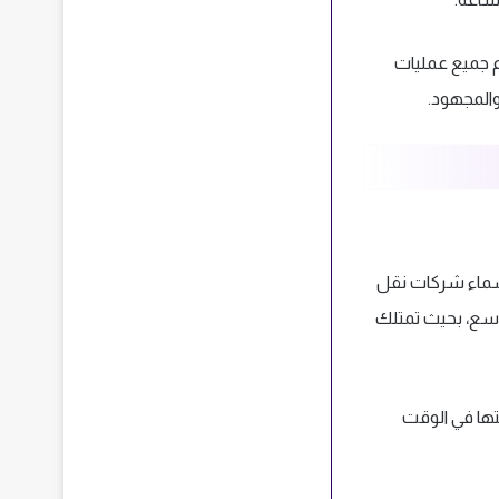
والتي تصل مدة النقل فيه حوالي 24 ساعة، وتتم جميع عمليات
والمجهود.
أسماء شركات نقل
اسع، بحيث تمتلك
هتها في الوقت