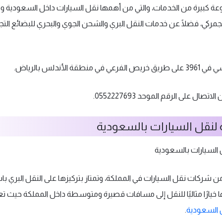
عة كبيرة من الخدمات، والتي من أهمها نقل السيارات داخل السعودية وخا
لجمركي، فضلًا عن خدمات النقل البري والشحن الجوي والبحري للبضائع الت
 في منطقة الأندلس بالرياض.
الاتصال على الرقم الموحد 0552227693.
 لنقل السيارات بالسعودية
ن شركات نقل السيارات في المملكة، وتمتاز بتركيزها على النقل البري 
 خيارًا مثاليًا للنقل إلى مسافات قصيرة ومتوسطة داخل المملكة حيث ت
السعودية
.