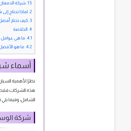
1.5.
شركة الدمعان 
2.
لماذا تحتاج إلى
3.
كيف تختار أفضل 
4.
الخلاصة
4.1.
ما هي عوامل ت
4.2.
ما هو الأفضل 
أسماء شرك
نظرًا لأهمية السيار
هذه الشركات فقط و
الشامل، وفيما يلي
شركة الوسي