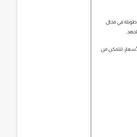
 طويلة في مجال
جهد.
أسعار، لتتمكن من