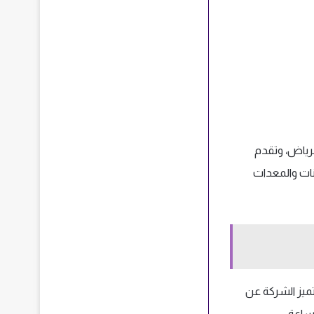
رياض، وتقدم
نات والمعدات
تميز الشركة عن