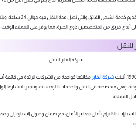
ذلك بالإضافة إلى تقديم خدمة الشحن الفائق 
ى أيدي فريق من المتخصصين ذوي الخبرة، مما يوفر على العملاء الوقت 
 للنقل
شركة الفايز
مكانتها كواحدة من الشركات الرائدة في قائمة 
ية، وهي متخصصة في النقل والخدمات اللوجستية، وتتميز بانتشارها الو
اخل المملكة.
للسيارات بالالتزام بأعلى معايير الأمان، مع ضمان وصول السيارة إلى وج
.