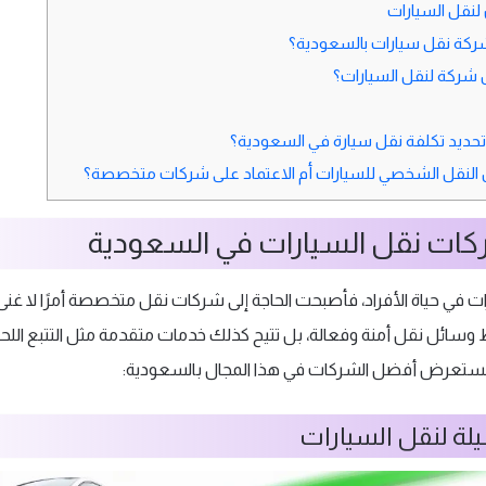
لنقل السيارات
 شركة نقل سيارات بالسعودية؟
شركة لنقل السيارات؟
حديد تكلفة نقل سيارة في السعودية؟
النقل الشخصي للسيارات أم الاعتماد على شركات متخصصة؟
ات نقل السيارات في السعودية
ات في حياة الأفراد، فأصبحت الحاجة إلى شركات نقل متخصصة أمرًا لا غنى 
سائل نقل أمنة وفعالة، بل تتيح كذلك خدمات متقدمة مثل التتبع اللحظ
 نستعرض أفضل الشركات في هذا المجال بالسعودية:
لة لنقل السيارات