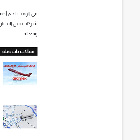
في الوقت الذي أصبحت
شركات نقل السيارات
وفعالة.
مقالات ذات صلة