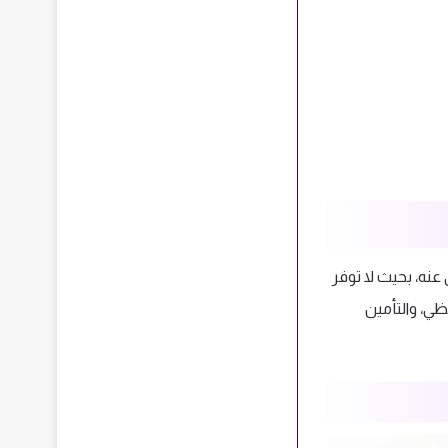
عنه، بحيث لا توفر
ي، والتأمين