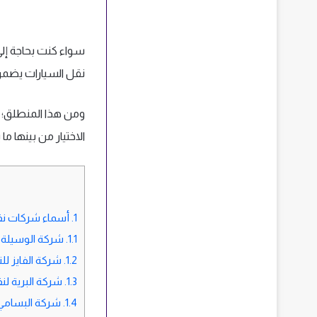
سواء كنت بحاجة إلى
نقل السيارات يضمن
ومن هذا المنطلق؛ ن
الاختيار من بينها 
1.
أسماء شركات نق
1.1.
شركة الوسيلة ل
1.2.
شركة الفايز لل
1.3.
شركة البرية لن
1.4.
شركة البسامي 